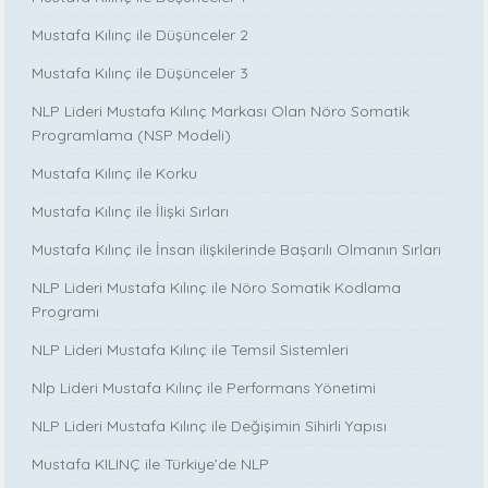
Mustafa Kılınç ile Düşünceler 2
Mustafa Kılınç ile Düşünceler 3
NLP Lideri Mustafa Kılınç Markası Olan Nöro Somatik
Programlama (NSP Modeli)
Mustafa Kılınç ile Korku
Mustafa Kılınç ile İlişki Sırları
Mustafa Kılınç ile İnsan ilişkilerinde Başarılı Olmanın Sırları
NLP Lideri Mustafa Kılınç ile Nöro Somatik Kodlama
Programı
NLP Lideri Mustafa Kılınç ile Temsil Sistemleri
Nlp Lideri Mustafa Kılınç ile Performans Yönetimi
NLP Lideri Mustafa Kılınç ile Değişimin Sihirli Yapısı
Mustafa KILINÇ ile Türkiye’de NLP