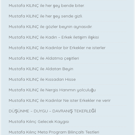
Mustafa KILINÇ ile her şey bende biter.
Mustafa KILINÇ ile her şey sende gizli.
Mustafa KILINÇ ile gözler beynin aynasıdır.
Mustafa KILINÇ ile Kadın – Erkek iletişim ilişkisi
Mustafa KILINÇ ile Kadınlar bir Erkekler ne isterler
Mustafa KILINÇ ile Aldatma çeşitleri
Mustafa KILINÇ ile Aldatan Beyin
Mustafa KILINÇ ile Kıssadan Hisse
Mustafa KILINÇ ile Nergis Hanımın yolculuğu
Mustafa KILINÇ ile Kadınlar Ne ister Erkekler ne verir
DÜŞÜNME – DUYGU – DAVRANIŞ TEKERLEĞİ
Mustafa Kılınç Gelecek Kaygısı
Mustafa Kılınç Meta Program Bilinçaltı Testleri