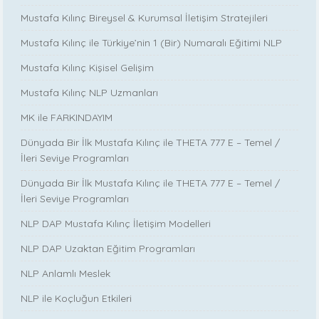
Mustafa Kılınç Bireysel & Kurumsal İletişim Stratejileri
Mustafa Kılınç ile Türkiye’nin 1 (Bir) Numaralı Eğitimi NLP
Mustafa Kılınç Kişisel Gelişim
Mustafa Kılınç NLP Uzmanları
MK ile FARKINDAYIM
Dünyada Bir İlk Mustafa Kılınç ile THETA 777 E – Temel /
İleri Seviye Programları
Dünyada Bir İlk Mustafa Kılınç ile THETA 777 E – Temel /
İleri Seviye Programları
NLP DAP Mustafa Kılınç İletişim Modelleri
NLP DAP Uzaktan Eğitim Programları
NLP Anlamlı Meslek
NLP ile Koçluğun Etkileri