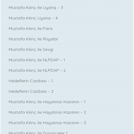
Mustafa Kılınç ile Uyanış – 3
Mustafa Kılınç Uyanış – 4
Mustafa Kılınç ile Para
Mustafa Kılınç ile Rüyalar
Mustafa Kılınç ile Sevgi
Mustafa Kılınç ile NLPDAP – 1
Mustafa Kılınç ile NLPDAP – 2
Hedeflerin Cazibesi – 1
Hedeflerin Cazibesi – 2
Mustafa Kılınç ile Hayatınızı Kazanın – 1
Mustafa Kılınç ile Hayatınızı Kazanın – 2
Mustafa Kılınç ile Hayatınızı Kazanın – 3
Mustafa Kılınç ile Düşünceler 1