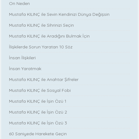
On Neden
Mustafa KILINÇ ile Sevin Kendinizi Dünya Değişsin
Mustafa KILINÇ ile Sihrinizi Seçin
Mustafa KILINÇ ile Aradığını Bulmak İçin
İlişkilerde Sorun Yaratan 10 Söz
İnsan İlişkileri
İnsan Yaratmak
Mustafa KILINÇ ile Anahtar Şifreler
Mustafa KILINÇ ile Sosyal Fobi
Mustafa KILINÇ ile İşin Özü 1
Mustafa KILINÇ ile İşin Özü 2
Mustafa KILINÇ ile İşin Özü 3
60 Saniyede Harekete Geçin