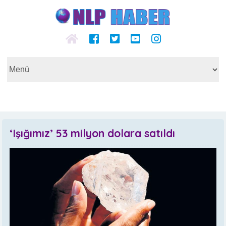
‘Işığımız’ 53 milyon dolara satıldı