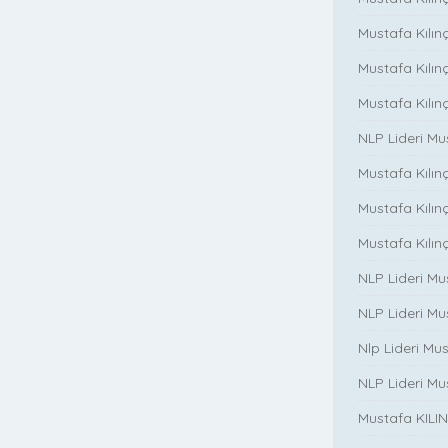
Mustafa Kılınç
Mustafa Kılın
Mustafa Kılın
NLP Lideri M
Mustafa Kılınç
Mustafa Kılınç i
Mustafa Kılınç 
NLP Lideri Mu
NLP Lideri Mus
Nlp Lideri Mu
NLP Lideri Mus
Mustafa KILINC