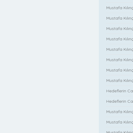
Mustafa Kılınç
Mustafa Kılınç
Mustafa Kılın
Mustafa Kılınç
Mustafa Kılınç
Mustafa Kılınç
Mustafa Kılın
Mustafa Kılın
Hedeflerin Ca
Hedeflerin Ca
Mustafa Kılınç
Mustafa Kılınç
Mustafa Kılınç