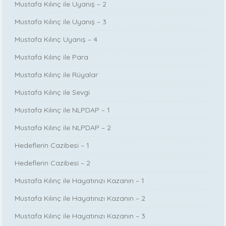
Mustafa Kılınç ile Uyanış – 2
Mustafa Kılınç ile Uyanış – 3
Mustafa Kılınç Uyanış – 4
Mustafa Kılınç ile Para
Mustafa Kılınç ile Rüyalar
Mustafa Kılınç ile Sevgi
Mustafa Kılınç ile NLPDAP – 1
Mustafa Kılınç ile NLPDAP – 2
Hedeflerin Cazibesi – 1
Hedeflerin Cazibesi – 2
Mustafa Kılınç ile Hayatınızı Kazanın – 1
Mustafa Kılınç ile Hayatınızı Kazanın – 2
Mustafa Kılınç ile Hayatınızı Kazanın – 3