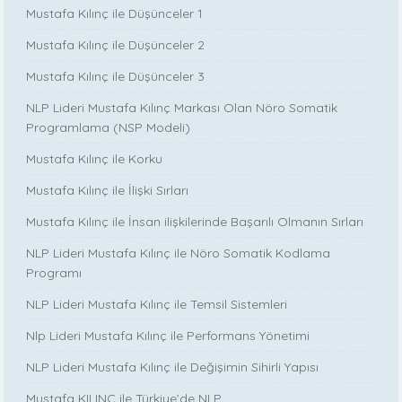
Mustafa Kılınç ile Düşünceler 1
Mustafa Kılınç ile Düşünceler 2
Mustafa Kılınç ile Düşünceler 3
NLP Lideri Mustafa Kılınç Markası Olan Nöro Somatik
Programlama (NSP Modeli)
Mustafa Kılınç ile Korku
Mustafa Kılınç ile İlişki Sırları
Mustafa Kılınç ile İnsan ilişkilerinde Başarılı Olmanın Sırları
NLP Lideri Mustafa Kılınç ile Nöro Somatik Kodlama
Programı
NLP Lideri Mustafa Kılınç ile Temsil Sistemleri
Nlp Lideri Mustafa Kılınç ile Performans Yönetimi
NLP Lideri Mustafa Kılınç ile Değişimin Sihirli Yapısı
Mustafa KILINÇ ile Türkiye’de NLP