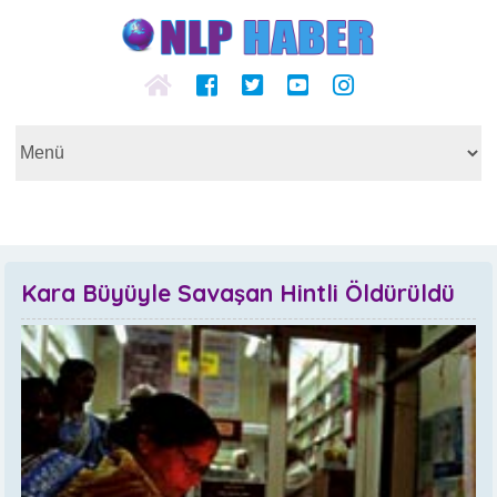
Kara Büyüyle Savaşan Hintli Öldürüldü