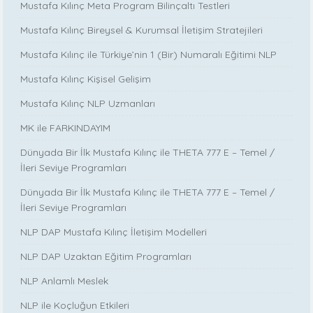
Mustafa Kılınç Meta Program Bilinçaltı Testleri
Mustafa Kılınç Bireysel & Kurumsal İletişim Stratejileri
Mustafa Kılınç ile Türkiye’nin 1 (Bir) Numaralı Eğitimi NLP
Mustafa Kılınç Kişisel Gelişim
Mustafa Kılınç NLP Uzmanları
MK ile FARKINDAYIM
Dünyada Bir İlk Mustafa Kılınç ile THETA 777 E – Temel /
İleri Seviye Programları
Dünyada Bir İlk Mustafa Kılınç ile THETA 777 E – Temel /
İleri Seviye Programları
NLP DAP Mustafa Kılınç İletişim Modelleri
NLP DAP Uzaktan Eğitim Programları
NLP Anlamlı Meslek
NLP ile Koçluğun Etkileri