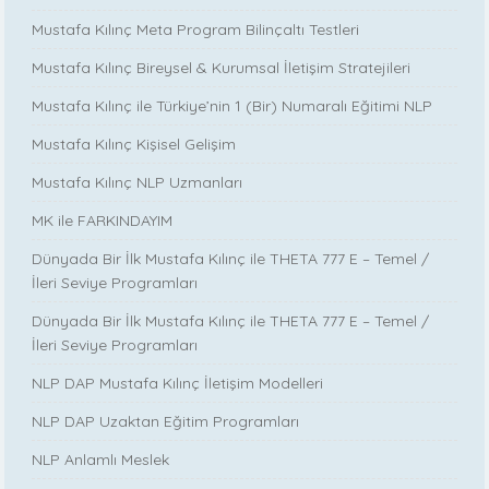
Mustafa Kılınç Meta Program Bilinçaltı Testleri
Mustafa Kılınç Bireysel & Kurumsal İletişim Stratejileri
Mustafa Kılınç ile Türkiye’nin 1 (Bir) Numaralı Eğitimi NLP
Mustafa Kılınç Kişisel Gelişim
Mustafa Kılınç NLP Uzmanları
MK ile FARKINDAYIM
Dünyada Bir İlk Mustafa Kılınç ile THETA 777 E – Temel /
İleri Seviye Programları
Dünyada Bir İlk Mustafa Kılınç ile THETA 777 E – Temel /
İleri Seviye Programları
NLP DAP Mustafa Kılınç İletişim Modelleri
NLP DAP Uzaktan Eğitim Programları
NLP Anlamlı Meslek