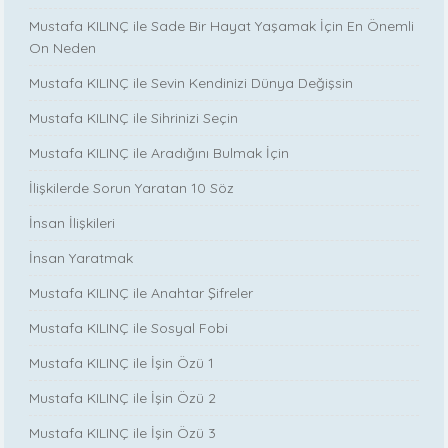
Mustafa KILINÇ ile Sade Bir Hayat Yaşamak İçin En Önemli
On Neden
Mustafa KILINÇ ile Sevin Kendinizi Dünya Değişsin
Mustafa KILINÇ ile Sihrinizi Seçin
Mustafa KILINÇ ile Aradığını Bulmak İçin
İlişkilerde Sorun Yaratan 10 Söz
İnsan İlişkileri
İnsan Yaratmak
Mustafa KILINÇ ile Anahtar Şifreler
Mustafa KILINÇ ile Sosyal Fobi
Mustafa KILINÇ ile İşin Özü 1
Mustafa KILINÇ ile İşin Özü 2
Mustafa KILINÇ ile İşin Özü 3