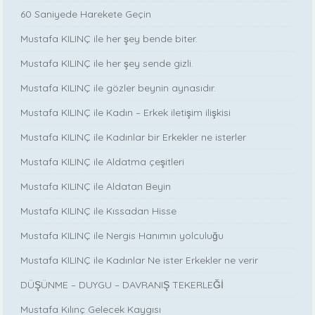
60 Saniyede Harekete Geçin
Mustafa KILINÇ ile her şey bende biter.
Mustafa KILINÇ ile her şey sende gizli.
Mustafa KILINÇ ile gözler beynin aynasıdır.
Mustafa KILINÇ ile Kadın – Erkek iletişim ilişkisi
Mustafa KILINÇ ile Kadınlar bir Erkekler ne isterler
Mustafa KILINÇ ile Aldatma çeşitleri
Mustafa KILINÇ ile Aldatan Beyin
Mustafa KILINÇ ile Kıssadan Hisse
Mustafa KILINÇ ile Nergis Hanımın yolculuğu
Mustafa KILINÇ ile Kadınlar Ne ister Erkekler ne verir
DÜŞÜNME – DUYGU – DAVRANIŞ TEKERLEĞİ
Mustafa Kılınç Gelecek Kaygısı