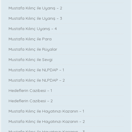
Mustafa Kılınç ile Uyanış – 2
Mustafa Kılınç ile Uyanış – 3
Mustafa Kılınç Uyanış – 4
Mustafa Kılınç ile Para
Mustafa Kılınç ile Rüyalar
Mustafa Kılınç ile Sevgi
Mustafa Kılınç ile NLPDAP – 1
Mustafa Kılınç ile NLPDAP – 2
Hedeflerin Cazibesi – 1
Hedeflerin Cazibesi – 2
Mustafa Kılınç ile Hayatınızı Kazanın – 1
Mustafa Kılınç ile Hayatınızı Kazanın – 2
Mustafa Kılınç ile Hayatınızı Kazanın – 3