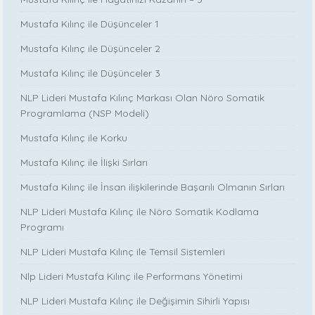
Mustafa Kılınç ile Düşünceler 1
Mustafa Kılınç ile Düşünceler 2
Mustafa Kılınç ile Düşünceler 3
NLP Lideri Mustafa Kılınç Markası Olan Nöro Somatik
Programlama (NSP Modeli)
Mustafa Kılınç ile Korku
Mustafa Kılınç ile İlişki Sırları
Mustafa Kılınç ile İnsan ilişkilerinde Başarılı Olmanın Sırları
NLP Lideri Mustafa Kılınç ile Nöro Somatik Kodlama
Programı
NLP Lideri Mustafa Kılınç ile Temsil Sistemleri
Nlp Lideri Mustafa Kılınç ile Performans Yönetimi
NLP Lideri Mustafa Kılınç ile Değişimin Sihirli Yapısı