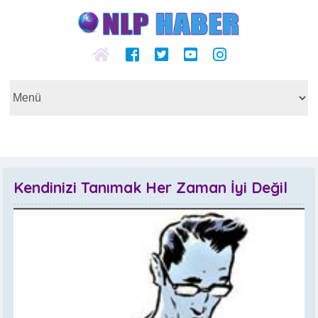
Kendinizi Tanımak Her Zaman İyi Değil