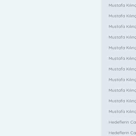
Mustafa Kılın
Mustafa Kılın
Mustafa Kılınç
Mustafa Kılınç
Mustafa Kılınç
Mustafa Kılın
Mustafa Kılınç
Mustafa Kılınç
Mustafa Kılınç
Mustafa Kılın
Mustafa Kılın
Hedeflerin Ca
Hedeflerin Ca