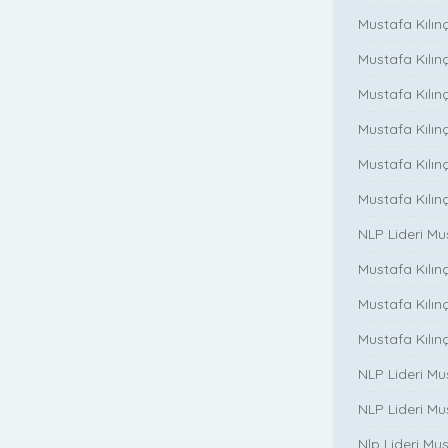
Mustafa Kılınç
Mustafa Kılınç
Mustafa Kılınç
Mustafa Kılınç
Mustafa Kılın
Mustafa Kılın
NLP Lideri M
Mustafa Kılınç
Mustafa Kılınç i
Mustafa Kılınç 
NLP Lideri Mu
NLP Lideri Mus
Nlp Lideri Mu