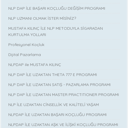
NLP DAP İLE BAŞARI KOÇLUĞU DEĞİŞİM PROGRAMI
NLP UZMANI OLMAK İSTER MİSİNİZ?
MUSTAFA KILINÇ İLE NLP METODUYLA SİGARADAN
KURTULMA YOLLARI
Profesyonel Koçluk
Dijital Pazarlama
NLPDAP ile MUSTAFA KILINÇ
NLP DAP İLE UZAKTAN THETA 777 E PROGRAMI
NLP DAP İLE UZAKTAN SATIŞ - PAZARLAMA PROGRAMI
NLP DAP İLE UZAKTAN MASTER PRACTITIONER PROGRAMI
NLP İLE UZAKTAN CİNSELLİK VE KALİTELİ YAŞAM
NLPDAP İLE UZAKTAN BAŞARI KOÇLUĞU PROGRAMI
NLPDAP İLE UZAKTAN AŞK VE İLİŞKİ KOÇLUĞU PROGRAMI