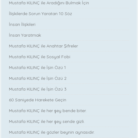
Mustafa KILINÇ ile Aradığını Bulmak İçin
İlişkilerde Sorun Yaratan 10 Söz
İnsan İlişkileri
İnsan Yaratmak
Mustafa KILINÇ ile Anahtar Şifreler
Mustafa KILINÇ ile Sosyal Fobi
Mustafa KILINÇ ile İşin Özü 1
Mustafa KILINÇ ile İşin Özü 2
Mustafa KILINÇ ile İşin Özü 3
60 Saniyede Harekete Geçin
Mustafa KILINÇ ile her şey bende biter.
Mustafa KILINÇ ile her şey sende gizli.
Mustafa KILINÇ ile gözler beynin aynasıdır.