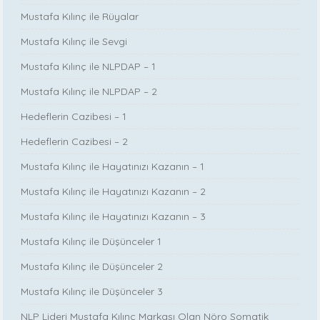
Mustafa Kılınç ile Rüyalar
Mustafa Kılınç ile Sevgi
Mustafa Kılınç ile NLPDAP – 1
Mustafa Kılınç ile NLPDAP – 2
Hedeflerin Cazibesi – 1
Hedeflerin Cazibesi – 2
Mustafa Kılınç ile Hayatınızı Kazanın – 1
Mustafa Kılınç ile Hayatınızı Kazanın – 2
Mustafa Kılınç ile Hayatınızı Kazanın – 3
Mustafa Kılınç ile Düşünceler 1
Mustafa Kılınç ile Düşünceler 2
Mustafa Kılınç ile Düşünceler 3
NLP Lideri Mustafa Kılınç Markası Olan Nöro Somatik