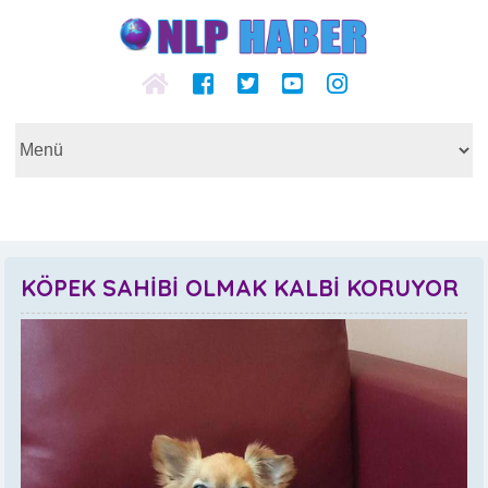
KÖPEK SAHİBİ OLMAK KALBİ KORUYOR