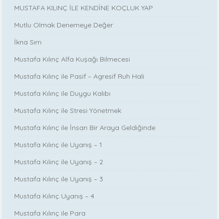
MUSTAFA KILINÇ İLE KENDİNE KOÇLUK YAP
Mutlu Olmak Denemeye Değer
İkna Sırrı
Mustafa Kılınç Alfa Kuşağı Bilmecesi
Mustafa Kılınç ile Pasif – Agresif Ruh Hali
Mustafa Kılınç ile Duygu Kalıbı
Mustafa Kılınç ile Stresi Yönetmek
Mustafa Kılınç ile İnsan Bir Araya Geldiğinde
Mustafa Kılınç ile Uyanış – 1
Mustafa Kılınç ile Uyanış – 2
Mustafa Kılınç ile Uyanış – 3
Mustafa Kılınç Uyanış – 4
Mustafa Kılınç ile Para