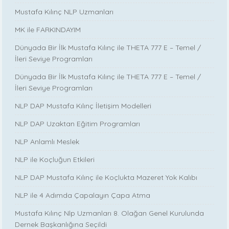
Mustafa Kılınç NLP Uzmanları
MK ile FARKINDAYIM
Dünyada Bir İlk Mustafa Kılınç ile THETA 777 E – Temel /
İleri Seviye Programları
Dünyada Bir İlk Mustafa Kılınç ile THETA 777 E – Temel /
İleri Seviye Programları
NLP DAP Mustafa Kılınç İletişim Modelleri
NLP DAP Uzaktan Eğitim Programları
NLP Anlamlı Meslek
NLP ile Koçluğun Etkileri
NLP DAP Mustafa Kılınç ile Koçlukta Mazeret Yok Kalıbı
NLP ile 4 Adımda Çapalayın Çapa Atma
Mustafa Kılınç Nlp Uzmanları 8. Olağan Genel Kurulunda
Dernek Başkanlığına Seçildi