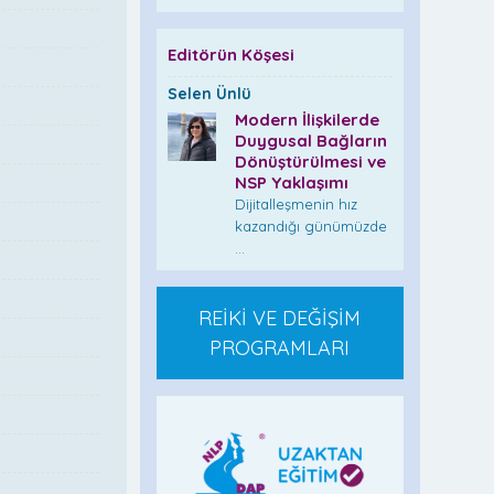
Editörün Köşesi
Selen Ünlü
Modern İlişkilerde
Duygusal Bağların
Dönüştürülmesi ve
NSP Yaklaşımı
Dijitalleşmenin hız
kazandığı günümüzde
...
REİKİ VE DEĞİŞİM
PROGRAMLARI