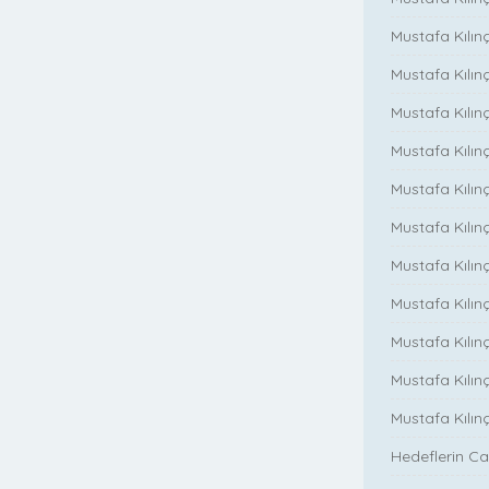
Mustafa Kılın
Mustafa Kılın
Mustafa Kılınç
Mustafa Kılınç
Mustafa Kılınç
Mustafa Kılın
Mustafa Kılınç
Mustafa Kılınç
Mustafa Kılınç
Mustafa Kılın
Mustafa Kılın
Hedeflerin Ca