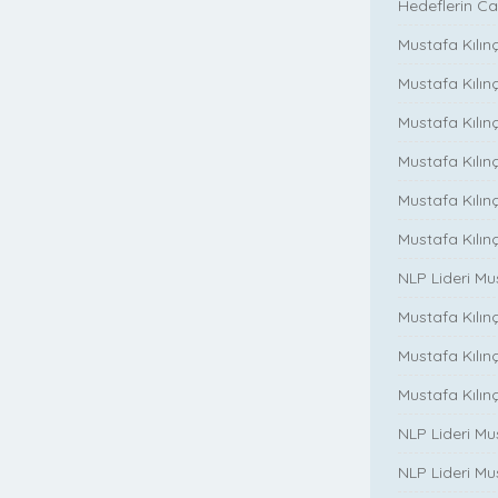
Hedeflerin Ca
Mustafa Kılınç
Mustafa Kılınç
Mustafa Kılınç
Mustafa Kılınç
Mustafa Kılın
Mustafa Kılın
NLP Lideri M
Mustafa Kılınç
Mustafa Kılınç i
Mustafa Kılınç 
NLP Lideri Mu
NLP Lideri Mus