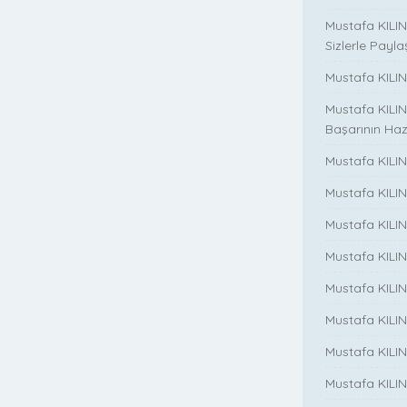
Mustafa KILIN
Sizlerle Payla
Mustafa KILINÇ
Mustafa KILIN
Başarının Haz
Mustafa KILIN
Mustafa KILIN
Mustafa KILIN
Mustafa KILIN
Mustafa KILINC
Mustafa KILINC
Mustafa KILI
Mustafa KILIN