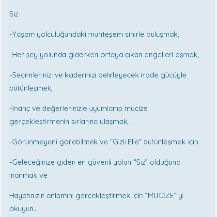
Siz:
-Yaşam yolculuğundaki muhteşem sihirle buluşmak,
-Her şey yolunda giderken ortaya çıkan engelleri aşmak,
-Seçimlerinizi ve kaderinizi belirleyecek irade gücüyle
bütünleşmek,
-İnanç ve değerlerinizle uyumlanıp mucize
gerçekleştirmenin sırlarına ulaşmak,
-Görünmeyeni görebilmek ve “Gizli Elle” bütünleşmek için
-Geleceğinize giden en güvenli yolun “Siz” olduğuna
inanmak ve
Hayatınızın anlamını gerçekleştirmek için “MUCİZE” yi
okuyun…