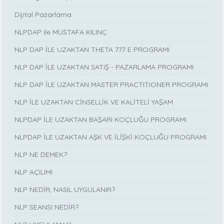
Dijital Pazarlama
NLPDAP ile MUSTAFA KILINÇ
NLP DAP İLE UZAKTAN THETA 777 E PROGRAMI
NLP DAP İLE UZAKTAN SATIŞ - PAZARLAMA PROGRAMI
NLP DAP İLE UZAKTAN MASTER PRACTITIONER PROGRAMI
NLP İLE UZAKTAN CİNSELLİK VE KALİTELİ YAŞAM
NLPDAP İLE UZAKTAN BAŞARI KOÇLUĞU PROGRAMI
NLPDAP İLE UZAKTAN AŞK VE İLİŞKİ KOÇLUĞU PROGRAMI
NLP NE DEMEK?
NLP AÇILIMI
NLP NEDİR, NASIL UYGULANIR?
NLP SEANSI NEDİR?