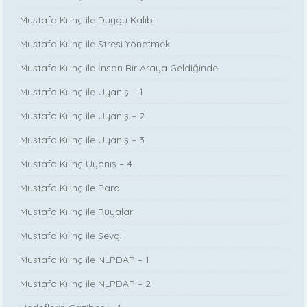
Mustafa Kılınç ile Duygu Kalıbı
Mustafa Kılınç ile Stresi Yönetmek
Mustafa Kılınç ile İnsan Bir Araya Geldiğinde
Mustafa Kılınç ile Uyanış – 1
Mustafa Kılınç ile Uyanış – 2
Mustafa Kılınç ile Uyanış – 3
Mustafa Kılınç Uyanış – 4
Mustafa Kılınç ile Para
Mustafa Kılınç ile Rüyalar
Mustafa Kılınç ile Sevgi
Mustafa Kılınç ile NLPDAP – 1
Mustafa Kılınç ile NLPDAP – 2