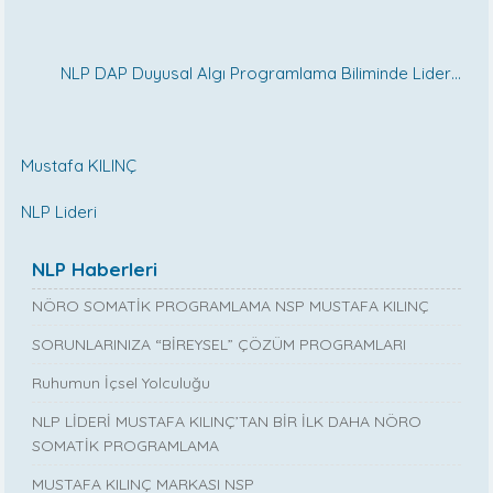
NLP DAP Duyusal Algı Programlama Biliminde Lider…
Mustafa KILINÇ
NLP Lideri
NLP Haberleri
NÖRO SOMATİK PROGRAMLAMA NSP MUSTAFA KILINÇ
SORUNLARINIZA “BİREYSEL” ÇÖZÜM PROGRAMLARI
Ruhumun İçsel Yolculuğu
NLP LİDERİ MUSTAFA KILINÇ’TAN BİR İLK DAHA NÖRO
SOMATİK PROGRAMLAMA
MUSTAFA KILINÇ MARKASI NSP