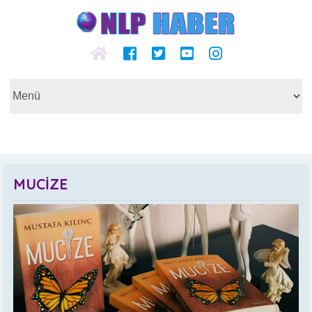
MUCİZE