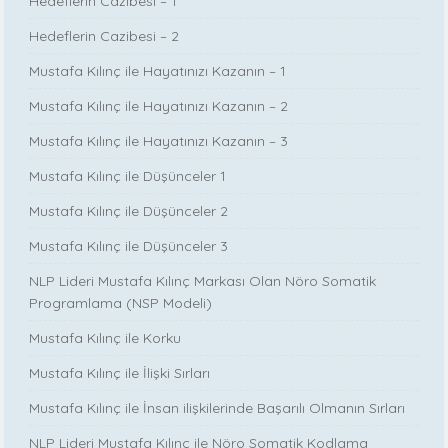
Hedeflerin Cazibesi – 1
Hedeflerin Cazibesi – 2
Mustafa Kılınç ile Hayatınızı Kazanın – 1
Mustafa Kılınç ile Hayatınızı Kazanın – 2
Mustafa Kılınç ile Hayatınızı Kazanın – 3
Mustafa Kılınç ile Düşünceler 1
Mustafa Kılınç ile Düşünceler 2
Mustafa Kılınç ile Düşünceler 3
NLP Lideri Mustafa Kılınç Markası Olan Nöro Somatik
Programlama (NSP Modeli)
Mustafa Kılınç ile Korku
Mustafa Kılınç ile İlişki Sırları
Mustafa Kılınç ile İnsan ilişkilerinde Başarılı Olmanın Sırları
NLP Lideri Mustafa Kılınç ile Nöro Somatik Kodlama