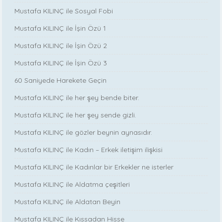
Mustafa KILINÇ ile Sosyal Fobi
Mustafa KILINÇ ile İşin Özü 1
Mustafa KILINÇ ile İşin Özü 2
Mustafa KILINÇ ile İşin Özü 3
60 Saniyede Harekete Geçin
Mustafa KILINÇ ile her şey bende biter.
Mustafa KILINÇ ile her şey sende gizli.
Mustafa KILINÇ ile gözler beynin aynasıdır.
Mustafa KILINÇ ile Kadın – Erkek iletişim ilişkisi
Mustafa KILINÇ ile Kadınlar bir Erkekler ne isterler
Mustafa KILINÇ ile Aldatma çeşitleri
Mustafa KILINÇ ile Aldatan Beyin
Mustafa KILINÇ ile Kıssadan Hisse