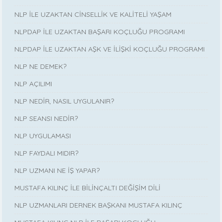
NLP İLE UZAKTAN CİNSELLİK VE KALİTELİ YAŞAM
NLPDAP İLE UZAKTAN BAŞARI KOÇLUĞU PROGRAMI
NLPDAP İLE UZAKTAN AŞK VE İLİŞKİ KOÇLUĞU PROGRAMI
NLP NE DEMEK?
NLP AÇILIMI
NLP NEDİR, NASIL UYGULANIR?
NLP SEANSI NEDİR?
NLP UYGULAMASI
NLP FAYDALI MIDIR?
NLP UZMANI NE İŞ YAPAR?
MUSTAFA KILINÇ İLE BİLİNÇALTI DEĞİŞİM DİLİ
NLP UZMANLARI DERNEK BAŞKANI MUSTAFA KILINÇ