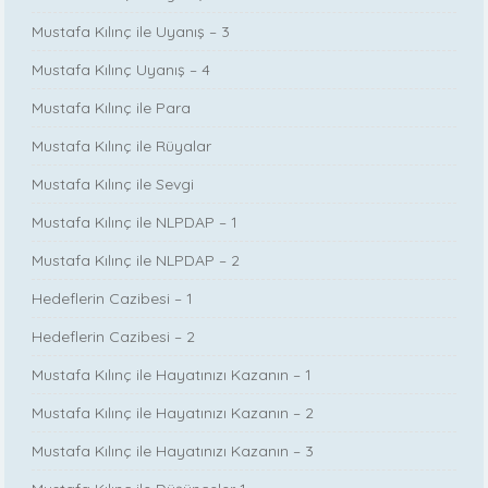
Mustafa Kılınç ile Uyanış – 3
Mustafa Kılınç Uyanış – 4
Mustafa Kılınç ile Para
Mustafa Kılınç ile Rüyalar
Mustafa Kılınç ile Sevgi
Mustafa Kılınç ile NLPDAP – 1
Mustafa Kılınç ile NLPDAP – 2
Hedeflerin Cazibesi – 1
Hedeflerin Cazibesi – 2
Mustafa Kılınç ile Hayatınızı Kazanın – 1
Mustafa Kılınç ile Hayatınızı Kazanın – 2
Mustafa Kılınç ile Hayatınızı Kazanın – 3