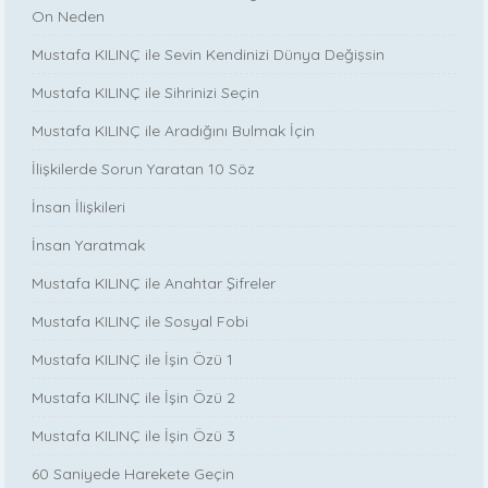
On Neden
Mustafa KILINÇ ile Sevin Kendinizi Dünya Değişsin
Mustafa KILINÇ ile Sihrinizi Seçin
Mustafa KILINÇ ile Aradığını Bulmak İçin
İlişkilerde Sorun Yaratan 10 Söz
İnsan İlişkileri
İnsan Yaratmak
Mustafa KILINÇ ile Anahtar Şifreler
Mustafa KILINÇ ile Sosyal Fobi
Mustafa KILINÇ ile İşin Özü 1
Mustafa KILINÇ ile İşin Özü 2
Mustafa KILINÇ ile İşin Özü 3
60 Saniyede Harekete Geçin