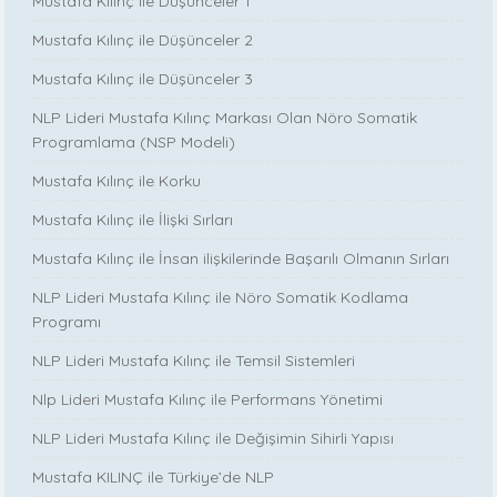
Mustafa Kılınç ile Düşünceler 1
Mustafa Kılınç ile Düşünceler 2
Mustafa Kılınç ile Düşünceler 3
NLP Lideri Mustafa Kılınç Markası Olan Nöro Somatik
Programlama (NSP Modeli)
Mustafa Kılınç ile Korku
Mustafa Kılınç ile İlişki Sırları
Mustafa Kılınç ile İnsan ilişkilerinde Başarılı Olmanın Sırları
NLP Lideri Mustafa Kılınç ile Nöro Somatik Kodlama
Programı
NLP Lideri Mustafa Kılınç ile Temsil Sistemleri
Nlp Lideri Mustafa Kılınç ile Performans Yönetimi
NLP Lideri Mustafa Kılınç ile Değişimin Sihirli Yapısı
Mustafa KILINÇ ile Türkiye’de NLP