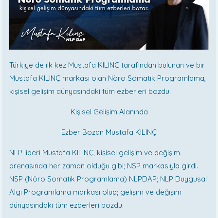
Türkiye de ilk kez Mustafa KILINÇ tarafından bulunan ve bir
Mustafa KILINÇ markası olan Nöro Somatik Programlama,
kişisel gelişim dünyasındaki tüm ezberleri bozdu.
Kişisel Gelişim Alanında
Ezber Bozan Mustafa KILINÇ
NLP lideri Mustafa KILINÇ, kişisel gelişim ve değişim
arenasında her zaman olduğu gibi; NSP markasıyla girdi.
NSP (Nöro Somatik Programlama) NLPDAP; NLP Duygusal
Algı Programlama markası olup; gelişim ve değişim
dünyasındaki tüm ezberleri bozdu.