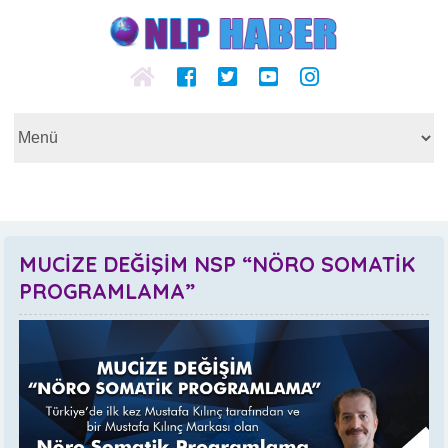
MUCİZE DEĞİŞİM NSP “NÖRO SOMATİK
PROGRAMLAMA”