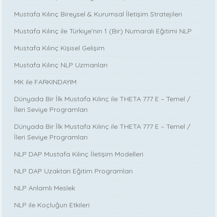
Mustafa Kılınç Bireysel & Kurumsal İletişim Stratejileri
Mustafa Kılınç ile Türkiye’nin 1 (Bir) Numaralı Eğitimi NLP
Mustafa Kılınç Kişisel Gelişim
Mustafa Kılınç NLP Uzmanları
MK ile FARKINDAYIM
Dünyada Bir İlk Mustafa Kılınç ile THETA 777 E – Temel /
İleri Seviye Programları
Dünyada Bir İlk Mustafa Kılınç ile THETA 777 E – Temel /
İleri Seviye Programları
NLP DAP Mustafa Kılınç İletişim Modelleri
NLP DAP Uzaktan Eğitim Programları
NLP Anlamlı Meslek
NLP ile Koçluğun Etkileri