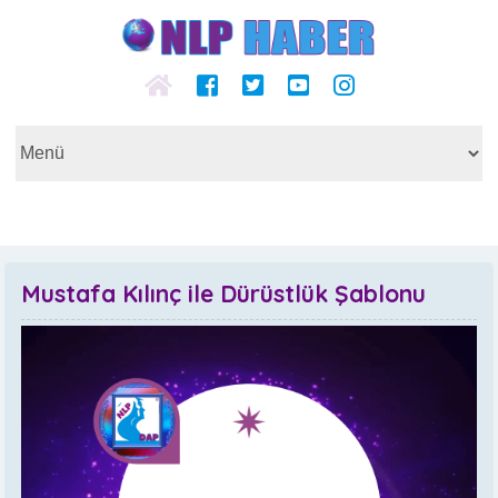
Mustafa Kılınç ile Dürüstlük Şablonu