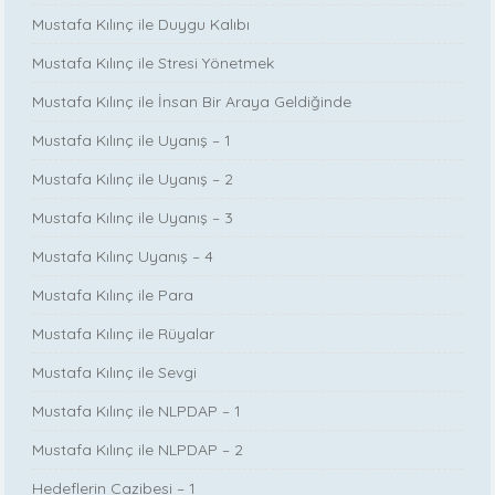
Mustafa Kılınç ile Duygu Kalıbı
Mustafa Kılınç ile Stresi Yönetmek
Mustafa Kılınç ile İnsan Bir Araya Geldiğinde
Mustafa Kılınç ile Uyanış – 1
Mustafa Kılınç ile Uyanış – 2
Mustafa Kılınç ile Uyanış – 3
Mustafa Kılınç Uyanış – 4
Mustafa Kılınç ile Para
Mustafa Kılınç ile Rüyalar
Mustafa Kılınç ile Sevgi
Mustafa Kılınç ile NLPDAP – 1
Mustafa Kılınç ile NLPDAP – 2
Hedeflerin Cazibesi – 1