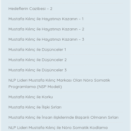
Hedeflerin Cazibesi – 2
Mustafa Kılınç ile Hayatınızı Kazanın – 1
Mustafa Kılınç ile Hayatınızı Kazanın – 2
Mustafa Kılınç ile Hayatınızı Kazanın – 3
Mustafa Kılınç ile Düşünceler 1
Mustafa Kılınç ile Düşünceler 2
Mustafa Kılınç ile Düşünceler 3
NLP Lideri Mustafa Kılınç Markası Olan Nöro Somatik
Programlama (NSP Modeli)
Mustafa Kılınç ile Korku
Mustafa Kılınç ile İlişki Sırları
Mustafa Kılınç ile İnsan ilişkilerinde Başarılı Olmanın Sırları
NLP Lideri Mustafa Kılınç ile Nöro Somatik Kodlama