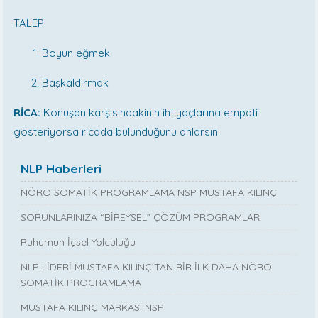
TALEP:
Boyun eğmek
Başkaldırmak
RİCA:
Konuşan karşısındakinin ihtiyaçlarına empati
gösteriyorsa ricada bulunduğunu anlarsın.
NLP Haberleri
NÖRO SOMATİK PROGRAMLAMA NSP MUSTAFA KILINÇ
SORUNLARINIZA “BİREYSEL” ÇÖZÜM PROGRAMLARI
Ruhumun İçsel Yolculuğu
NLP LİDERİ MUSTAFA KILINÇ’TAN BİR İLK DAHA NÖRO
SOMATİK PROGRAMLAMA
MUSTAFA KILINÇ MARKASI NSP