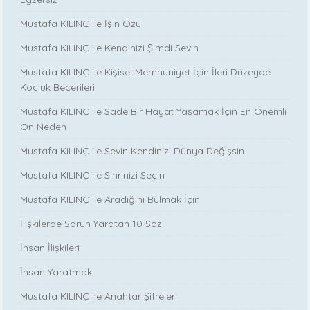
Mustafa KILINÇ ile İşin Özü
Mustafa KILINÇ ile Kendinizi Şimdi Sevin
Mustafa KILINÇ ile Kişisel Memnuniyet İçin İleri Düzeyde
Koçluk Becerileri
Mustafa KILINÇ ile Sade Bir Hayat Yaşamak İçin En Önemli
On Neden
Mustafa KILINÇ ile Sevin Kendinizi Dünya Değişsin
Mustafa KILINÇ ile Sihrinizi Seçin
Mustafa KILINÇ ile Aradığını Bulmak İçin
İlişkilerde Sorun Yaratan 10 Söz
İnsan İlişkileri
İnsan Yaratmak
Mustafa KILINÇ ile Anahtar Şifreler