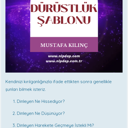
Kendinizi kırılganlığınızla ifade ettikten sonra genellikle
şunları bilmek isteriz.
Dinleyen Ne Hissediyor?
Dinleyen Ne Düşünüyor?
Dinleyen Harekete Geçmeye İstekli Mi?