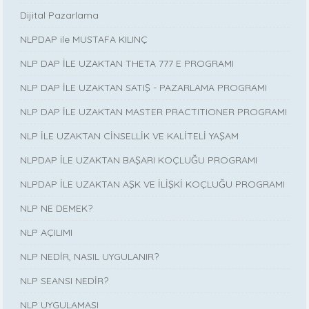
Dijital Pazarlama
NLPDAP ile MUSTAFA KILINÇ
NLP DAP İLE UZAKTAN THETA 777 E PROGRAMI
NLP DAP İLE UZAKTAN SATIŞ - PAZARLAMA PROGRAMI
NLP DAP İLE UZAKTAN MASTER PRACTITIONER PROGRAMI
NLP İLE UZAKTAN CİNSELLİK VE KALİTELİ YAŞAM
NLPDAP İLE UZAKTAN BAŞARI KOÇLUĞU PROGRAMI
NLPDAP İLE UZAKTAN AŞK VE İLİŞKİ KOÇLUĞU PROGRAMI
NLP NE DEMEK?
NLP AÇILIMI
NLP NEDİR, NASIL UYGULANIR?
NLP SEANSI NEDİR?
NLP UYGULAMASI