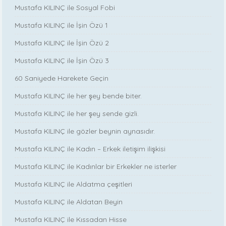
Mustafa KILINÇ ile Sosyal Fobi
Mustafa KILINÇ ile İşin Özü 1
Mustafa KILINÇ ile İşin Özü 2
Mustafa KILINÇ ile İşin Özü 3
60 Saniyede Harekete Geçin
Mustafa KILINÇ ile her şey bende biter.
Mustafa KILINÇ ile her şey sende gizli.
Mustafa KILINÇ ile gözler beynin aynasıdır.
Mustafa KILINÇ ile Kadın – Erkek iletişim ilişkisi
Mustafa KILINÇ ile Kadınlar bir Erkekler ne isterler
Mustafa KILINÇ ile Aldatma çeşitleri
Mustafa KILINÇ ile Aldatan Beyin
Mustafa KILINÇ ile Kıssadan Hisse