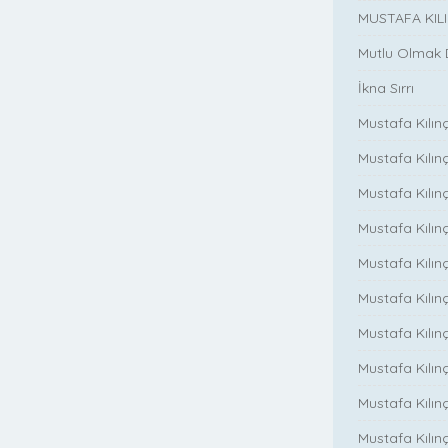
MUSTAFA KIL
Mutlu Olmak
İkna Sırrı
Mustafa Kılın
Mustafa Kılınç
Mustafa Kılınç
Mustafa Kılın
Mustafa Kılın
Mustafa Kılınç
Mustafa Kılınç
Mustafa Kılınç
Mustafa Kılın
Mustafa Kılınç