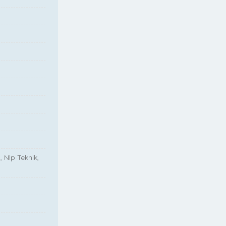
, Nlp Teknik,