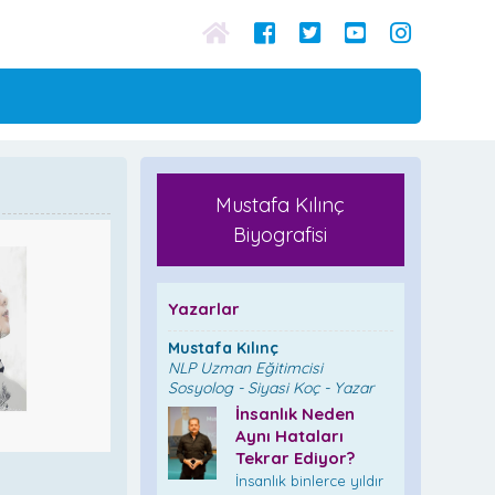
Mustafa Kılınç
Biyografisi
Yazarlar
Mustafa Kılınç
NLP Uzman Eğitimcisi
Sosyolog - Siyasi Koç - Yazar
İnsanlık Neden
Aynı Hataları
Tekrar Ediyor?
İnsanlık binlerce yıldır