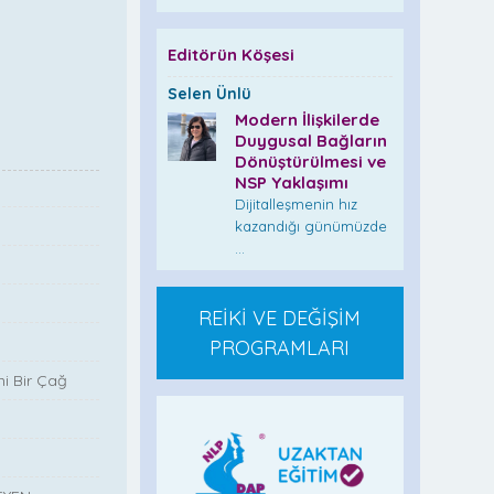
Editörün Köşesi
Selen Ünlü
Modern İlişkilerde
Duygusal Bağların
Dönüştürülmesi ve
NSP Yaklaşımı
Dijitalleşmenin hız
kazandığı günümüzde
...
REİKİ VE DEĞİŞİM
PROGRAMLARI
i Bir Çağ