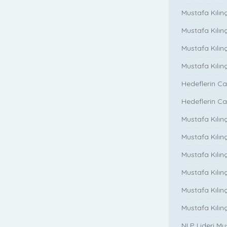
Mustafa Kılınç
Mustafa Kılınç
Mustafa Kılın
Mustafa Kılın
Hedeflerin Ca
Hedeflerin Ca
Mustafa Kılınç
Mustafa Kılınç
Mustafa Kılınç
Mustafa Kılınç
Mustafa Kılın
Mustafa Kılın
NLP Lideri M