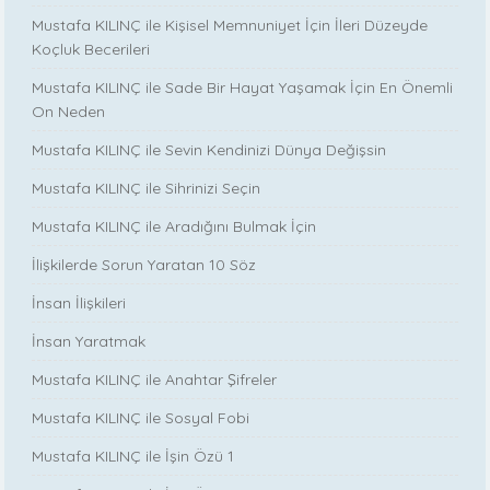
Mustafa KILINÇ ile Kişisel Memnuniyet İçin İleri Düzeyde
Koçluk Becerileri
Mustafa KILINÇ ile Sade Bir Hayat Yaşamak İçin En Önemli
On Neden
Mustafa KILINÇ ile Sevin Kendinizi Dünya Değişsin
Mustafa KILINÇ ile Sihrinizi Seçin
Mustafa KILINÇ ile Aradığını Bulmak İçin
İlişkilerde Sorun Yaratan 10 Söz
İnsan İlişkileri
İnsan Yaratmak
Mustafa KILINÇ ile Anahtar Şifreler
Mustafa KILINÇ ile Sosyal Fobi
Mustafa KILINÇ ile İşin Özü 1