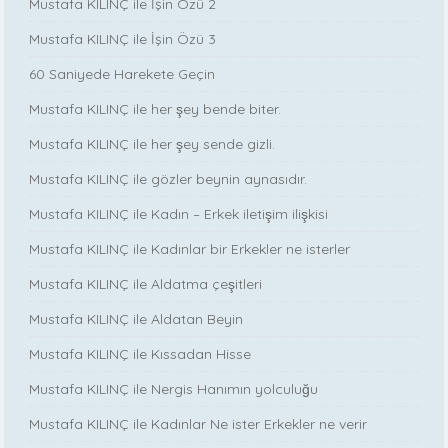
Mustafa KILINÇ ile İşin Özü 2
Mustafa KILINÇ ile İşin Özü 3
60 Saniyede Harekete Geçin
Mustafa KILINÇ ile her şey bende biter.
Mustafa KILINÇ ile her şey sende gizli.
Mustafa KILINÇ ile gözler beynin aynasıdır.
Mustafa KILINÇ ile Kadın – Erkek iletişim ilişkisi
Mustafa KILINÇ ile Kadınlar bir Erkekler ne isterler
Mustafa KILINÇ ile Aldatma çeşitleri
Mustafa KILINÇ ile Aldatan Beyin
Mustafa KILINÇ ile Kıssadan Hisse
Mustafa KILINÇ ile Nergis Hanımın yolculuğu
Mustafa KILINÇ ile Kadınlar Ne ister Erkekler ne verir