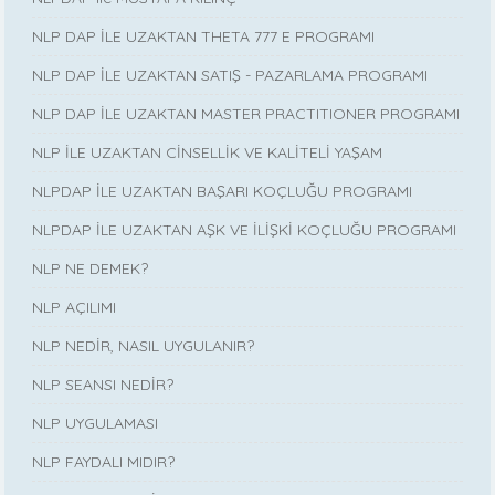
NLP DAP İLE UZAKTAN THETA 777 E PROGRAMI
NLP DAP İLE UZAKTAN SATIŞ - PAZARLAMA PROGRAMI
NLP DAP İLE UZAKTAN MASTER PRACTITIONER PROGRAMI
NLP İLE UZAKTAN CİNSELLİK VE KALİTELİ YAŞAM
NLPDAP İLE UZAKTAN BAŞARI KOÇLUĞU PROGRAMI
NLPDAP İLE UZAKTAN AŞK VE İLİŞKİ KOÇLUĞU PROGRAMI
NLP NE DEMEK?
NLP AÇILIMI
NLP NEDİR, NASIL UYGULANIR?
NLP SEANSI NEDİR?
NLP UYGULAMASI
NLP FAYDALI MIDIR?