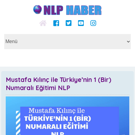
Mustafa Kılınç ile Türkiye’nin 1 (Bir)
Numaralı Eğitimi NLP