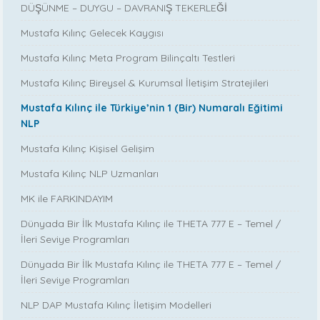
DÜŞÜNME – DUYGU – DAVRANIŞ TEKERLEĞİ
Mustafa Kılınç Gelecek Kaygısı
Mustafa Kılınç Meta Program Bilinçaltı Testleri
Mustafa Kılınç Bireysel & Kurumsal İletişim Stratejileri
Mustafa Kılınç ile Türkiye’nin 1 (Bir) Numaralı Eğitimi
NLP
Mustafa Kılınç Kişisel Gelişim
Mustafa Kılınç NLP Uzmanları
MK ile FARKINDAYIM
Dünyada Bir İlk Mustafa Kılınç ile THETA 777 E – Temel /
İleri Seviye Programları
Dünyada Bir İlk Mustafa Kılınç ile THETA 777 E – Temel /
İleri Seviye Programları
NLP DAP Mustafa Kılınç İletişim Modelleri