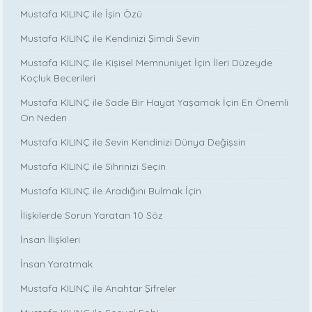
Mustafa KILINÇ ile İşin Özü
Mustafa KILINÇ ile Kendinizi Şimdi Sevin
Mustafa KILINÇ ile Kişisel Memnuniyet İçin İleri Düzeyde
Koçluk Becerileri
Mustafa KILINÇ ile Sade Bir Hayat Yaşamak İçin En Önemli
On Neden
Mustafa KILINÇ ile Sevin Kendinizi Dünya Değişsin
Mustafa KILINÇ ile Sihrinizi Seçin
Mustafa KILINÇ ile Aradığını Bulmak İçin
İlişkilerde Sorun Yaratan 10 Söz
İnsan İlişkileri
İnsan Yaratmak
Mustafa KILINÇ ile Anahtar Şifreler