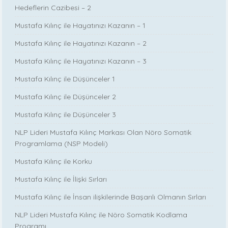
Hedeflerin Cazibesi – 2
Mustafa Kılınç ile Hayatınızı Kazanın – 1
Mustafa Kılınç ile Hayatınızı Kazanın – 2
Mustafa Kılınç ile Hayatınızı Kazanın – 3
Mustafa Kılınç ile Düşünceler 1
Mustafa Kılınç ile Düşünceler 2
Mustafa Kılınç ile Düşünceler 3
NLP Lideri Mustafa Kılınç Markası Olan Nöro Somatik
Programlama (NSP Modeli)
Mustafa Kılınç ile Korku
Mustafa Kılınç ile İlişki Sırları
Mustafa Kılınç ile İnsan ilişkilerinde Başarılı Olmanın Sırları
NLP Lideri Mustafa Kılınç ile Nöro Somatik Kodlama
Programı