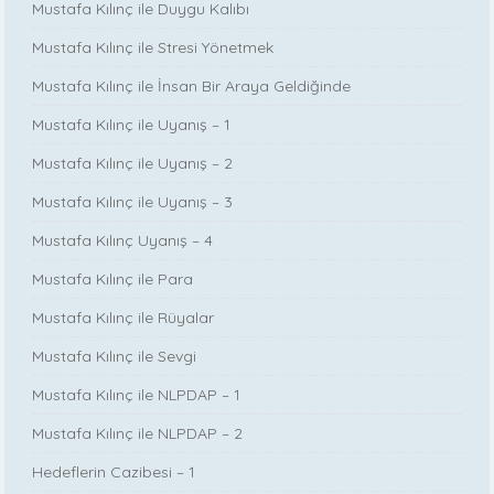
Mustafa Kılınç ile Duygu Kalıbı
Mustafa Kılınç ile Stresi Yönetmek
Mustafa Kılınç ile İnsan Bir Araya Geldiğinde
Mustafa Kılınç ile Uyanış – 1
Mustafa Kılınç ile Uyanış – 2
Mustafa Kılınç ile Uyanış – 3
Mustafa Kılınç Uyanış – 4
Mustafa Kılınç ile Para
Mustafa Kılınç ile Rüyalar
Mustafa Kılınç ile Sevgi
Mustafa Kılınç ile NLPDAP – 1
Mustafa Kılınç ile NLPDAP – 2
Hedeflerin Cazibesi – 1