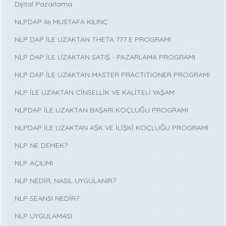
Dijital Pazarlama
NLPDAP ile MUSTAFA KILINÇ
NLP DAP İLE UZAKTAN THETA 777 E PROGRAMI
NLP DAP İLE UZAKTAN SATIŞ - PAZARLAMA PROGRAMI
NLP DAP İLE UZAKTAN MASTER PRACTITIONER PROGRAMI
NLP İLE UZAKTAN CİNSELLİK VE KALİTELİ YAŞAM
NLPDAP İLE UZAKTAN BAŞARI KOÇLUĞU PROGRAMI
NLPDAP İLE UZAKTAN AŞK VE İLİŞKİ KOÇLUĞU PROGRAMI
NLP NE DEMEK?
NLP AÇILIMI
NLP NEDİR, NASIL UYGULANIR?
NLP SEANSI NEDİR?
NLP UYGULAMASI