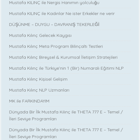
Mustafa KILINÇ ile Nergis Hanımın yolculuğu
Mustafa KILINÇ ile Kadınlar Ne ister Erkekler ne verir
DÜŞÜNME – DUYGU – DAVRANIŞ TEKERLEĞİ
Mustafa Kılınç Gelecek Kaygısı
Mustafa Kılınç Meta Program Bilinçaltı Testleri
Mustafa Kılınç Bireysel & Kurumsal İletişim Stratejileri
Mustafa Kılınç ile Türkiye’nin 1 (Bir) Numaralı Eğitimi NLP
Mustafa Kılınç Kişisel Gelişim
Mustafa Kılınç NLP Uzmanları
MK ile FARKINDAYIM
Dünyada Bir İlk Mustafa Kılınç ile THETA 777 E – Temel /
İleri Seviye Programları
Dünyada Bir İlk Mustafa Kılınç ile THETA 777 E – Temel /
İleri Seviye Programları