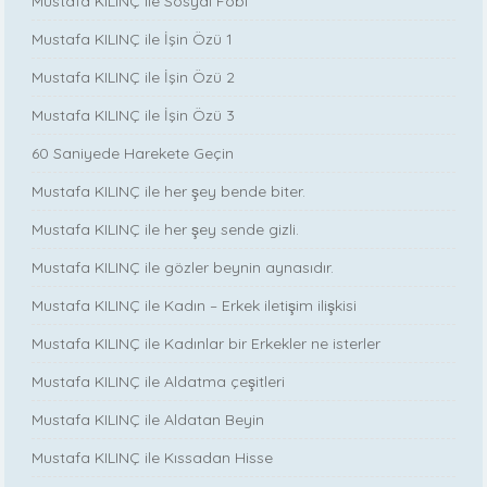
Mustafa KILINÇ ile Sosyal Fobi
Mustafa KILINÇ ile İşin Özü 1
Mustafa KILINÇ ile İşin Özü 2
Mustafa KILINÇ ile İşin Özü 3
60 Saniyede Harekete Geçin
Mustafa KILINÇ ile her şey bende biter.
Mustafa KILINÇ ile her şey sende gizli.
Mustafa KILINÇ ile gözler beynin aynasıdır.
Mustafa KILINÇ ile Kadın – Erkek iletişim ilişkisi
Mustafa KILINÇ ile Kadınlar bir Erkekler ne isterler
Mustafa KILINÇ ile Aldatma çeşitleri
Mustafa KILINÇ ile Aldatan Beyin
Mustafa KILINÇ ile Kıssadan Hisse