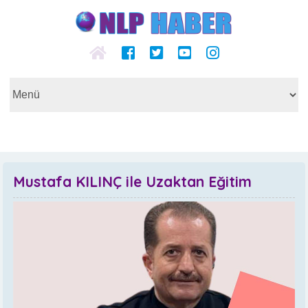
Mustafa KILINÇ ile Uzaktan Eğitim