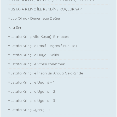
MUSTAFA KILINÇ İLE KENDİNE KOÇLUK YAP
Mutlu Olmak Denemeye Değer
İkna Sırrı
Mustafa Kılınç Alfa Kuşağı Bilmecesi
Mustafa Kılınç ile Pasif – Agresif Ruh Hali
Mustafa Kılınç ile Duygu Kalıbı
Mustafa Kılınç ile Stresi Yönetmek
Mustafa Kılınç ile İnsan Bir Araya Geldiğinde
Mustafa Kılınç ile Uyanış – 1
Mustafa Kılınç ile Uyanış – 2
Mustafa Kılınç ile Uyanış – 3
Mustafa Kılınç Uyanış – 4