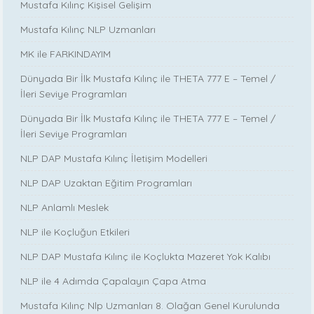
Mustafa Kılınç Kişisel Gelişim
Mustafa Kılınç NLP Uzmanları
MK ile FARKINDAYIM
Dünyada Bir İlk Mustafa Kılınç ile THETA 777 E – Temel /
İleri Seviye Programları
Dünyada Bir İlk Mustafa Kılınç ile THETA 777 E – Temel /
İleri Seviye Programları
NLP DAP Mustafa Kılınç İletişim Modelleri
NLP DAP Uzaktan Eğitim Programları
NLP Anlamlı Meslek
NLP ile Koçluğun Etkileri
NLP DAP Mustafa Kılınç ile Koçlukta Mazeret Yok Kalıbı
NLP ile 4 Adımda Çapalayın Çapa Atma
Mustafa Kılınç Nlp Uzmanları 8. Olağan Genel Kurulunda