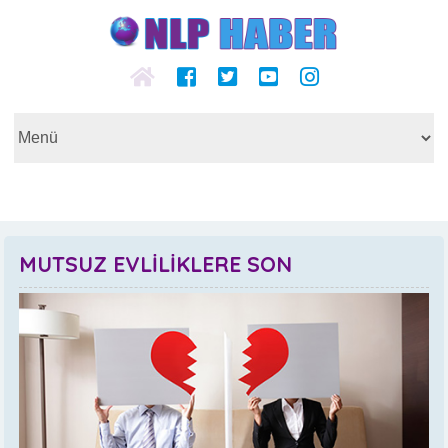
MUTSUZ EVLİLİKLERE SON