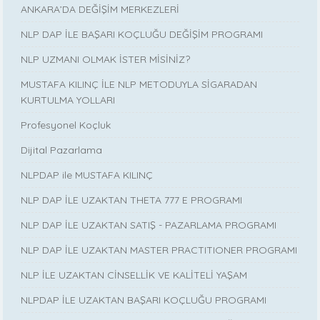
ANKARA’DA DEĞİŞİM MERKEZLERİ
NLP DAP İLE BAŞARI KOÇLUĞU DEĞİŞİM PROGRAMI
NLP UZMANI OLMAK İSTER MİSİNİZ?
MUSTAFA KILINÇ İLE NLP METODUYLA SİGARADAN
KURTULMA YOLLARI
Profesyonel Koçluk
Dijital Pazarlama
NLPDAP ile MUSTAFA KILINÇ
NLP DAP İLE UZAKTAN THETA 777 E PROGRAMI
NLP DAP İLE UZAKTAN SATIŞ - PAZARLAMA PROGRAMI
NLP DAP İLE UZAKTAN MASTER PRACTITIONER PROGRAMI
NLP İLE UZAKTAN CİNSELLİK VE KALİTELİ YAŞAM
NLPDAP İLE UZAKTAN BAŞARI KOÇLUĞU PROGRAMI