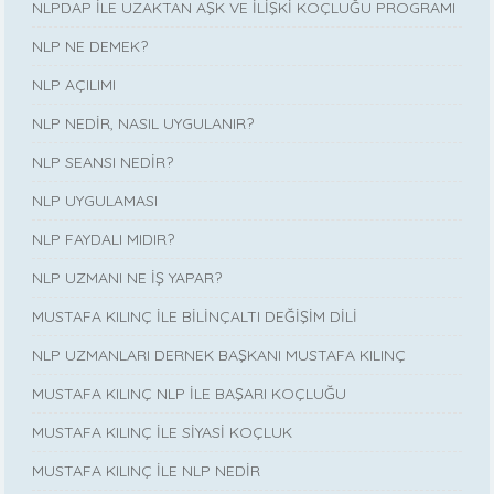
NLPDAP İLE UZAKTAN AŞK VE İLİŞKİ KOÇLUĞU PROGRAMI
NLP NE DEMEK?
NLP AÇILIMI
NLP NEDİR, NASIL UYGULANIR?
NLP SEANSI NEDİR?
NLP UYGULAMASI
NLP FAYDALI MIDIR?
NLP UZMANI NE İŞ YAPAR?
MUSTAFA KILINÇ İLE BİLİNÇALTI DEĞİŞİM DİLİ
NLP UZMANLARI DERNEK BAŞKANI MUSTAFA KILINÇ
MUSTAFA KILINÇ NLP İLE BAŞARI KOÇLUĞU
MUSTAFA KILINÇ İLE SİYASİ KOÇLUK
MUSTAFA KILINÇ İLE NLP NEDİR