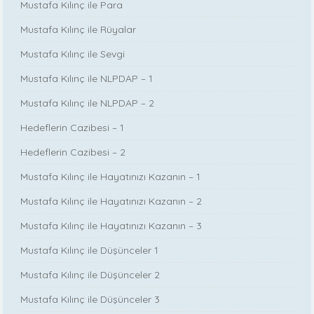
Mustafa Kılınç ile Para
Mustafa Kılınç ile Rüyalar
Mustafa Kılınç ile Sevgi
Mustafa Kılınç ile NLPDAP – 1
Mustafa Kılınç ile NLPDAP – 2
Hedeflerin Cazibesi – 1
Hedeflerin Cazibesi – 2
Mustafa Kılınç ile Hayatınızı Kazanın – 1
Mustafa Kılınç ile Hayatınızı Kazanın – 2
Mustafa Kılınç ile Hayatınızı Kazanın – 3
Mustafa Kılınç ile Düşünceler 1
Mustafa Kılınç ile Düşünceler 2
Mustafa Kılınç ile Düşünceler 3