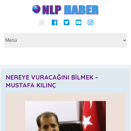
NEREYE VURACAĞINI BİLMEK –
MUSTAFA KILINÇ