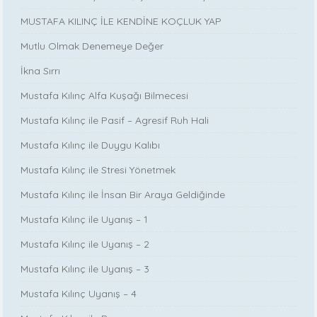
MUSTAFA KILINÇ İLE KENDİNE KOÇLUK YAP
Mutlu Olmak Denemeye Değer
İkna Sırrı
Mustafa Kılınç Alfa Kuşağı Bilmecesi
Mustafa Kılınç ile Pasif – Agresif Ruh Hali
Mustafa Kılınç ile Duygu Kalıbı
Mustafa Kılınç ile Stresi Yönetmek
Mustafa Kılınç ile İnsan Bir Araya Geldiğinde
Mustafa Kılınç ile Uyanış – 1
Mustafa Kılınç ile Uyanış – 2
Mustafa Kılınç ile Uyanış – 3
Mustafa Kılınç Uyanış – 4