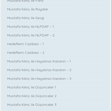
Mustafa Kılınç ile Para
Mustafa Kılınç ile Rüyalar
Mustafa Kılınç ile Sevgi
Mustafa Kılınç ile NLPDAP – 1
Mustafa Kılınç ile NLPDAP – 2
Hedeflerin Cazibesi – 1
Hedeflerin Cazibesi – 2
Mustafa Kılınç ile Hayatınızı Kazanın – 1
Mustafa Kılınç ile Hayatınızı Kazanın – 2
Mustafa Kılınç ile Hayatınızı Kazanın – 3
Mustafa Kılınç ile Düşünceler 1
Mustafa Kılınç ile Düşünceler 2
Mustafa Kılınç ile Düşünceler 3