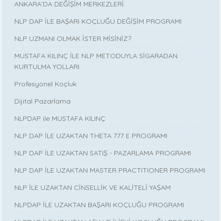
ANKARA’DA DEĞİŞİM MERKEZLERİ
NLP DAP İLE BAŞARI KOÇLUĞU DEĞİŞİM PROGRAMI
NLP UZMANI OLMAK İSTER MİSİNİZ?
MUSTAFA KILINÇ İLE NLP METODUYLA SİGARADAN
KURTULMA YOLLARI
Profesyonel Koçluk
Dijital Pazarlama
NLPDAP ile MUSTAFA KILINÇ
NLP DAP İLE UZAKTAN THETA 777 E PROGRAMI
NLP DAP İLE UZAKTAN SATIŞ - PAZARLAMA PROGRAMI
NLP DAP İLE UZAKTAN MASTER PRACTITIONER PROGRAMI
NLP İLE UZAKTAN CİNSELLİK VE KALİTELİ YAŞAM
NLPDAP İLE UZAKTAN BAŞARI KOÇLUĞU PROGRAMI