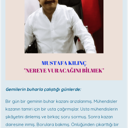
Gemilerin buharla çalıştığı günlerde:
Bir gün bir geminin buhar kazanı arızalanmış. Mühendisler
kazanın tamiri için bir usta çağırmışlar. Usta mühendislerin
şikâyetini dinlemiş ve birkaç soru sormuş. Sonra kazan
dairesine inmiş. Borulara bakmış. Önlüğünden çıkarttığı bir