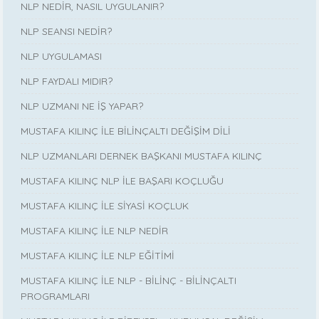
NLP NEDİR, NASIL UYGULANIR?
NLP SEANSI NEDİR?
NLP UYGULAMASI
NLP FAYDALI MIDIR?
NLP UZMANI NE İŞ YAPAR?
MUSTAFA KILINÇ İLE BİLİNÇALTI DEĞİŞİM DİLİ
NLP UZMANLARI DERNEK BAŞKANI MUSTAFA KILINÇ
MUSTAFA KILINÇ NLP İLE BAŞARI KOÇLUĞU
MUSTAFA KILINÇ İLE SİYASİ KOÇLUK
MUSTAFA KILINÇ İLE NLP NEDİR
MUSTAFA KILINÇ İLE NLP EĞİTİMİ
MUSTAFA KILINÇ İLE NLP - BİLİNÇ - BİLİNÇALTI
PROGRAMLARI