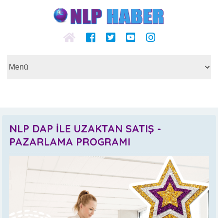
NLP DAP İLE UZAKTAN SATIŞ -
PAZARLAMA PROGRAMI