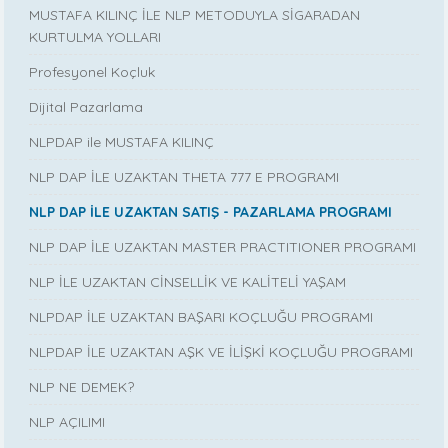
MUSTAFA KILINÇ İLE NLP METODUYLA SİGARADAN
KURTULMA YOLLARI
Profesyonel Koçluk
Dijital Pazarlama
NLPDAP ile MUSTAFA KILINÇ
NLP DAP İLE UZAKTAN THETA 777 E PROGRAMI
NLP DAP İLE UZAKTAN SATIŞ - PAZARLAMA PROGRAMI
NLP DAP İLE UZAKTAN MASTER PRACTITIONER PROGRAMI
NLP İLE UZAKTAN CİNSELLİK VE KALİTELİ YAŞAM
NLPDAP İLE UZAKTAN BAŞARI KOÇLUĞU PROGRAMI
NLPDAP İLE UZAKTAN AŞK VE İLİŞKİ KOÇLUĞU PROGRAMI
NLP NE DEMEK?
NLP AÇILIMI