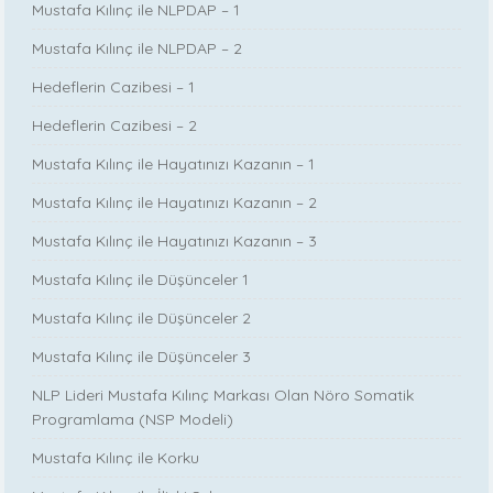
Mustafa Kılınç ile NLPDAP – 1
Mustafa Kılınç ile NLPDAP – 2
Hedeflerin Cazibesi – 1
Hedeflerin Cazibesi – 2
Mustafa Kılınç ile Hayatınızı Kazanın – 1
Mustafa Kılınç ile Hayatınızı Kazanın – 2
Mustafa Kılınç ile Hayatınızı Kazanın – 3
Mustafa Kılınç ile Düşünceler 1
Mustafa Kılınç ile Düşünceler 2
Mustafa Kılınç ile Düşünceler 3
NLP Lideri Mustafa Kılınç Markası Olan Nöro Somatik
Programlama (NSP Modeli)
Mustafa Kılınç ile Korku