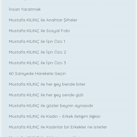
İnsan Yaratmak
Mustafa KILINÇ ile Anahtar Şifreler
Mustafa KILINÇ ile Sosyal Fobi
Mustafa KILINÇ ile İşin Özü 1
Mustafa KILINÇ ile İşin Özü 2
Mustafa KILINÇ ile İşin Özü 3
60 Saniyede Harekete Geçin
Mustafa KILINÇ ile her şey bende biter.
Mustafa KILINÇ ile her şey sende gizli.
Mustafa KILINÇ ile gözler beynin aynasıdır.
Mustafa KILINÇ ile Kadın – Erkek iletişim ilişkisi
Mustafa KILINÇ ile Kadınlar bir Erkekler ne isterler