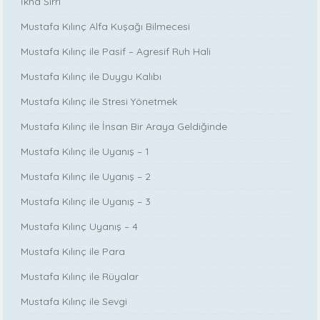
İkna Sırrı
Mustafa Kılınç Alfa Kuşağı Bilmecesi
Mustafa Kılınç ile Pasif – Agresif Ruh Hali
Mustafa Kılınç ile Duygu Kalıbı
Mustafa Kılınç ile Stresi Yönetmek
Mustafa Kılınç ile İnsan Bir Araya Geldiğinde
Mustafa Kılınç ile Uyanış – 1
Mustafa Kılınç ile Uyanış – 2
Mustafa Kılınç ile Uyanış – 3
Mustafa Kılınç Uyanış – 4
Mustafa Kılınç ile Para
Mustafa Kılınç ile Rüyalar
Mustafa Kılınç ile Sevgi