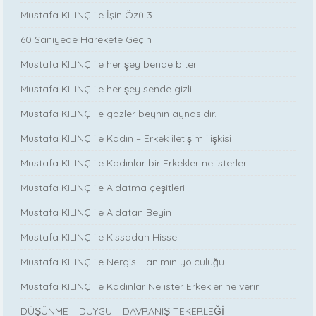
Mustafa KILINÇ ile İşin Özü 3
60 Saniyede Harekete Geçin
Mustafa KILINÇ ile her şey bende biter.
Mustafa KILINÇ ile her şey sende gizli.
Mustafa KILINÇ ile gözler beynin aynasıdır.
Mustafa KILINÇ ile Kadın – Erkek iletişim ilişkisi
Mustafa KILINÇ ile Kadınlar bir Erkekler ne isterler
Mustafa KILINÇ ile Aldatma çeşitleri
Mustafa KILINÇ ile Aldatan Beyin
Mustafa KILINÇ ile Kıssadan Hisse
Mustafa KILINÇ ile Nergis Hanımın yolculuğu
Mustafa KILINÇ ile Kadınlar Ne ister Erkekler ne verir
DÜŞÜNME – DUYGU – DAVRANIŞ TEKERLEĞİ