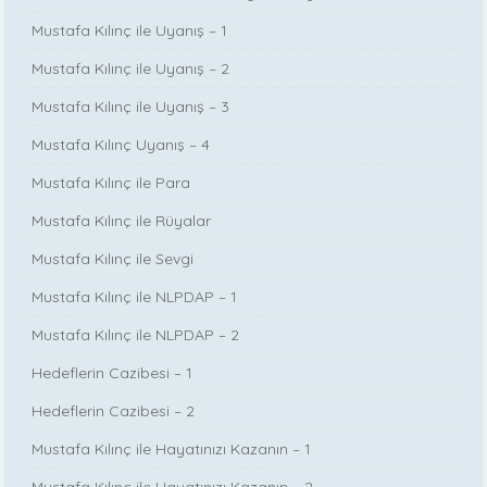
Mustafa Kılınç ile Uyanış – 1
Mustafa Kılınç ile Uyanış – 2
Mustafa Kılınç ile Uyanış – 3
Mustafa Kılınç Uyanış – 4
Mustafa Kılınç ile Para
Mustafa Kılınç ile Rüyalar
Mustafa Kılınç ile Sevgi
Mustafa Kılınç ile NLPDAP – 1
Mustafa Kılınç ile NLPDAP – 2
Hedeflerin Cazibesi – 1
Hedeflerin Cazibesi – 2
Mustafa Kılınç ile Hayatınızı Kazanın – 1
Mustafa Kılınç ile Hayatınızı Kazanın – 2