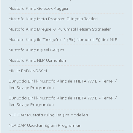
Mustafa Kılınç Gelecek Kaygısı
Mustafa Kılınç Meta Program Bilinçaltı Testleri
Mustafa Kılınç Bireysel & Kurumsal İletişim Stratejileri
Mustafa Kılınç ile Türkiye’nin 1 (Bir) Numaralı Eğitimi NLP
Mustafa Kılınç Kişisel Gelişim
Mustafa Kılınç NLP Uzmanları
MK ile FARKINDAYIM
Dünyada Bir İlk Mustafa Kılınç ile THETA 777 E – Temel /
İleri Seviye Programları
Dünyada Bir İlk Mustafa Kılınç ile THETA 777 E – Temel /
İleri Seviye Programları
NLP DAP Mustafa Kılınç İletişim Modelleri
NLP DAP Uzaktan Eğitim Programları