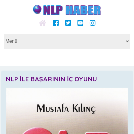
NLP İLE BAŞARININ İÇ OYUNU