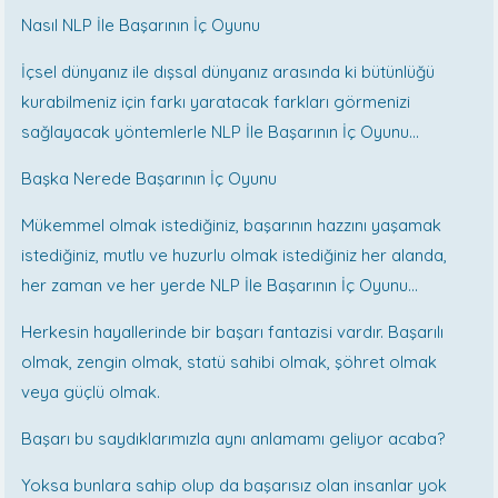
Nasıl NLP İle Başarının İç Oyunu
İçsel dünyanız ile dışsal dünyanız arasında ki bütünlüğü
kurabilmeniz için farkı yaratacak farkları görmenizi
sağlayacak yöntemlerle NLP İle Başarının İç Oyunu…
Başka Nerede Başarının İç Oyunu
Mükemmel olmak istediğiniz, başarının hazzını yaşamak
istediğiniz, mutlu ve huzurlu olmak istediğiniz her alanda,
her zaman ve her yerde NLP İle Başarının İç Oyunu…
Herkesin hayallerinde bir başarı fantazisi vardır. Başarılı
olmak, zengin olmak, statü sahibi olmak, şöhret olmak
veya güçlü olmak.
Başarı bu saydıklarımızla aynı anlamamı geliyor acaba?
Yoksa bunlara sahip olup da başarısız olan insanlar yok