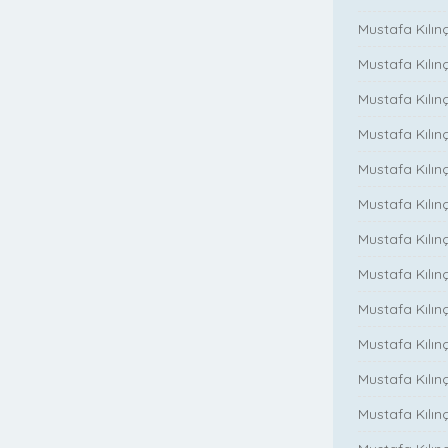
Mustafa Kılın
Mustafa Kılınç
Mustafa Kılınç
Mustafa Kılın
Mustafa Kılın
Mustafa Kılınç
Mustafa Kılınç
Mustafa Kılınç
Mustafa Kılın
Mustafa Kılınç
Mustafa Kılınç
Mustafa Kılınç