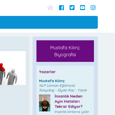
Mustafa Kılınç
Biyografisi
Yazarlar
Mustafa Kılınç
NLP Uzman Eğitimcisi
Sosyolog - Siyasi Koç - Yazar
İnsanlık Neden
Aynı Hataları
Tekrar Ediyor?
İnsanlık binlerce yıldır