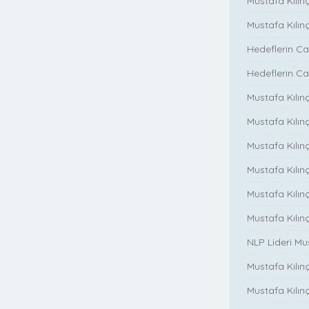
Mustafa Kılın
Mustafa Kılın
Hedeflerin Ca
Hedeflerin Ca
Mustafa Kılınç
Mustafa Kılınç
Mustafa Kılınç
Mustafa Kılınç
Mustafa Kılın
Mustafa Kılın
NLP Lideri M
Mustafa Kılınç
Mustafa Kılınç i