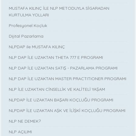
MUSTAFA KILINÇ İLE NLP METODUYLA SİGARADAN
KURTULMA YOLLARI
Profesyonel Koçluk
Dijital Pazarlama
NLPDAP ile MUSTAFA KILINÇ
NLP DAP İLE UZAKTAN THETA 777 E PROGRAMI
NLP DAP İLE UZAKTAN SATIŞ - PAZARLAMA PROGRAMI
NLP DAP İLE UZAKTAN MASTER PRACTITIONER PROGRAMI
NLP İLE UZAKTAN CİNSELLİK VE KALİTELİ YAŞAM
NLPDAP İLE UZAKTAN BAŞARI KOÇLUĞU PROGRAMI
NLPDAP İLE UZAKTAN AŞK VE İLİŞKİ KOÇLUĞU PROGRAMI
NLP NE DEMEK?
NLP AÇILIMI