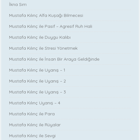
İkna Sırrı
Mustafa Kılınç Alfa Kuşağı Bilmecesi
Mustafa Kılınç ile Pasif – Agresif Ruh Hali
Mustafa Kılınç ile Duygu Kalıbı
Mustafa Kılınç ile Stresi Yönetmek
Mustafa Kılınç ile İnsan Bir Araya Geldiğinde
Mustafa Kılınç ile Uyanış – 1
Mustafa Kılınç ile Uyanış – 2
Mustafa Kılınç ile Uyanış – 3
Mustafa Kılınç Uyanış – 4
Mustafa Kılınç ile Para
Mustafa Kılınç ile Rüyalar
Mustafa Kılınç ile Sevgi