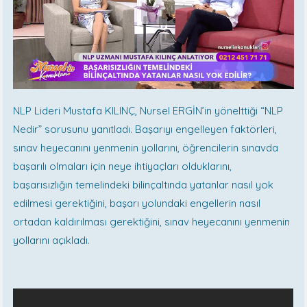
NLP Lideri Mustafa KILINÇ, Nursel ERGİN’in yönelttiği “NLP
Nedir” sorusunu yanıtladı. Başarıyı engelleyen faktörleri,
sınav heyecanını yenmenin yollarını, öğrencilerin sınavda
başarılı olmaları için neye ihtiyaçları olduklarını,
başarısızlığın temelindeki bilinçaltında yatanlar nasıl yok
edilmesi gerektiğini, başarı yolundaki engellerin nasıl
ortadan kaldırılması gerektiğini, sınav heyecanını yenmenin
yollarını açıkladı.