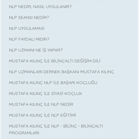
NLP NEDİR, NASIL UYGULANIR?
NLP SEANSI NEDİR?
NLP UYGULAMASI
NLP FAYDALI MIDIR?
NLP UZMANI NE İŞ YAPAR?
MUSTAFA KILINÇ İLE BİLİNÇALTI DEĞİŞİM DİLİ
NLP UZMANLARI DERNEK BAŞKANI MUSTAFA KILINÇ
MUSTAFA KILINÇ NLP İLE BAŞARI KOÇLUĞU
MUSTAFA KILINÇ İLE SİYASİ KOÇLUK
MUSTAFA KILINÇ İLE NLP NEDİR
MUSTAFA KILINÇ İLE NLP EĞİTİMİ
MUSTAFA KILINÇ İLE NLP - BİLİNÇ - BİLİNÇALTI
PROGRAMLARI