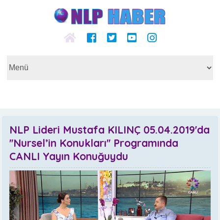
NLP Lideri Mustafa KILINÇ 05.04.2019'da
''Nursel’in Konukları'' Programında
CANLI Yayın Konuğuydu