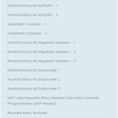
Mustafa Kılınç ile NLPDAP – 1
Mustafa Kılınç ile NLPDAP – 2
Hedeflerin Cazibesi – 1
Hedeflerin Cazibesi – 2
Mustafa Kılınç ile Hayatınızı Kazanın – 1
Mustafa Kılınç ile Hayatınızı Kazanın – 2
Mustafa Kılınç ile Hayatınızı Kazanın – 3
Mustafa Kılınç ile Düşünceler 1
Mustafa Kılınç ile Düşünceler 2
Mustafa Kılınç ile Düşünceler 3
NLP Lideri Mustafa Kılınç Markası Olan Nöro Somatik
Programlama (NSP Modeli)
Mustafa Kılınç ile Korku