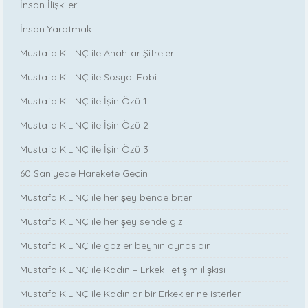
İnsan İlişkileri
İnsan Yaratmak
Mustafa KILINÇ ile Anahtar Şifreler
Mustafa KILINÇ ile Sosyal Fobi
Mustafa KILINÇ ile İşin Özü 1
Mustafa KILINÇ ile İşin Özü 2
Mustafa KILINÇ ile İşin Özü 3
60 Saniyede Harekete Geçin
Mustafa KILINÇ ile her şey bende biter.
Mustafa KILINÇ ile her şey sende gizli.
Mustafa KILINÇ ile gözler beynin aynasıdır.
Mustafa KILINÇ ile Kadın – Erkek iletişim ilişkisi
Mustafa KILINÇ ile Kadınlar bir Erkekler ne isterler