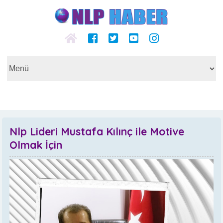
Nlp Lideri Mustafa Kılınç ile Motive
Olmak İçin