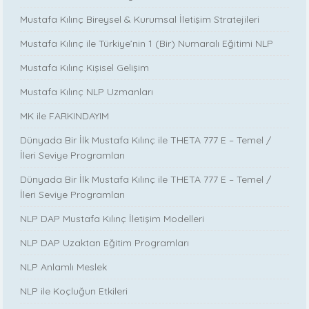
Mustafa Kılınç Bireysel & Kurumsal İletişim Stratejileri
Mustafa Kılınç ile Türkiye’nin 1 (Bir) Numaralı Eğitimi NLP
Mustafa Kılınç Kişisel Gelişim
Mustafa Kılınç NLP Uzmanları
MK ile FARKINDAYIM
Dünyada Bir İlk Mustafa Kılınç ile THETA 777 E – Temel /
İleri Seviye Programları
Dünyada Bir İlk Mustafa Kılınç ile THETA 777 E – Temel /
İleri Seviye Programları
NLP DAP Mustafa Kılınç İletişim Modelleri
NLP DAP Uzaktan Eğitim Programları
NLP Anlamlı Meslek
NLP ile Koçluğun Etkileri