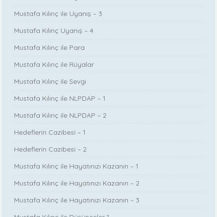
Mustafa Kılınç ile Uyanış – 3
Mustafa Kılınç Uyanış – 4
Mustafa Kılınç ile Para
Mustafa Kılınç ile Rüyalar
Mustafa Kılınç ile Sevgi
Mustafa Kılınç ile NLPDAP – 1
Mustafa Kılınç ile NLPDAP – 2
Hedeflerin Cazibesi – 1
Hedeflerin Cazibesi – 2
Mustafa Kılınç ile Hayatınızı Kazanın – 1
Mustafa Kılınç ile Hayatınızı Kazanın – 2
Mustafa Kılınç ile Hayatınızı Kazanın – 3