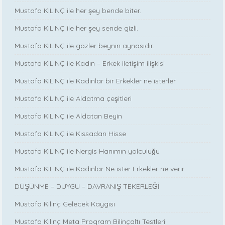
Mustafa KILINÇ ile her şey bende biter.
Mustafa KILINÇ ile her şey sende gizli.
Mustafa KILINÇ ile gözler beynin aynasıdır.
Mustafa KILINÇ ile Kadın – Erkek iletişim ilişkisi
Mustafa KILINÇ ile Kadınlar bir Erkekler ne isterler
Mustafa KILINÇ ile Aldatma çeşitleri
Mustafa KILINÇ ile Aldatan Beyin
Mustafa KILINÇ ile Kıssadan Hisse
Mustafa KILINÇ ile Nergis Hanımın yolculuğu
Mustafa KILINÇ ile Kadınlar Ne ister Erkekler ne verir
DÜŞÜNME – DUYGU – DAVRANIŞ TEKERLEĞİ
Mustafa Kılınç Gelecek Kaygısı
Mustafa Kılınç Meta Program Bilinçaltı Testleri