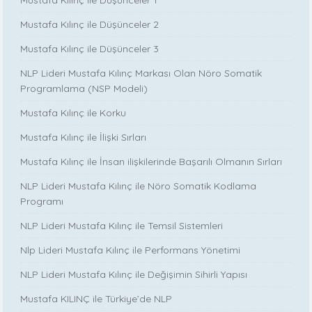
Mustafa Kılınç ile Düşünceler 1
Mustafa Kılınç ile Düşünceler 2
Mustafa Kılınç ile Düşünceler 3
NLP Lideri Mustafa Kılınç Markası Olan Nöro Somatik
Programlama (NSP Modeli)
Mustafa Kılınç ile Korku
Mustafa Kılınç ile İlişki Sırları
Mustafa Kılınç ile İnsan ilişkilerinde Başarılı Olmanın Sırları
NLP Lideri Mustafa Kılınç ile Nöro Somatik Kodlama
Programı
NLP Lideri Mustafa Kılınç ile Temsil Sistemleri
Nlp Lideri Mustafa Kılınç ile Performans Yönetimi
NLP Lideri Mustafa Kılınç ile Değişimin Sihirli Yapısı
Mustafa KILINÇ ile Türkiye’de NLP