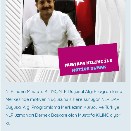
NLP Lideri Mustafa KILINÇ NLP Duyusal Algı Programlama
Merkezinde motivenin üçlüsünü sizlere sunuyor. NLP DAP
Duyusal Algı Programlama Merkezinin Kurucu ve Türkiye
NLP uzmanları Dernek Başkanı olan Mustafa KILINÇ diyor
ki;