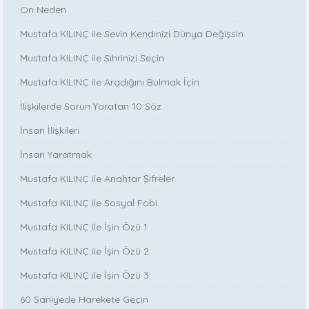
On Neden
Mustafa KILINÇ ile Sevin Kendinizi Dünya Değişsin
Mustafa KILINÇ ile Sihrinizi Seçin
Mustafa KILINÇ ile Aradığını Bulmak İçin
İlişkilerde Sorun Yaratan 10 Söz
İnsan İlişkileri
İnsan Yaratmak
Mustafa KILINÇ ile Anahtar Şifreler
Mustafa KILINÇ ile Sosyal Fobi
Mustafa KILINÇ ile İşin Özü 1
Mustafa KILINÇ ile İşin Özü 2
Mustafa KILINÇ ile İşin Özü 3
60 Saniyede Harekete Geçin