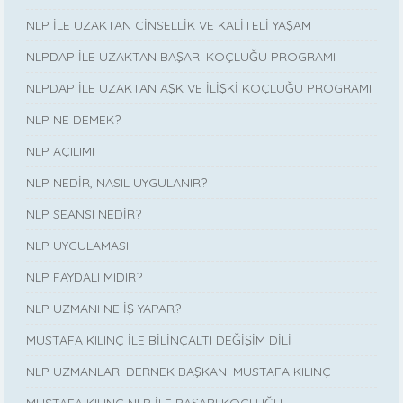
NLP İLE UZAKTAN CİNSELLİK VE KALİTELİ YAŞAM
NLPDAP İLE UZAKTAN BAŞARI KOÇLUĞU PROGRAMI
NLPDAP İLE UZAKTAN AŞK VE İLİŞKİ KOÇLUĞU PROGRAMI
NLP NE DEMEK?
NLP AÇILIMI
NLP NEDİR, NASIL UYGULANIR?
NLP SEANSI NEDİR?
NLP UYGULAMASI
NLP FAYDALI MIDIR?
NLP UZMANI NE İŞ YAPAR?
MUSTAFA KILINÇ İLE BİLİNÇALTI DEĞİŞİM DİLİ
NLP UZMANLARI DERNEK BAŞKANI MUSTAFA KILINÇ