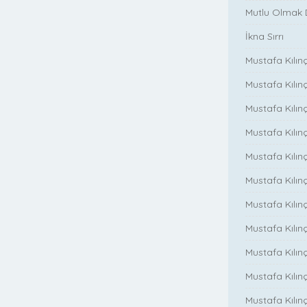
Mutlu Olmak
İkna Sırrı
Mustafa Kılın
Mustafa Kılınç
Mustafa Kılınç
Mustafa Kılın
Mustafa Kılın
Mustafa Kılınç
Mustafa Kılınç
Mustafa Kılınç
Mustafa Kılın
Mustafa Kılınç
Mustafa Kılınç