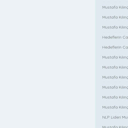
Mustafa Kılınç
Mustafa Kılın
Mustafa Kılın
Hedeflerin Ca
Hedeflerin Ca
Mustafa Kılınç
Mustafa Kılınç
Mustafa Kılınç
Mustafa Kılınç
Mustafa Kılın
Mustafa Kılın
NLP Lideri M
Mustafa Kılınç