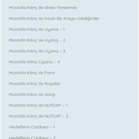
Mustafa Kılınç ile Stresi Yönetmek
Mustafa Kılınç ile İnsan Bir Araya Geldiğinde
Mustafa Kılınç ile Uyanış – 1
Mustafa Kılınç ile Uyanış – 2
Mustafa Kılınç ile Uyanış – 3
Mustafa Kılınç Uyanış – 4
Mustafa Kılınç ile Para
Mustafa Kılınç ile Rüyalar
Mustafa Kılınç ile Sevgi
Mustafa Kılınç ile NLPDAP – 1
Mustafa Kılınç ile NLPDAP – 2
Hedeflerin Cazibesi – 1
Hedeflerin Cazibesi – 2