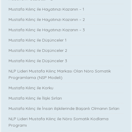
Mustafa Kılınç ile Hayatınızı Kazanın – 1
Mustafa Kılınç ile Hayatınızı Kazanın – 2
Mustafa Kılınç ile Hayatınızı Kazanın – 3
Mustafa Kılınç ile Düşünceler 1
Mustafa Kılınç ile Düşünceler 2
Mustafa Kılınç ile Düşünceler 3
NLP Lideri Mustafa Kılınç Markası Olan Nöro Somatik
Programlama (NSP Modeli)
Mustafa Kılınç ile Korku
Mustafa Kılınç ile İlişki Sırları
Mustafa Kılınç ile İnsan ilişkilerinde Başarılı Olmanın Sırları
NLP Lideri Mustafa Kılınç ile Nöro Somatik Kodlama
Programı