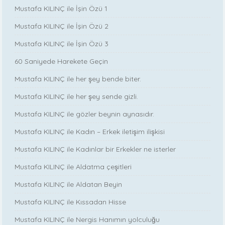
Mustafa KILINÇ ile İşin Özü 1
Mustafa KILINÇ ile İşin Özü 2
Mustafa KILINÇ ile İşin Özü 3
60 Saniyede Harekete Geçin
Mustafa KILINÇ ile her şey bende biter.
Mustafa KILINÇ ile her şey sende gizli.
Mustafa KILINÇ ile gözler beynin aynasıdır.
Mustafa KILINÇ ile Kadın – Erkek iletişim ilişkisi
Mustafa KILINÇ ile Kadınlar bir Erkekler ne isterler
Mustafa KILINÇ ile Aldatma çeşitleri
Mustafa KILINÇ ile Aldatan Beyin
Mustafa KILINÇ ile Kıssadan Hisse
Mustafa KILINÇ ile Nergis Hanımın yolculuğu