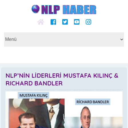
NLP’NİN LİDERLERİ MUSTAFA KILINÇ &
RICHARD BANDLER