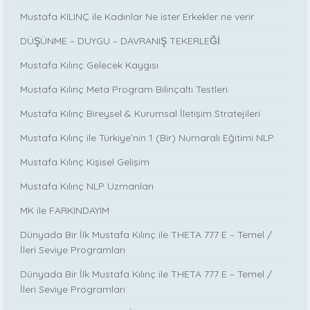
Mustafa KILINÇ ile Kadınlar Ne ister Erkekler ne verir
DÜŞÜNME – DUYGU – DAVRANIŞ TEKERLEĞİ
Mustafa Kılınç Gelecek Kaygısı
Mustafa Kılınç Meta Program Bilinçaltı Testleri
Mustafa Kılınç Bireysel & Kurumsal İletişim Stratejileri
Mustafa Kılınç ile Türkiye’nin 1 (Bir) Numaralı Eğitimi NLP
Mustafa Kılınç Kişisel Gelişim
Mustafa Kılınç NLP Uzmanları
MK ile FARKINDAYIM
Dünyada Bir İlk Mustafa Kılınç ile THETA 777 E – Temel /
İleri Seviye Programları
Dünyada Bir İlk Mustafa Kılınç ile THETA 777 E – Temel /
İleri Seviye Programları