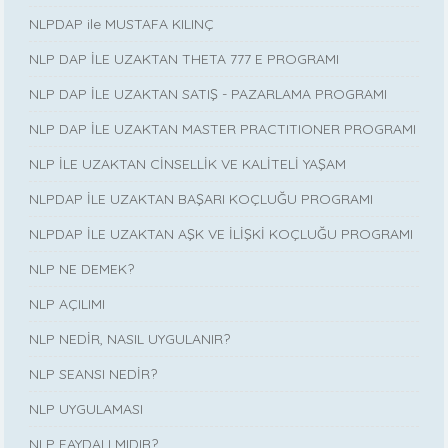
NLPDAP ile MUSTAFA KILINÇ
NLP DAP İLE UZAKTAN THETA 777 E PROGRAMI
NLP DAP İLE UZAKTAN SATIŞ - PAZARLAMA PROGRAMI
NLP DAP İLE UZAKTAN MASTER PRACTITIONER PROGRAMI
NLP İLE UZAKTAN CİNSELLİK VE KALİTELİ YAŞAM
NLPDAP İLE UZAKTAN BAŞARI KOÇLUĞU PROGRAMI
NLPDAP İLE UZAKTAN AŞK VE İLİŞKİ KOÇLUĞU PROGRAMI
NLP NE DEMEK?
NLP AÇILIMI
NLP NEDİR, NASIL UYGULANIR?
NLP SEANSI NEDİR?
NLP UYGULAMASI
NLP FAYDALI MIDIR?