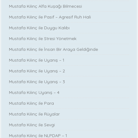
Mustafa Kılınç Alfa Kuşağı Bilmecesi
Mustafa Kılınç ile Pasif – Agresif Ruh Hali
Mustafa Kılınç ile Duygu Kalıbı
Mustafa Kılınç ile Stresi Yönetmek
Mustafa Kılınç ile İnsan Bir Araya Geldiğinde
Mustafa Kılınç ile Uyanış – 1
Mustafa Kılınç ile Uyanış – 2
Mustafa Kılınç ile Uyanış – 3
Mustafa Kılınç Uyanış – 4
Mustafa Kılınç ile Para
Mustafa Kılınç ile Rüyalar
Mustafa Kılınç ile Sevgi
Mustafa Kılınç ile NLPDAP – 1