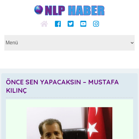
ÖNCE SEN YAPACAKSIN – MUSTAFA
KILINÇ