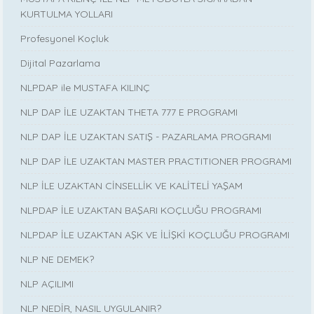
KURTULMA YOLLARI
Profesyonel Koçluk
Dijital Pazarlama
NLPDAP ile MUSTAFA KILINÇ
NLP DAP İLE UZAKTAN THETA 777 E PROGRAMI
NLP DAP İLE UZAKTAN SATIŞ - PAZARLAMA PROGRAMI
NLP DAP İLE UZAKTAN MASTER PRACTITIONER PROGRAMI
NLP İLE UZAKTAN CİNSELLİK VE KALİTELİ YAŞAM
NLPDAP İLE UZAKTAN BAŞARI KOÇLUĞU PROGRAMI
NLPDAP İLE UZAKTAN AŞK VE İLİŞKİ KOÇLUĞU PROGRAMI
NLP NE DEMEK?
NLP AÇILIMI
NLP NEDİR, NASIL UYGULANIR?