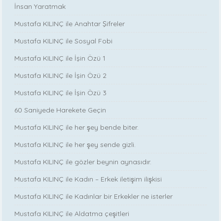
İnsan Yaratmak
Mustafa KILINÇ ile Anahtar Şifreler
Mustafa KILINÇ ile Sosyal Fobi
Mustafa KILINÇ ile İşin Özü 1
Mustafa KILINÇ ile İşin Özü 2
Mustafa KILINÇ ile İşin Özü 3
60 Saniyede Harekete Geçin
Mustafa KILINÇ ile her şey bende biter.
Mustafa KILINÇ ile her şey sende gizli.
Mustafa KILINÇ ile gözler beynin aynasıdır.
Mustafa KILINÇ ile Kadın – Erkek iletişim ilişkisi
Mustafa KILINÇ ile Kadınlar bir Erkekler ne isterler
Mustafa KILINÇ ile Aldatma çeşitleri