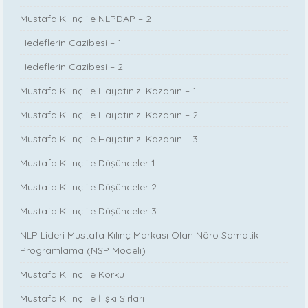
Mustafa Kılınç ile NLPDAP – 2
Hedeflerin Cazibesi – 1
Hedeflerin Cazibesi – 2
Mustafa Kılınç ile Hayatınızı Kazanın – 1
Mustafa Kılınç ile Hayatınızı Kazanın – 2
Mustafa Kılınç ile Hayatınızı Kazanın – 3
Mustafa Kılınç ile Düşünceler 1
Mustafa Kılınç ile Düşünceler 2
Mustafa Kılınç ile Düşünceler 3
NLP Lideri Mustafa Kılınç Markası Olan Nöro Somatik
Programlama (NSP Modeli)
Mustafa Kılınç ile Korku
Mustafa Kılınç ile İlişki Sırları