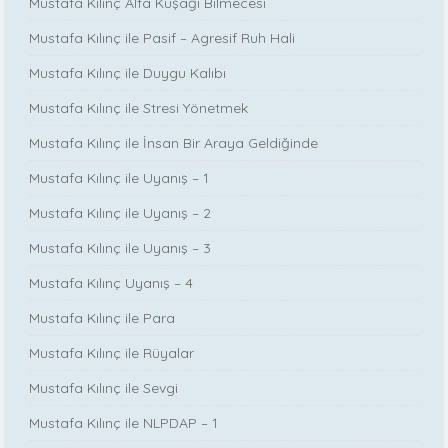
Mustafa Kılınç Alfa Kuşağı Bilmecesi
Mustafa Kılınç ile Pasif – Agresif Ruh Hali
Mustafa Kılınç ile Duygu Kalıbı
Mustafa Kılınç ile Stresi Yönetmek
Mustafa Kılınç ile İnsan Bir Araya Geldiğinde
Mustafa Kılınç ile Uyanış – 1
Mustafa Kılınç ile Uyanış – 2
Mustafa Kılınç ile Uyanış – 3
Mustafa Kılınç Uyanış – 4
Mustafa Kılınç ile Para
Mustafa Kılınç ile Rüyalar
Mustafa Kılınç ile Sevgi
Mustafa Kılınç ile NLPDAP – 1