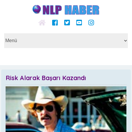
Risk Alarak Başarı Kazandı