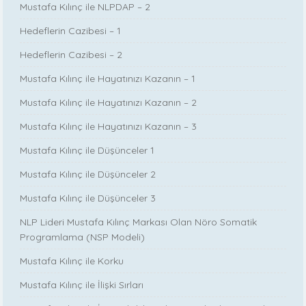
Mustafa Kılınç ile NLPDAP – 2
Hedeflerin Cazibesi – 1
Hedeflerin Cazibesi – 2
Mustafa Kılınç ile Hayatınızı Kazanın – 1
Mustafa Kılınç ile Hayatınızı Kazanın – 2
Mustafa Kılınç ile Hayatınızı Kazanın – 3
Mustafa Kılınç ile Düşünceler 1
Mustafa Kılınç ile Düşünceler 2
Mustafa Kılınç ile Düşünceler 3
NLP Lideri Mustafa Kılınç Markası Olan Nöro Somatik
Programlama (NSP Modeli)
Mustafa Kılınç ile Korku
Mustafa Kılınç ile İlişki Sırları