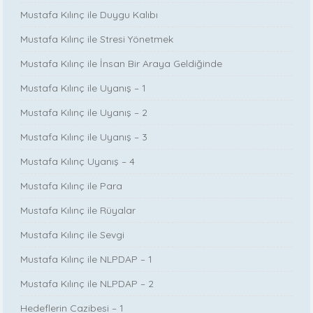
Mustafa Kılınç ile Duygu Kalıbı
Mustafa Kılınç ile Stresi Yönetmek
Mustafa Kılınç ile İnsan Bir Araya Geldiğinde
Mustafa Kılınç ile Uyanış – 1
Mustafa Kılınç ile Uyanış – 2
Mustafa Kılınç ile Uyanış – 3
Mustafa Kılınç Uyanış – 4
Mustafa Kılınç ile Para
Mustafa Kılınç ile Rüyalar
Mustafa Kılınç ile Sevgi
Mustafa Kılınç ile NLPDAP – 1
Mustafa Kılınç ile NLPDAP – 2
Hedeflerin Cazibesi – 1