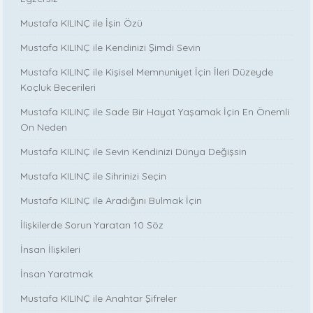
Mustafa KILINÇ ile İşin Özü
Mustafa KILINÇ ile Kendinizi Şimdi Sevin
Mustafa KILINÇ ile Kişisel Memnuniyet İçin İleri Düzeyde
Koçluk Becerileri
Mustafa KILINÇ ile Sade Bir Hayat Yaşamak İçin En Önemli
On Neden
Mustafa KILINÇ ile Sevin Kendinizi Dünya Değişsin
Mustafa KILINÇ ile Sihrinizi Seçin
Mustafa KILINÇ ile Aradığını Bulmak İçin
İlişkilerde Sorun Yaratan 10 Söz
İnsan İlişkileri
İnsan Yaratmak
Mustafa KILINÇ ile Anahtar Şifreler