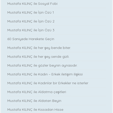
Mustafa KILINÇ ile Sosyal Fobi
Mustafa KILINÇ ile İşin Özü 1
Mustafa KILINÇ ile İşin Özü 2
Mustafa KILINÇ ile İşin Özü 3
60 Saniyede Harekete Geçin
Mustafa KILINÇ ile her şey bende biter.
Mustafa KILINÇ ile her şey sende gizli.
Mustafa KILINÇ ile gözler beynin aynasıdır.
Mustafa KILINÇ ile Kadın – Erkek iletişim ilişkisi
Mustafa KILINÇ ile Kadınlar bir Erkekler ne isterler
Mustafa KILINÇ ile Aldatma çeşitleri
Mustafa KILINÇ ile Aldatan Beyin
Mustafa KILINÇ ile Kıssadan Hisse