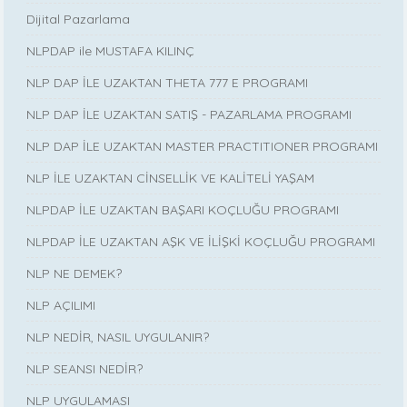
Dijital Pazarlama
NLPDAP ile MUSTAFA KILINÇ
NLP DAP İLE UZAKTAN THETA 777 E PROGRAMI
NLP DAP İLE UZAKTAN SATIŞ - PAZARLAMA PROGRAMI
NLP DAP İLE UZAKTAN MASTER PRACTITIONER PROGRAMI
NLP İLE UZAKTAN CİNSELLİK VE KALİTELİ YAŞAM
NLPDAP İLE UZAKTAN BAŞARI KOÇLUĞU PROGRAMI
NLPDAP İLE UZAKTAN AŞK VE İLİŞKİ KOÇLUĞU PROGRAMI
NLP NE DEMEK?
NLP AÇILIMI
NLP NEDİR, NASIL UYGULANIR?
NLP SEANSI NEDİR?
NLP UYGULAMASI