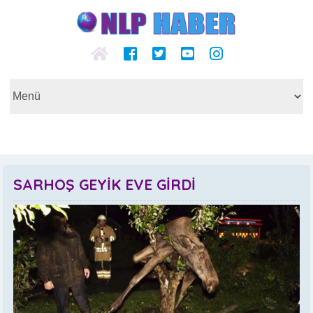
SARHOŞ GEYİK EVE GİRDİ