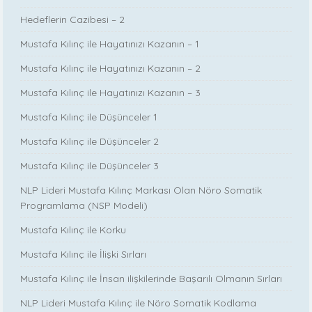
Hedeflerin Cazibesi – 2
Mustafa Kılınç ile Hayatınızı Kazanın – 1
Mustafa Kılınç ile Hayatınızı Kazanın – 2
Mustafa Kılınç ile Hayatınızı Kazanın – 3
Mustafa Kılınç ile Düşünceler 1
Mustafa Kılınç ile Düşünceler 2
Mustafa Kılınç ile Düşünceler 3
NLP Lideri Mustafa Kılınç Markası Olan Nöro Somatik
Programlama (NSP Modeli)
Mustafa Kılınç ile Korku
Mustafa Kılınç ile İlişki Sırları
Mustafa Kılınç ile İnsan ilişkilerinde Başarılı Olmanın Sırları
NLP Lideri Mustafa Kılınç ile Nöro Somatik Kodlama