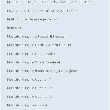
MUSTAFA KILINÇ İLE DEĞİŞİMİN VAZGEÇİLMEZİ NLP
MUSTAFA KILINÇ İLE KENDİNE KOÇLUK YAP
Mutlu Olmak Denemeye Değer
İkna Sırrı
Mustafa Kılınç Alfa Kuşağı Bilmecesi
Mustafa Kılınç ile Pasif – Agresif Ruh Hali
Mustafa Kılınç ile Duygu Kalıbı
Mustafa Kılınç ile Stresi Yönetmek
Mustafa Kılınç ile İnsan Bir Araya Geldiğinde
Mustafa Kılınç ile Uyanış – 1
Mustafa Kılınç ile Uyanış – 2
Mustafa Kılınç ile Uyanış – 3
Mustafa Kılınç Uyanış – 4