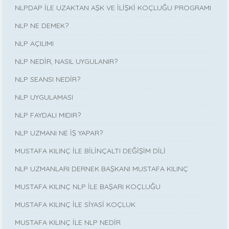
NLPDAP İLE UZAKTAN AŞK VE İLİŞKİ KOÇLUĞU PROGRAMI
NLP NE DEMEK?
NLP AÇILIMI
NLP NEDİR, NASIL UYGULANIR?
NLP SEANSI NEDİR?
NLP UYGULAMASI
NLP FAYDALI MIDIR?
NLP UZMANI NE İŞ YAPAR?
MUSTAFA KILINÇ İLE BİLİNÇALTI DEĞİŞİM DİLİ
NLP UZMANLARI DERNEK BAŞKANI MUSTAFA KILINÇ
MUSTAFA KILINÇ NLP İLE BAŞARI KOÇLUĞU
MUSTAFA KILINÇ İLE SİYASİ KOÇLUK
MUSTAFA KILINÇ İLE NLP NEDİR