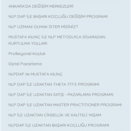
ANKARA’DA DEĞİŞİM MERKEZLERİ
NLP DAP İLE BAŞARI KOÇLUĞU DEĞİŞİM PROGRAMI
NLP UZMANI OLMAK İSTER MİSİNİZ?
MUSTAFA KILINÇ İLE NLP METODUYLA SİGARADAN
KURTULMA YOLLARI
Profesyonel Koçluk
Dijital Pazarlama
NLPDAP ile MUSTAFA KILINÇ
NLP DAP İLE UZAKTAN THETA 777 E PROGRAMI
NLP DAP İLE UZAKTAN SATIŞ - PAZARLAMA PROGRAMI
NLP DAP İLE UZAKTAN MASTER PRACTITIONER PROGRAMI
NLP İLE UZAKTAN CİNSELLİK VE KALİTELİ YAŞAM
NLPDAP İLE UZAKTAN BAŞARI KOÇLUĞU PROGRAMI