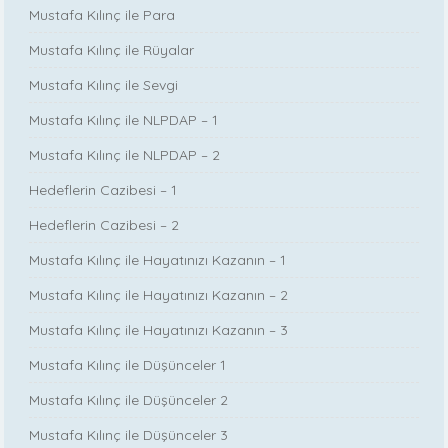
Mustafa Kılınç ile Para
Mustafa Kılınç ile Rüyalar
Mustafa Kılınç ile Sevgi
Mustafa Kılınç ile NLPDAP – 1
Mustafa Kılınç ile NLPDAP – 2
Hedeflerin Cazibesi – 1
Hedeflerin Cazibesi – 2
Mustafa Kılınç ile Hayatınızı Kazanın – 1
Mustafa Kılınç ile Hayatınızı Kazanın – 2
Mustafa Kılınç ile Hayatınızı Kazanın – 3
Mustafa Kılınç ile Düşünceler 1
Mustafa Kılınç ile Düşünceler 2
Mustafa Kılınç ile Düşünceler 3