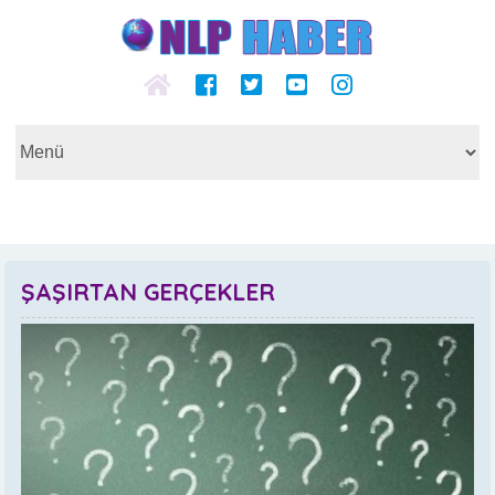
ŞAŞIRTAN GERÇEKLER