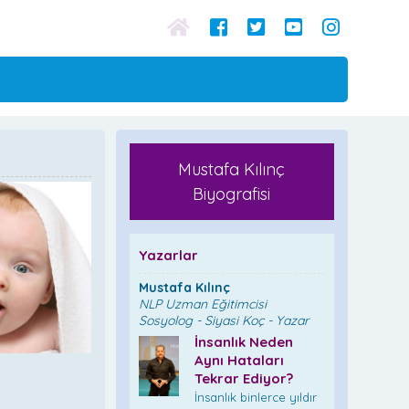
Mustafa Kılınç
Biyografisi
Yazarlar
Mustafa Kılınç
NLP Uzman Eğitimcisi
Sosyolog - Siyasi Koç - Yazar
İnsanlık Neden
Aynı Hataları
Tekrar Ediyor?
İnsanlık binlerce yıldır