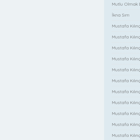
Mutlu Olmak
İkna Sırrı
Mustafa Kılın
Mustafa Kılınç
Mustafa Kılınç
Mustafa Kılın
Mustafa Kılın
Mustafa Kılınç
Mustafa Kılınç
Mustafa Kılınç
Mustafa Kılın
Mustafa Kılınç
Mustafa Kılınç