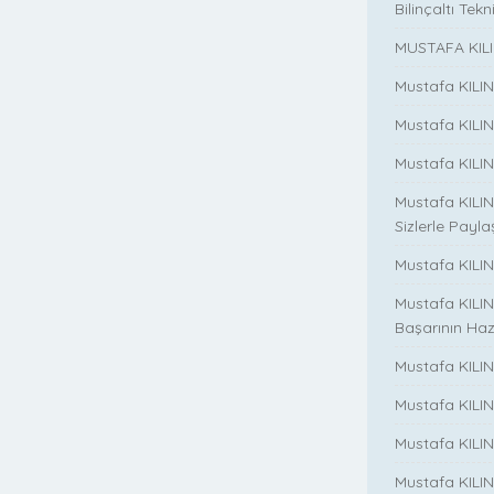
Bilinçaltı Tekn
MUSTAFA KILI
Mustafa KILI
Mustafa KILI
Mustafa KILIN
Mustafa KILIN
Sizlerle Payla
Mustafa KILINÇ
Mustafa KILIN
Başarının Haz
Mustafa KILIN
Mustafa KILIN
Mustafa KILIN
Mustafa KILIN