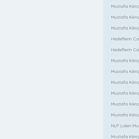
Mustafa Kılınç
Mustafa Kılın
Mustafa Kılın
Hedeflerin Ca
Hedeflerin Ca
Mustafa Kılınç
Mustafa Kılınç
Mustafa Kılınç
Mustafa Kılınç
Mustafa Kılın
Mustafa Kılın
NLP Lideri M
Mustafa Kılınç