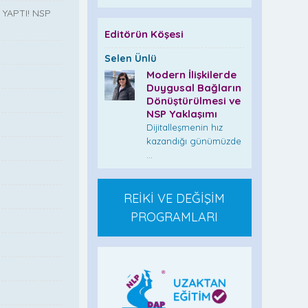
YAPTI! NSP
Editörün Köşesi
Selen Ünlü
Modern İlişkilerde
”
Duygusal Bağların
Dönüştürülmesi ve
NSP Yaklaşımı
Dijitalleşmenin hız
kazandığı günümüzde
...
REİKİ VE DEĞİŞİM
PROGRAMLARI