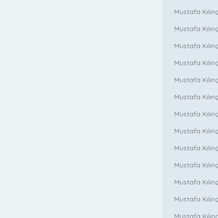
Mustafa Kılın
Mustafa Kılınç
Mustafa Kılınç
Mustafa Kılın
Mustafa Kılın
Mustafa Kılınç
Mustafa Kılınç
Mustafa Kılınç
Mustafa Kılın
Mustafa Kılınç
Mustafa Kılınç
Mustafa Kılınç
Mustafa Kılın