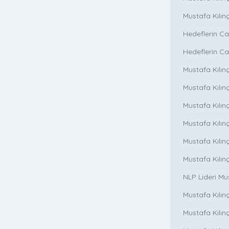
Mustafa Kılın
Hedeflerin Ca
Hedeflerin Ca
Mustafa Kılınç
Mustafa Kılınç
Mustafa Kılınç
Mustafa Kılınç
Mustafa Kılın
Mustafa Kılın
NLP Lideri M
Mustafa Kılınç
Mustafa Kılınç i