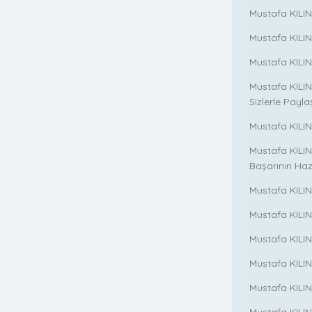
Mustafa KILI
Mustafa KILI
Mustafa KILIN
Mustafa KILIN
Sizlerle Payla
Mustafa KILINÇ
Mustafa KILIN
Başarının Haz
Mustafa KILIN
Mustafa KILIN
Mustafa KILIN
Mustafa KILIN
Mustafa KILINC