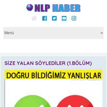
SİZE YALAN SÖYLEDİLER (1.BÖLÜM)