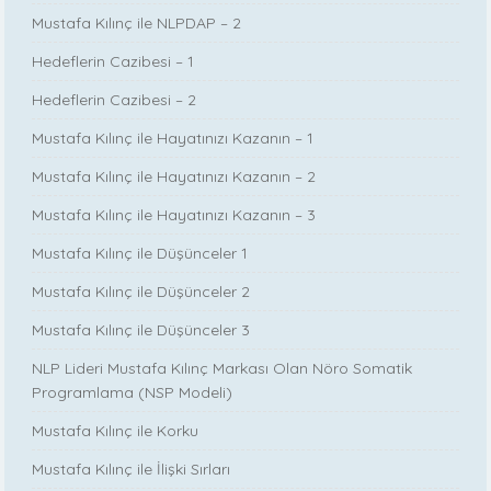
Mustafa Kılınç ile NLPDAP – 2
Hedeflerin Cazibesi – 1
Hedeflerin Cazibesi – 2
Mustafa Kılınç ile Hayatınızı Kazanın – 1
Mustafa Kılınç ile Hayatınızı Kazanın – 2
Mustafa Kılınç ile Hayatınızı Kazanın – 3
Mustafa Kılınç ile Düşünceler 1
Mustafa Kılınç ile Düşünceler 2
Mustafa Kılınç ile Düşünceler 3
NLP Lideri Mustafa Kılınç Markası Olan Nöro Somatik
Programlama (NSP Modeli)
Mustafa Kılınç ile Korku
Mustafa Kılınç ile İlişki Sırları