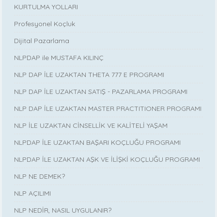
KURTULMA YOLLARI
Profesyonel Koçluk
Dijital Pazarlama
NLPDAP ile MUSTAFA KILINÇ
NLP DAP İLE UZAKTAN THETA 777 E PROGRAMI
NLP DAP İLE UZAKTAN SATIŞ - PAZARLAMA PROGRAMI
NLP DAP İLE UZAKTAN MASTER PRACTITIONER PROGRAMI
NLP İLE UZAKTAN CİNSELLİK VE KALİTELİ YAŞAM
NLPDAP İLE UZAKTAN BAŞARI KOÇLUĞU PROGRAMI
NLPDAP İLE UZAKTAN AŞK VE İLİŞKİ KOÇLUĞU PROGRAMI
NLP NE DEMEK?
NLP AÇILIMI
NLP NEDİR, NASIL UYGULANIR?