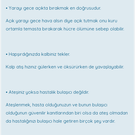
•
Yarayı gece açıkta bırakmak en doğrusudur.
Açık yarayı gece hava alsın diye açık tutmak onu kuru
ortamla temasta bırakarak hücre ölümüne sebep olabilir.
•
Hapşırdığınızda kalbiniz tekler.
Kalp atış hızınız gülerken ve öksürürken de yavaşlayabilir.
•
Ateşiniz yoksa hastalık bulaşıcı değildir.
Ateşlenmek, hasta olduğunuzun ve bunun bulaşıcı
olduğunun güvenilir kanıtlarından biri olsa da ateş olmadan
da hastalığınızı bulaşıcı hale getiren birçok şey vardır.