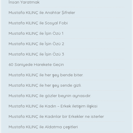
İnsan Yaratmak
Mustafa KILINÇ ile Anahtar Şifreler
Mustafa KILINÇ ile Sosyal Fobi
Mustafa KILINÇ ile İşin Özü 1
Mustafa KILINÇ ile İşin Özü 2
Mustafa KILINÇ ile İşin Özü 3
60 Saniyede Harekete Geçin
Mustafa KILINÇ ile her şey bende biter.
Mustafa KILINÇ ile her şey sende gizli.
Mustafa KILINÇ ile gözler beynin aynasıdır.
Mustafa KILINÇ ile Kadın – Erkek iletişim ilişkisi
Mustafa KILINÇ ile Kadınlar bir Erkekler ne isterler
Mustafa KILINÇ ile Aldatma çeşitleri