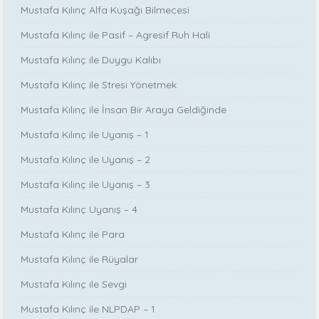
Mustafa Kılınç Alfa Kuşağı Bilmecesi
Mustafa Kılınç ile Pasif – Agresif Ruh Hali
Mustafa Kılınç ile Duygu Kalıbı
Mustafa Kılınç ile Stresi Yönetmek
Mustafa Kılınç ile İnsan Bir Araya Geldiğinde
Mustafa Kılınç ile Uyanış – 1
Mustafa Kılınç ile Uyanış – 2
Mustafa Kılınç ile Uyanış – 3
Mustafa Kılınç Uyanış – 4
Mustafa Kılınç ile Para
Mustafa Kılınç ile Rüyalar
Mustafa Kılınç ile Sevgi
Mustafa Kılınç ile NLPDAP – 1