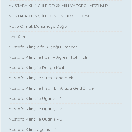
MUSTAFA KILINÇ İLE DEĞİŞİMİN VAZGEÇİLMEZİ NLP
MUSTAFA KILINÇ İLE KENDİNE KOÇLUK YAP
Mutlu Olmak Denemeye Değer
İkna Sırrı
Mustafa Kılınç Alfa Kuşağı Bilmecesi
Mustafa Kılınç ile Pasif – Agresif Ruh Hali
Mustafa Kılınç ile Duygu Kalıbı
Mustafa Kılınç ile Stresi Yönetmek
Mustafa Kılınç ile İnsan Bir Araya Geldiğinde
Mustafa Kılınç ile Uyanış – 1
Mustafa Kılınç ile Uyanış – 2
Mustafa Kılınç ile Uyanış – 3
Mustafa Kılınç Uyanış – 4