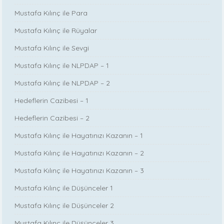
Mustafa Kılınç ile Para
Mustafa Kılınç ile Rüyalar
Mustafa Kılınç ile Sevgi
Mustafa Kılınç ile NLPDAP – 1
Mustafa Kılınç ile NLPDAP – 2
Hedeflerin Cazibesi – 1
Hedeflerin Cazibesi – 2
Mustafa Kılınç ile Hayatınızı Kazanın – 1
Mustafa Kılınç ile Hayatınızı Kazanın – 2
Mustafa Kılınç ile Hayatınızı Kazanın – 3
Mustafa Kılınç ile Düşünceler 1
Mustafa Kılınç ile Düşünceler 2
Mustafa Kılınç ile Düşünceler 3