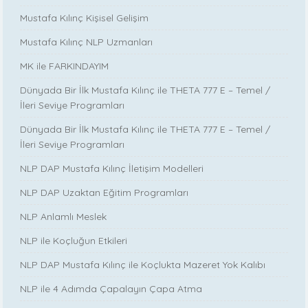
Mustafa Kılınç Kişisel Gelişim
Mustafa Kılınç NLP Uzmanları
MK ile FARKINDAYIM
Dünyada Bir İlk Mustafa Kılınç ile THETA 777 E – Temel /
İleri Seviye Programları
Dünyada Bir İlk Mustafa Kılınç ile THETA 777 E – Temel /
İleri Seviye Programları
NLP DAP Mustafa Kılınç İletişim Modelleri
NLP DAP Uzaktan Eğitim Programları
NLP Anlamlı Meslek
NLP ile Koçluğun Etkileri
NLP DAP Mustafa Kılınç ile Koçlukta Mazeret Yok Kalıbı
NLP ile 4 Adımda Çapalayın Çapa Atma