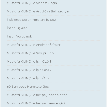
Mustafa KILINÇ ile Sihrinizi Seçin
Mustafa KILINÇ ile Aradığını Bulmak İçin
İlişkilerde Sorun Yaratan 10 Söz
İnsan İlişkileri
İnsan Yaratmak
Mustafa KILINÇ ile Anahtar Şifreler
Mustafa KILINÇ ile Sosyal Fobi
Mustafa KILINÇ ile İşin Özü 1
Mustafa KILINÇ ile İşin Özü 2
Mustafa KILINÇ ile İşin Özü 3
60 Saniyede Harekete Geçin
Mustafa KILINÇ ile her şey bende biter.
Mustafa KILINÇ ile her şey sende gizli.