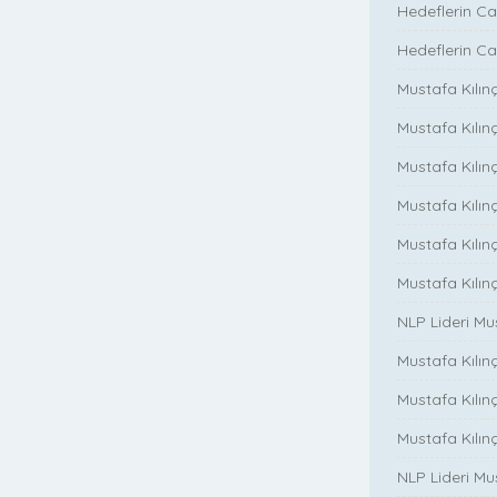
Hedeflerin Ca
Hedeflerin Ca
Mustafa Kılınç
Mustafa Kılınç
Mustafa Kılınç
Mustafa Kılınç
Mustafa Kılın
Mustafa Kılın
NLP Lideri M
Mustafa Kılınç
Mustafa Kılınç i
Mustafa Kılınç 
NLP Lideri Mu