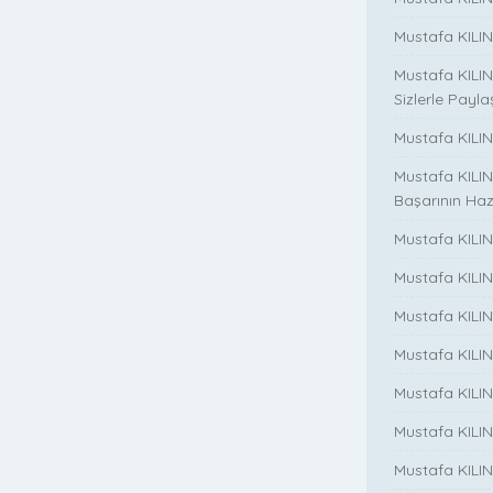
Mustafa KILIN
Mustafa KILIN
Sizlerle Payla
Mustafa KILINÇ
Mustafa KILIN
Başarının Haz
Mustafa KILIN
Mustafa KILIN
Mustafa KILIN
Mustafa KILIN
Mustafa KILINC
Mustafa KILINC
Mustafa KILI