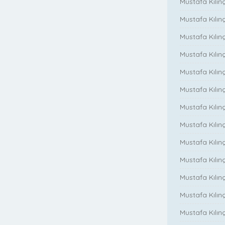
Mustafa Kılınç
Mustafa Kılınç
Mustafa Kılın
Mustafa Kılın
Mustafa Kılınç
Mustafa Kılınç
Mustafa Kılınç
Mustafa Kılın
Mustafa Kılınç
Mustafa Kılınç
Mustafa Kılınç
Mustafa Kılın
Mustafa Kılın