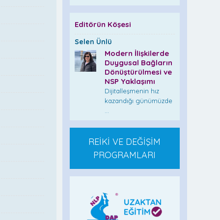
Editörün Köşesi
Selen Ünlü
Modern İlişkilerde
Duygusal Bağların
Dönüştürülmesi ve
NSP Yaklaşımı
Dijitalleşmenin hız
kazandığı günümüzde
...
REİKİ VE DEĞİŞİM
PROGRAMLARI