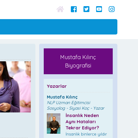
Mustafa Kılınç
Biyografisi
Yazarlar
Mustafa Kılınç
NLP Uzman Eğitimcisi
Sosyolog - Siyasi Koç - Yazar
İnsanlık Neden
Aynı Hataları
Tekrar Ediyor?
İnsanlık binlerce yıldır