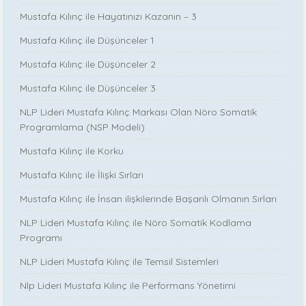
Mustafa Kılınç ile Hayatınızı Kazanın – 3
Mustafa Kılınç ile Düşünceler 1
Mustafa Kılınç ile Düşünceler 2
Mustafa Kılınç ile Düşünceler 3
NLP Lideri Mustafa Kılınç Markası Olan Nöro Somatik
Programlama (NSP Modeli)
Mustafa Kılınç ile Korku
Mustafa Kılınç ile İlişki Sırları
Mustafa Kılınç ile İnsan ilişkilerinde Başarılı Olmanın Sırları
NLP Lideri Mustafa Kılınç ile Nöro Somatik Kodlama
Programı
NLP Lideri Mustafa Kılınç ile Temsil Sistemleri
Nlp Lideri Mustafa Kılınç ile Performans Yönetimi