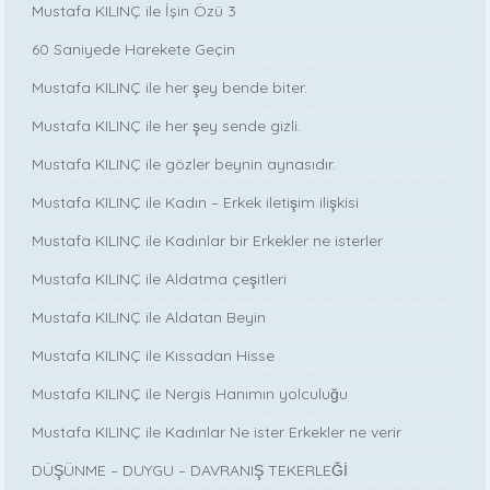
Mustafa KILINÇ ile İşin Özü 3
60 Saniyede Harekete Geçin
Mustafa KILINÇ ile her şey bende biter.
Mustafa KILINÇ ile her şey sende gizli.
Mustafa KILINÇ ile gözler beynin aynasıdır.
Mustafa KILINÇ ile Kadın – Erkek iletişim ilişkisi
Mustafa KILINÇ ile Kadınlar bir Erkekler ne isterler
Mustafa KILINÇ ile Aldatma çeşitleri
Mustafa KILINÇ ile Aldatan Beyin
Mustafa KILINÇ ile Kıssadan Hisse
Mustafa KILINÇ ile Nergis Hanımın yolculuğu
Mustafa KILINÇ ile Kadınlar Ne ister Erkekler ne verir
DÜŞÜNME – DUYGU – DAVRANIŞ TEKERLEĞİ