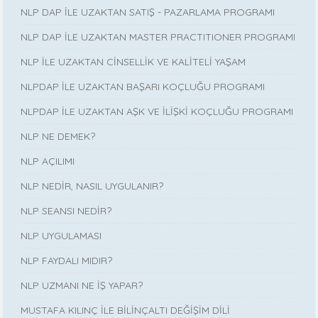
NLP DAP İLE UZAKTAN SATIŞ - PAZARLAMA PROGRAMI
NLP DAP İLE UZAKTAN MASTER PRACTITIONER PROGRAMI
NLP İLE UZAKTAN CİNSELLİK VE KALİTELİ YAŞAM
NLPDAP İLE UZAKTAN BAŞARI KOÇLUĞU PROGRAMI
NLPDAP İLE UZAKTAN AŞK VE İLİŞKİ KOÇLUĞU PROGRAMI
NLP NE DEMEK?
NLP AÇILIMI
NLP NEDİR, NASIL UYGULANIR?
NLP SEANSI NEDİR?
NLP UYGULAMASI
NLP FAYDALI MIDIR?
NLP UZMANI NE İŞ YAPAR?
MUSTAFA KILINÇ İLE BİLİNÇALTI DEĞİŞİM DİLİ