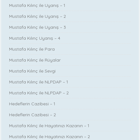
Mustafa Kılınç ile Uyanış – 1
Mustafa Kılınç ile Uyanış – 2
Mustafa Kılınç ile Uyanış – 3
Mustafa Kılınç Uyanış – 4
Mustafa Kılınç ile Para
Mustafa Kılınç ile Rüyalar
Mustafa Kılınç ile Sevgi
Mustafa Kılınç ile NLPDAP – 1
Mustafa Kılınç ile NLPDAP – 2
Hedeflerin Cazibesi – 1
Hedeflerin Cazibesi – 2
Mustafa Kılınç ile Hayatınızı Kazanın – 1
Mustafa Kılınç ile Hayatınızı Kazanın – 2