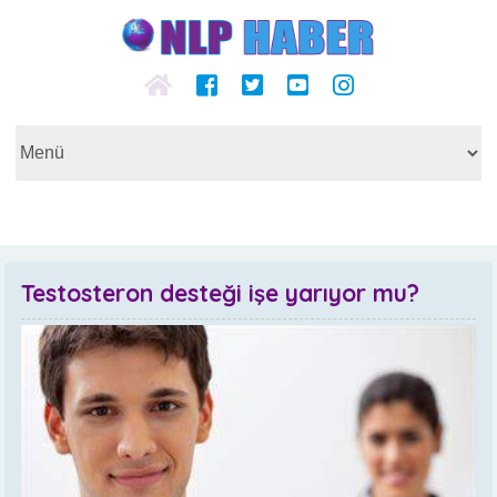
Testosteron desteği işe yarıyor mu?