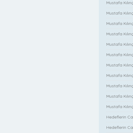
Mustafa Kılın
Mustafa Kılın
Mustafa Kılınç
Mustafa Kılınç
Mustafa Kılınç
Mustafa Kılın
Mustafa Kılınç
Mustafa Kılınç
Mustafa Kılınç
Mustafa Kılın
Mustafa Kılın
Hedeflerin Ca
Hedeflerin Ca