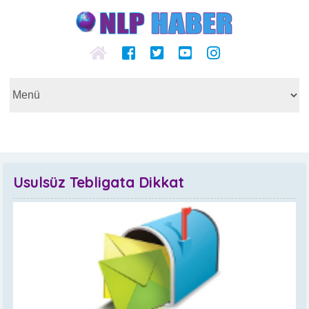
Usulsüz Tebligata Dikkat