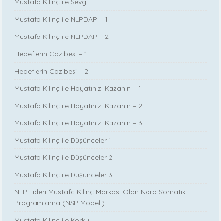
Mustafa Kılınç ile Sevgi
Mustafa Kılınç ile NLPDAP – 1
Mustafa Kılınç ile NLPDAP – 2
Hedeflerin Cazibesi – 1
Hedeflerin Cazibesi – 2
Mustafa Kılınç ile Hayatınızı Kazanın – 1
Mustafa Kılınç ile Hayatınızı Kazanın – 2
Mustafa Kılınç ile Hayatınızı Kazanın – 3
Mustafa Kılınç ile Düşünceler 1
Mustafa Kılınç ile Düşünceler 2
Mustafa Kılınç ile Düşünceler 3
NLP Lideri Mustafa Kılınç Markası Olan Nöro Somatik
Programlama (NSP Modeli)
Mustafa Kılınç ile Korku