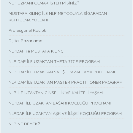
NLP UZMANI OLMAK İSTER MİSİNİZ?
MUSTAFA KILINÇ İLE NLP METODUYLA SİGARADAN
KURTULMA YOLLARI
Profesyonel Koçluk
Dijital Pazarlama
NLPDAP ile MUSTAFA KILINÇ
NLP DAP İLE UZAKTAN THETA 777 E PROGRAMI
NLP DAP İLE UZAKTAN SATIŞ - PAZARLAMA PROGRAMI
NLP DAP İLE UZAKTAN MASTER PRACTITIONER PROGRAMI
NLP İLE UZAKTAN CİNSELLİK VE KALİTELİ YAŞAM
NLPDAP İLE UZAKTAN BAŞARI KOÇLUĞU PROGRAMI
NLPDAP İLE UZAKTAN AŞK VE İLİŞKİ KOÇLUĞU PROGRAMI
NLP NE DEMEK?