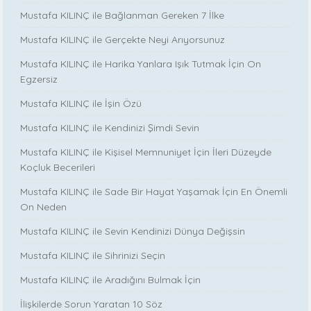
Mustafa KILINÇ ile Bağlanman Gereken 7 İlke
Mustafa KILINÇ ile Gerçekte Neyi Arıyorsunuz
Mustafa KILINÇ ile Harika Yanlara Işık Tutmak İçin On
Egzersiz
Mustafa KILINÇ ile İşin Özü
Mustafa KILINÇ ile Kendinizi Şimdi Sevin
Mustafa KILINÇ ile Kişisel Memnuniyet İçin İleri Düzeyde
Koçluk Becerileri
Mustafa KILINÇ ile Sade Bir Hayat Yaşamak İçin En Önemli
On Neden
Mustafa KILINÇ ile Sevin Kendinizi Dünya Değişsin
Mustafa KILINÇ ile Sihrinizi Seçin
Mustafa KILINÇ ile Aradığını Bulmak İçin
İlişkilerde Sorun Yaratan 10 Söz