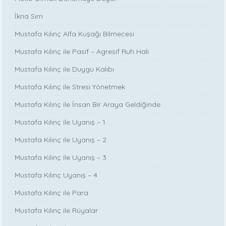
İkna Sırrı
Mustafa Kılınç Alfa Kuşağı Bilmecesi
Mustafa Kılınç ile Pasif – Agresif Ruh Hali
Mustafa Kılınç ile Duygu Kalıbı
Mustafa Kılınç ile Stresi Yönetmek
Mustafa Kılınç ile İnsan Bir Araya Geldiğinde
Mustafa Kılınç ile Uyanış – 1
Mustafa Kılınç ile Uyanış – 2
Mustafa Kılınç ile Uyanış – 3
Mustafa Kılınç Uyanış – 4
Mustafa Kılınç ile Para
Mustafa Kılınç ile Rüyalar