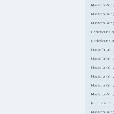
Mustafa Kılınç
Mustafa Kılın
Mustafa Kılın
Hedeflerin Ca
Hedeflerin Ca
Mustafa Kılınç
Mustafa Kılınç
Mustafa Kılınç
Mustafa Kılınç
Mustafa Kılın
Mustafa Kılın
NLP Lideri M
Mustafa Kılınç