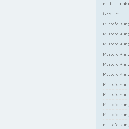
Mutlu Olmak
İkna Sırrı
Mustafa Kılın
Mustafa Kılınç
Mustafa Kılınç
Mustafa Kılın
Mustafa Kılın
Mustafa Kılınç
Mustafa Kılınç
Mustafa Kılınç
Mustafa Kılın
Mustafa Kılınç
Mustafa Kılınç