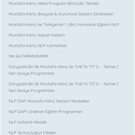
Mustafa Kılınç Meta Program Bilinçaltı Testleri
Mustafa Kılınç Bireysel & Kurumsal İletişim Stratejileri
Mustafa Kılınç ile Türkiye’nin 1 (Bir) Numaralı Eğitimi NLP
Mustafa Kılınç Kişisel Gelişim
Mustafa Kılınç NLP Uzmanları
MK ile FARKINDAYIM
Dünyada Bir İlk Mustafa Kılınç ile THETA 777 E – Temel /
İleri Seviye Programları
Dünyada Bir İlk Mustafa Kılınç ile THETA 777 E – Temel /
İleri Seviye Programları
NLP DAP Mustafa Kılınç İletişim Modelleri
NLP DAP Uzaktan Eğitim Programları
NLP Anlamlı Meslek
NLP ile Koçluğun Etkileri