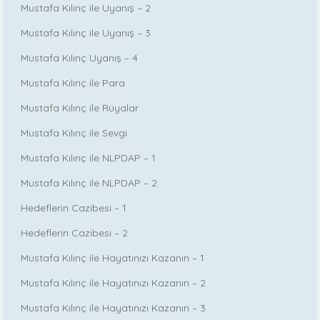
Mustafa Kılınç ile Uyanış – 2
Mustafa Kılınç ile Uyanış – 3
Mustafa Kılınç Uyanış – 4
Mustafa Kılınç ile Para
Mustafa Kılınç ile Rüyalar
Mustafa Kılınç ile Sevgi
Mustafa Kılınç ile NLPDAP – 1
Mustafa Kılınç ile NLPDAP – 2
Hedeflerin Cazibesi – 1
Hedeflerin Cazibesi – 2
Mustafa Kılınç ile Hayatınızı Kazanın – 1
Mustafa Kılınç ile Hayatınızı Kazanın – 2
Mustafa Kılınç ile Hayatınızı Kazanın – 3