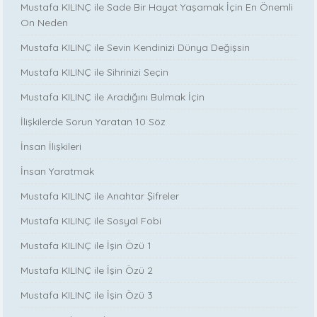
Mustafa KILINÇ ile Sade Bir Hayat Yaşamak İçin En Önemli
On Neden
Mustafa KILINÇ ile Sevin Kendinizi Dünya Değişsin
Mustafa KILINÇ ile Sihrinizi Seçin
Mustafa KILINÇ ile Aradığını Bulmak İçin
İlişkilerde Sorun Yaratan 10 Söz
İnsan İlişkileri
İnsan Yaratmak
Mustafa KILINÇ ile Anahtar Şifreler
Mustafa KILINÇ ile Sosyal Fobi
Mustafa KILINÇ ile İşin Özü 1
Mustafa KILINÇ ile İşin Özü 2
Mustafa KILINÇ ile İşin Özü 3