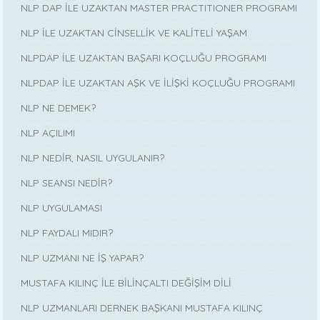
NLP DAP İLE UZAKTAN MASTER PRACTITIONER PROGRAMI
NLP İLE UZAKTAN CİNSELLİK VE KALİTELİ YAŞAM
NLPDAP İLE UZAKTAN BAŞARI KOÇLUĞU PROGRAMI
NLPDAP İLE UZAKTAN AŞK VE İLİŞKİ KOÇLUĞU PROGRAMI
NLP NE DEMEK?
NLP AÇILIMI
NLP NEDİR, NASIL UYGULANIR?
NLP SEANSI NEDİR?
NLP UYGULAMASI
NLP FAYDALI MIDIR?
NLP UZMANI NE İŞ YAPAR?
MUSTAFA KILINÇ İLE BİLİNÇALTI DEĞİŞİM DİLİ
NLP UZMANLARI DERNEK BAŞKANI MUSTAFA KILINÇ