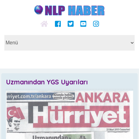
Uzmanından YGS Uyarıları