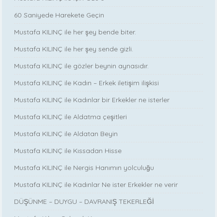
60 Saniyede Harekete Geçin
Mustafa KILINÇ ile her şey bende biter.
Mustafa KILINÇ ile her şey sende gizli.
Mustafa KILINÇ ile gözler beynin aynasıdır.
Mustafa KILINÇ ile Kadın – Erkek iletişim ilişkisi
Mustafa KILINÇ ile Kadınlar bir Erkekler ne isterler
Mustafa KILINÇ ile Aldatma çeşitleri
Mustafa KILINÇ ile Aldatan Beyin
Mustafa KILINÇ ile Kıssadan Hisse
Mustafa KILINÇ ile Nergis Hanımın yolculuğu
Mustafa KILINÇ ile Kadınlar Ne ister Erkekler ne verir
DÜŞÜNME – DUYGU – DAVRANIŞ TEKERLEĞİ