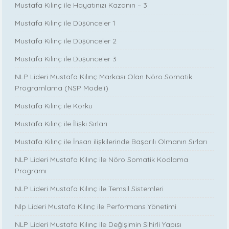
Mustafa Kılınç ile Hayatınızı Kazanın – 3
Mustafa Kılınç ile Düşünceler 1
Mustafa Kılınç ile Düşünceler 2
Mustafa Kılınç ile Düşünceler 3
NLP Lideri Mustafa Kılınç Markası Olan Nöro Somatik
Programlama (NSP Modeli)
Mustafa Kılınç ile Korku
Mustafa Kılınç ile İlişki Sırları
Mustafa Kılınç ile İnsan ilişkilerinde Başarılı Olmanın Sırları
NLP Lideri Mustafa Kılınç ile Nöro Somatik Kodlama
Programı
NLP Lideri Mustafa Kılınç ile Temsil Sistemleri
Nlp Lideri Mustafa Kılınç ile Performans Yönetimi
NLP Lideri Mustafa Kılınç ile Değişimin Sihirli Yapısı