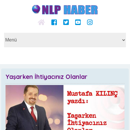
Yaşarken İhtiyacınız Olanlar