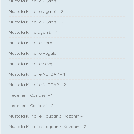
Mustafa Kılınç ile Uyanış – 1
Mustafa Kılınç ile Uyanış – 2
Mustafa Kılınç ile Uyanış – 3
Mustafa Kılınç Uyanış – 4
Mustafa Kılınç ile Para
Mustafa Kılınç ile Rüyalar
Mustafa Kılınç ile Sevgi
Mustafa Kılınç ile NLPDAP – 1
Mustafa Kılınç ile NLPDAP – 2
Hedeflerin Cazibesi – 1
Hedeflerin Cazibesi – 2
Mustafa Kılınç ile Hayatınızı Kazanın – 1
Mustafa Kılınç ile Hayatınızı Kazanın – 2