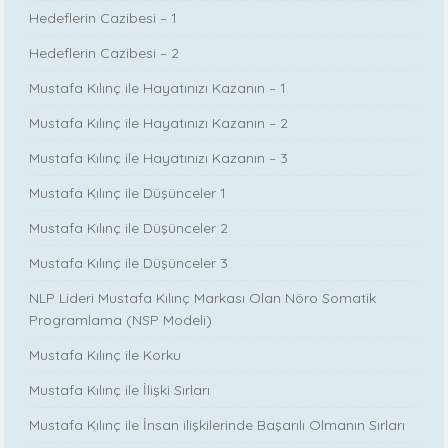
Hedeflerin Cazibesi – 1
Hedeflerin Cazibesi – 2
Mustafa Kılınç ile Hayatınızı Kazanın – 1
Mustafa Kılınç ile Hayatınızı Kazanın – 2
Mustafa Kılınç ile Hayatınızı Kazanın – 3
Mustafa Kılınç ile Düşünceler 1
Mustafa Kılınç ile Düşünceler 2
Mustafa Kılınç ile Düşünceler 3
NLP Lideri Mustafa Kılınç Markası Olan Nöro Somatik
Programlama (NSP Modeli)
Mustafa Kılınç ile Korku
Mustafa Kılınç ile İlişki Sırları
Mustafa Kılınç ile İnsan ilişkilerinde Başarılı Olmanın Sırları