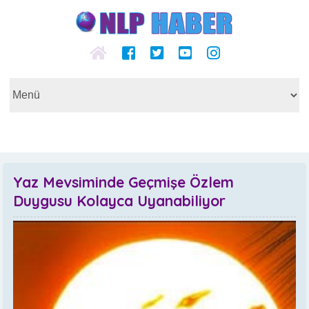
Yaz Mevsiminde Geçmişe Özlem
Duygusu Kolayca Uyanabiliyor