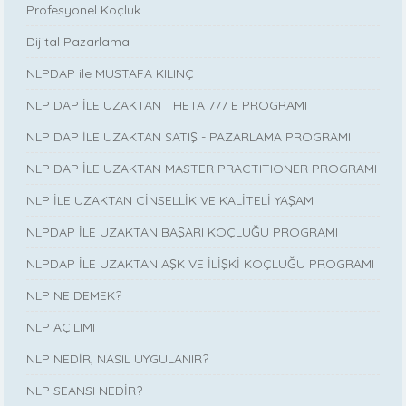
Profesyonel Koçluk
Dijital Pazarlama
NLPDAP ile MUSTAFA KILINÇ
NLP DAP İLE UZAKTAN THETA 777 E PROGRAMI
NLP DAP İLE UZAKTAN SATIŞ - PAZARLAMA PROGRAMI
NLP DAP İLE UZAKTAN MASTER PRACTITIONER PROGRAMI
NLP İLE UZAKTAN CİNSELLİK VE KALİTELİ YAŞAM
NLPDAP İLE UZAKTAN BAŞARI KOÇLUĞU PROGRAMI
NLPDAP İLE UZAKTAN AŞK VE İLİŞKİ KOÇLUĞU PROGRAMI
NLP NE DEMEK?
NLP AÇILIMI
NLP NEDİR, NASIL UYGULANIR?
NLP SEANSI NEDİR?