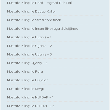
Mustafa Kılınç ile Pasif – Agresif Ruh Hali
Mustafa Kılınç ile Duygu Kalıbı
Mustafa Kılınç ile Stresi Yönetmek
Mustafa Kılınç ile İnsan Bir Araya Geldiğinde
Mustafa Kılınç ile Uyanış – 1
Mustafa Kılınç ile Uyanış – 2
Mustafa Kılınç ile Uyanış – 3
Mustafa Kılınç Uyanış – 4
Mustafa Kılınç ile Para
Mustafa Kılınç ile Rüyalar
Mustafa Kılınç ile Sevgi
Mustafa Kılınç ile NLPDAP – 1
Mustafa Kılınç ile NLPDAP – 2