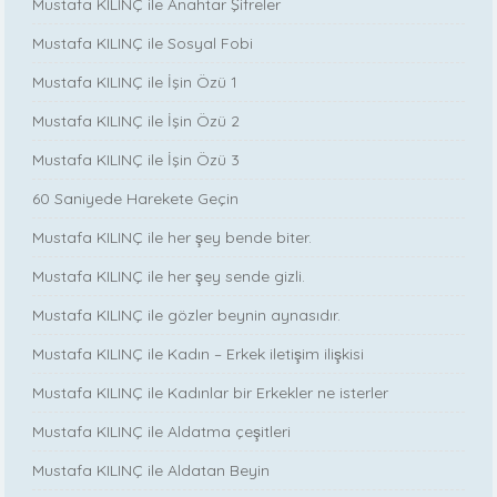
Mustafa KILINÇ ile Anahtar Şifreler
Mustafa KILINÇ ile Sosyal Fobi
Mustafa KILINÇ ile İşin Özü 1
Mustafa KILINÇ ile İşin Özü 2
Mustafa KILINÇ ile İşin Özü 3
60 Saniyede Harekete Geçin
Mustafa KILINÇ ile her şey bende biter.
Mustafa KILINÇ ile her şey sende gizli.
Mustafa KILINÇ ile gözler beynin aynasıdır.
Mustafa KILINÇ ile Kadın – Erkek iletişim ilişkisi
Mustafa KILINÇ ile Kadınlar bir Erkekler ne isterler
Mustafa KILINÇ ile Aldatma çeşitleri
Mustafa KILINÇ ile Aldatan Beyin