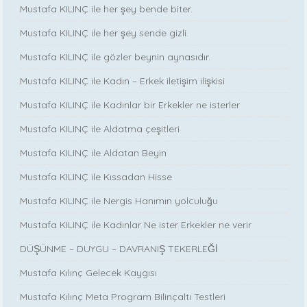
Mustafa KILINÇ ile her şey bende biter.
Mustafa KILINÇ ile her şey sende gizli.
Mustafa KILINÇ ile gözler beynin aynasıdır.
Mustafa KILINÇ ile Kadın – Erkek iletişim ilişkisi
Mustafa KILINÇ ile Kadınlar bir Erkekler ne isterler
Mustafa KILINÇ ile Aldatma çeşitleri
Mustafa KILINÇ ile Aldatan Beyin
Mustafa KILINÇ ile Kıssadan Hisse
Mustafa KILINÇ ile Nergis Hanımın yolculuğu
Mustafa KILINÇ ile Kadınlar Ne ister Erkekler ne verir
DÜŞÜNME – DUYGU – DAVRANIŞ TEKERLEĞİ
Mustafa Kılınç Gelecek Kaygısı
Mustafa Kılınç Meta Program Bilinçaltı Testleri