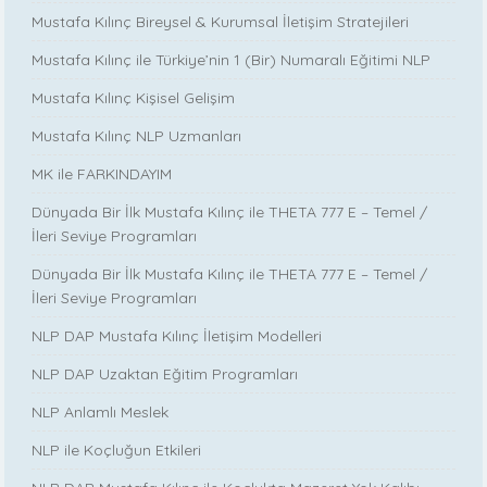
Mustafa Kılınç Bireysel & Kurumsal İletişim Stratejileri
Mustafa Kılınç ile Türkiye’nin 1 (Bir) Numaralı Eğitimi NLP
Mustafa Kılınç Kişisel Gelişim
Mustafa Kılınç NLP Uzmanları
MK ile FARKINDAYIM
Dünyada Bir İlk Mustafa Kılınç ile THETA 777 E – Temel /
İleri Seviye Programları
Dünyada Bir İlk Mustafa Kılınç ile THETA 777 E – Temel /
İleri Seviye Programları
NLP DAP Mustafa Kılınç İletişim Modelleri
NLP DAP Uzaktan Eğitim Programları
NLP Anlamlı Meslek
NLP ile Koçluğun Etkileri