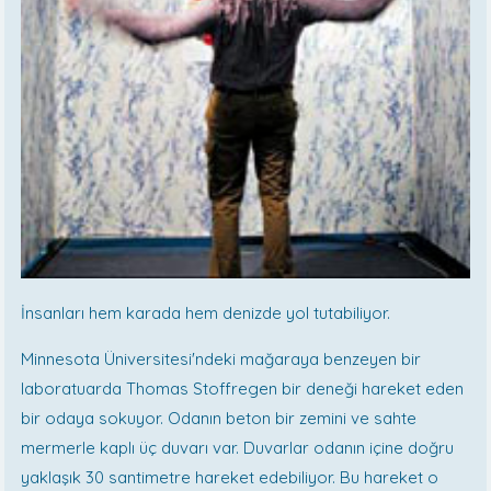
İnsanları hem karada hem denizde yol tutabiliyor.
Minnesota Üniversitesi'ndeki mağaraya benzeyen bir
laboratuarda Thomas Stoffregen bir deneği hareket eden
bir odaya sokuyor. Odanın beton bir zemini ve sahte
mermerle kaplı üç duvarı var. Duvarlar odanın içine doğru
yaklaşık 30 santimetre hareket edebiliyor. Bu hareket o