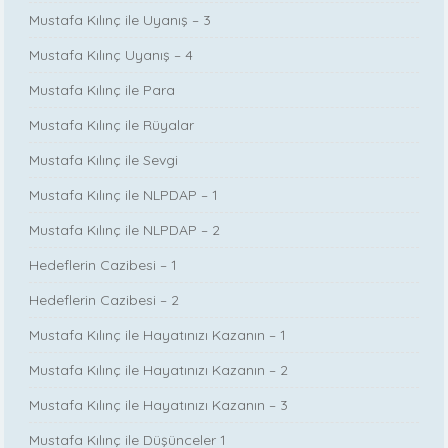
Mustafa Kılınç ile Uyanış – 3
Mustafa Kılınç Uyanış – 4
Mustafa Kılınç ile Para
Mustafa Kılınç ile Rüyalar
Mustafa Kılınç ile Sevgi
Mustafa Kılınç ile NLPDAP – 1
Mustafa Kılınç ile NLPDAP – 2
Hedeflerin Cazibesi – 1
Hedeflerin Cazibesi – 2
Mustafa Kılınç ile Hayatınızı Kazanın – 1
Mustafa Kılınç ile Hayatınızı Kazanın – 2
Mustafa Kılınç ile Hayatınızı Kazanın – 3
Mustafa Kılınç ile Düşünceler 1