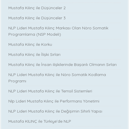
Mustafa Kılınç ile Düşünceler 2
Mustafa Kılınç ile Düşünceler 3
NLP Lideri Mustafa Kılınç Markası Olan Nöro Somatik
Programlama (NSP Modeli)
Mustafa Kılınç ile Korku
Mustafa Kılınç ile İlişki Sırları
Mustafa Kılınç ile İnsan ilişkilerinde Başarılı Olmanın Sırları
NLP Lideri Mustafa Kılınç ile Nöro Somatik Kodlama
Programı
NLP Lideri Mustafa Kılınç ile Temsil Sistemleri
Nlp Lideri Mustafa Kılınç ile Performans Yönetimi
NLP Lideri Mustafa Kılınç ile Değişimin Sihirli Yapısı
Mustafa KILINÇ ile Türkiye’de NLP