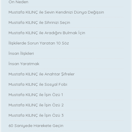
On Neden
Mustafa KILINÇ ile Sevin Kendinizi Dünya Değişsin
Mustafa KILINÇ ile Sihrinizi Seçin
Mustafa KILINÇ ile Aradığını Bulmak İçin
İlişkilerde Sorun Yaratan 10 Söz
İnsan İlişkileri
İnsan Yaratmak
Mustafa KILINÇ ile Anahtar Şifreler
Mustafa KILINÇ ile Sosyal Fobi
Mustafa KILINÇ ile İşin Özü 1
Mustafa KILINÇ ile İşin Özü 2
Mustafa KILINÇ ile İşin Özü 3
60 Saniyede Harekete Geçin