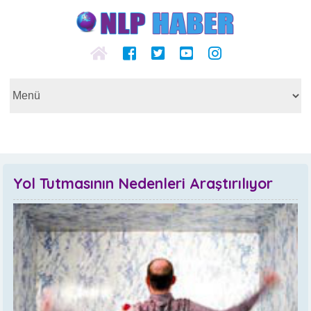
Yol Tutmasının Nedenleri Araştırılıyor