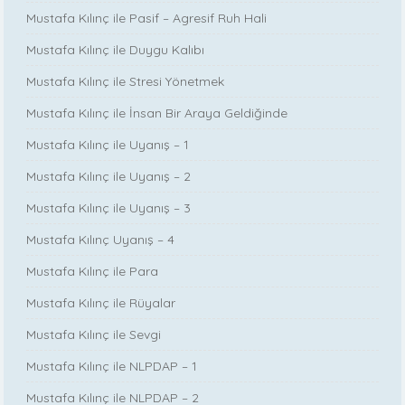
Mustafa Kılınç ile Pasif – Agresif Ruh Hali
Mustafa Kılınç ile Duygu Kalıbı
Mustafa Kılınç ile Stresi Yönetmek
Mustafa Kılınç ile İnsan Bir Araya Geldiğinde
Mustafa Kılınç ile Uyanış – 1
Mustafa Kılınç ile Uyanış – 2
Mustafa Kılınç ile Uyanış – 3
Mustafa Kılınç Uyanış – 4
Mustafa Kılınç ile Para
Mustafa Kılınç ile Rüyalar
Mustafa Kılınç ile Sevgi
Mustafa Kılınç ile NLPDAP – 1
Mustafa Kılınç ile NLPDAP – 2