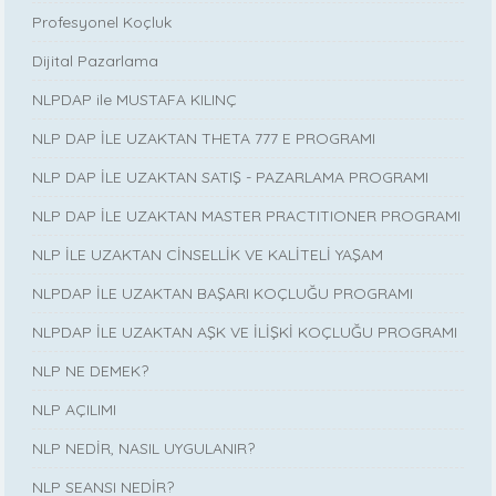
Profesyonel Koçluk
Dijital Pazarlama
NLPDAP ile MUSTAFA KILINÇ
NLP DAP İLE UZAKTAN THETA 777 E PROGRAMI
NLP DAP İLE UZAKTAN SATIŞ - PAZARLAMA PROGRAMI
NLP DAP İLE UZAKTAN MASTER PRACTITIONER PROGRAMI
NLP İLE UZAKTAN CİNSELLİK VE KALİTELİ YAŞAM
NLPDAP İLE UZAKTAN BAŞARI KOÇLUĞU PROGRAMI
NLPDAP İLE UZAKTAN AŞK VE İLİŞKİ KOÇLUĞU PROGRAMI
NLP NE DEMEK?
NLP AÇILIMI
NLP NEDİR, NASIL UYGULANIR?
NLP SEANSI NEDİR?