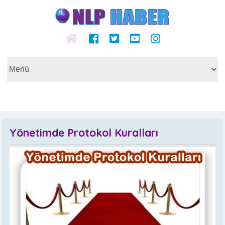
Yönetimde Protokol Kuralları