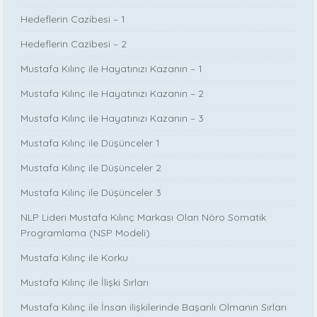
Hedeflerin Cazibesi – 1
Hedeflerin Cazibesi – 2
Mustafa Kılınç ile Hayatınızı Kazanın – 1
Mustafa Kılınç ile Hayatınızı Kazanın – 2
Mustafa Kılınç ile Hayatınızı Kazanın – 3
Mustafa Kılınç ile Düşünceler 1
Mustafa Kılınç ile Düşünceler 2
Mustafa Kılınç ile Düşünceler 3
NLP Lideri Mustafa Kılınç Markası Olan Nöro Somatik
Programlama (NSP Modeli)
Mustafa Kılınç ile Korku
Mustafa Kılınç ile İlişki Sırları
Mustafa Kılınç ile İnsan ilişkilerinde Başarılı Olmanın Sırları