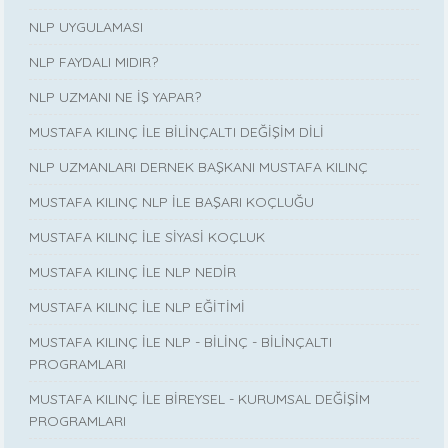
NLP UYGULAMASI
NLP FAYDALI MIDIR?
NLP UZMANI NE İŞ YAPAR?
MUSTAFA KILINÇ İLE BİLİNÇALTI DEĞİŞİM DİLİ
NLP UZMANLARI DERNEK BAŞKANI MUSTAFA KILINÇ
MUSTAFA KILINÇ NLP İLE BAŞARI KOÇLUĞU
MUSTAFA KILINÇ İLE SİYASİ KOÇLUK
MUSTAFA KILINÇ İLE NLP NEDİR
MUSTAFA KILINÇ İLE NLP EĞİTİMİ
MUSTAFA KILINÇ İLE NLP - BİLİNÇ - BİLİNÇALTI
PROGRAMLARI
MUSTAFA KILINÇ İLE BİREYSEL - KURUMSAL DEĞİŞİM
PROGRAMLARI