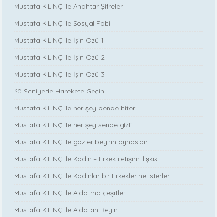
Mustafa KILINÇ ile Anahtar Şifreler
Mustafa KILINÇ ile Sosyal Fobi
Mustafa KILINÇ ile İşin Özü 1
Mustafa KILINÇ ile İşin Özü 2
Mustafa KILINÇ ile İşin Özü 3
60 Saniyede Harekete Geçin
Mustafa KILINÇ ile her şey bende biter.
Mustafa KILINÇ ile her şey sende gizli.
Mustafa KILINÇ ile gözler beynin aynasıdır.
Mustafa KILINÇ ile Kadın – Erkek iletişim ilişkisi
Mustafa KILINÇ ile Kadınlar bir Erkekler ne isterler
Mustafa KILINÇ ile Aldatma çeşitleri
Mustafa KILINÇ ile Aldatan Beyin