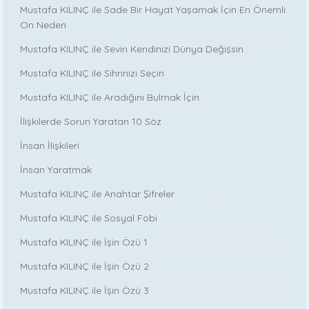
Mustafa KILINÇ ile Sade Bir Hayat Yaşamak İçin En Önemli
On Neden
Mustafa KILINÇ ile Sevin Kendinizi Dünya Değişsin
Mustafa KILINÇ ile Sihrinizi Seçin
Mustafa KILINÇ ile Aradığını Bulmak İçin
İlişkilerde Sorun Yaratan 10 Söz
İnsan İlişkileri
İnsan Yaratmak
Mustafa KILINÇ ile Anahtar Şifreler
Mustafa KILINÇ ile Sosyal Fobi
Mustafa KILINÇ ile İşin Özü 1
Mustafa KILINÇ ile İşin Özü 2
Mustafa KILINÇ ile İşin Özü 3