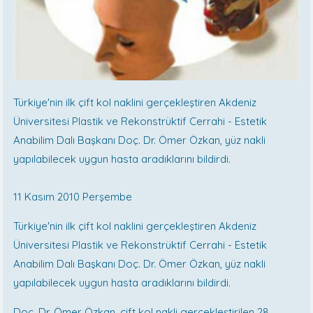
Türkiye'nin ilk çift kol naklini gerçekleştiren Akdeniz
Üniversitesi Plastik ve Rekonstrüktif Cerrahi - Estetik
Anabilim Dalı Başkanı Doç. Dr. Ömer Özkan, yüz nakli
yapılabilecek uygun hasta aradıklarını bildirdi.
11 Kasım 2010 Perşembe
Türkiye'nin ilk çift kol naklini gerçekleştiren Akdeniz
Üniversitesi Plastik ve Rekonstrüktif Cerrahi - Estetik
Anabilim Dalı Başkanı Doç. Dr. Ömer Özkan, yüz nakli
yapılabilecek uygun hasta aradıklarını bildirdi.
Doç. Dr. Ömer Özkan, çift kol nakli gerçekleştirilen 28