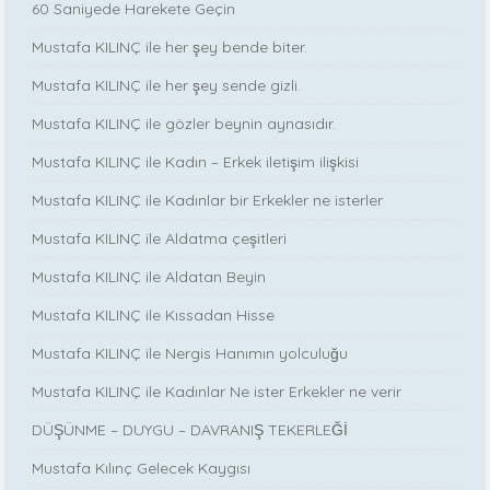
60 Saniyede Harekete Geçin
Mustafa KILINÇ ile her şey bende biter.
Mustafa KILINÇ ile her şey sende gizli.
Mustafa KILINÇ ile gözler beynin aynasıdır.
Mustafa KILINÇ ile Kadın – Erkek iletişim ilişkisi
Mustafa KILINÇ ile Kadınlar bir Erkekler ne isterler
Mustafa KILINÇ ile Aldatma çeşitleri
Mustafa KILINÇ ile Aldatan Beyin
Mustafa KILINÇ ile Kıssadan Hisse
Mustafa KILINÇ ile Nergis Hanımın yolculuğu
Mustafa KILINÇ ile Kadınlar Ne ister Erkekler ne verir
DÜŞÜNME – DUYGU – DAVRANIŞ TEKERLEĞİ
Mustafa Kılınç Gelecek Kaygısı