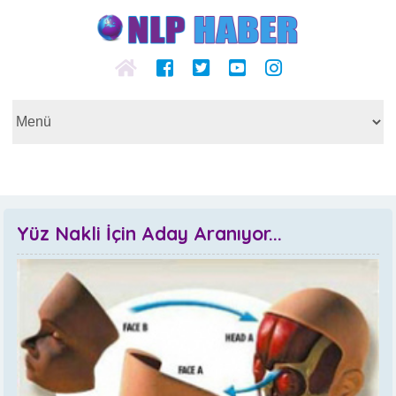
Yüz Nakli İçin Aday Aranıyor...