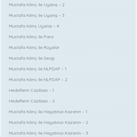
Mustafa Kılınç ile Uyanış – 2
Mustafa Kılınç ile Uyanış – 3
Mustafa Kılınç Uyanış – 4
Mustafa Kılınç ile Para
Mustafa Kılınç ile Rüyalar
Mustafa Kılınç ile Sevgi
Mustafa Kılınç ile NLPDAP – 1
Mustafa Kılınç ile NLPDAP – 2
Hedeflerin Cazibesi – 1
Hedeflerin Cazibesi – 2
Mustafa Kılınç ile Hayatınızı Kazanın – 1
Mustafa Kılınç ile Hayatınızı Kazanın – 2
Mustafa Kılınç ile Hayatınızı Kazanın – 3