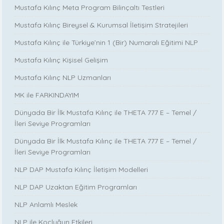
Mustafa Kılınç Meta Program Bilinçaltı Testleri
Mustafa Kılınç Bireysel & Kurumsal İletişim Stratejileri
Mustafa Kılınç ile Türkiye’nin 1 (Bir) Numaralı Eğitimi NLP
Mustafa Kılınç Kişisel Gelişim
Mustafa Kılınç NLP Uzmanları
MK ile FARKINDAYIM
Dünyada Bir İlk Mustafa Kılınç ile THETA 777 E – Temel /
İleri Seviye Programları
Dünyada Bir İlk Mustafa Kılınç ile THETA 777 E – Temel /
İleri Seviye Programları
NLP DAP Mustafa Kılınç İletişim Modelleri
NLP DAP Uzaktan Eğitim Programları
NLP Anlamlı Meslek
NLP ile Koçluğun Etkileri