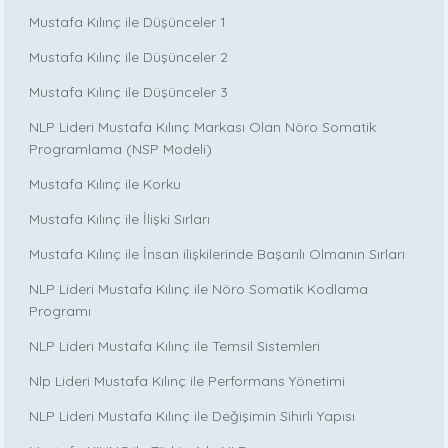
Mustafa Kılınç ile Düşünceler 1
Mustafa Kılınç ile Düşünceler 2
Mustafa Kılınç ile Düşünceler 3
NLP Lideri Mustafa Kılınç Markası Olan Nöro Somatik
Programlama (NSP Modeli)
Mustafa Kılınç ile Korku
Mustafa Kılınç ile İlişki Sırları
Mustafa Kılınç ile İnsan ilişkilerinde Başarılı Olmanın Sırları
NLP Lideri Mustafa Kılınç ile Nöro Somatik Kodlama
Programı
NLP Lideri Mustafa Kılınç ile Temsil Sistemleri
Nlp Lideri Mustafa Kılınç ile Performans Yönetimi
NLP Lideri Mustafa Kılınç ile Değişimin Sihirli Yapısı