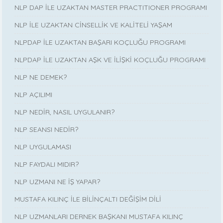
NLP DAP İLE UZAKTAN MASTER PRACTITIONER PROGRAMI
NLP İLE UZAKTAN CİNSELLİK VE KALİTELİ YAŞAM
NLPDAP İLE UZAKTAN BAŞARI KOÇLUĞU PROGRAMI
NLPDAP İLE UZAKTAN AŞK VE İLİŞKİ KOÇLUĞU PROGRAMI
NLP NE DEMEK?
NLP AÇILIMI
NLP NEDİR, NASIL UYGULANIR?
NLP SEANSI NEDİR?
NLP UYGULAMASI
NLP FAYDALI MIDIR?
NLP UZMANI NE İŞ YAPAR?
MUSTAFA KILINÇ İLE BİLİNÇALTI DEĞİŞİM DİLİ
NLP UZMANLARI DERNEK BAŞKANI MUSTAFA KILINÇ