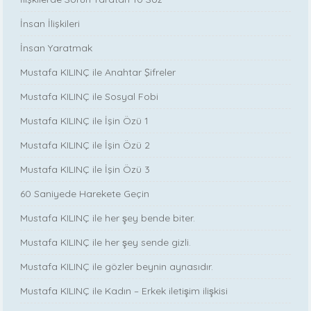
İnsan İlişkileri
İnsan Yaratmak
Mustafa KILINÇ ile Anahtar Şifreler
Mustafa KILINÇ ile Sosyal Fobi
Mustafa KILINÇ ile İşin Özü 1
Mustafa KILINÇ ile İşin Özü 2
Mustafa KILINÇ ile İşin Özü 3
60 Saniyede Harekete Geçin
Mustafa KILINÇ ile her şey bende biter.
Mustafa KILINÇ ile her şey sende gizli.
Mustafa KILINÇ ile gözler beynin aynasıdır.
Mustafa KILINÇ ile Kadın – Erkek iletişim ilişkisi