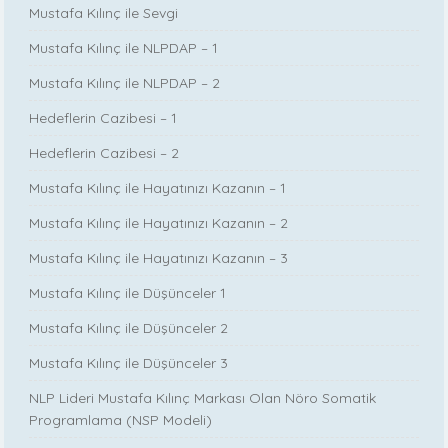
Mustafa Kılınç ile Sevgi
Mustafa Kılınç ile NLPDAP – 1
Mustafa Kılınç ile NLPDAP – 2
Hedeflerin Cazibesi – 1
Hedeflerin Cazibesi – 2
Mustafa Kılınç ile Hayatınızı Kazanın – 1
Mustafa Kılınç ile Hayatınızı Kazanın – 2
Mustafa Kılınç ile Hayatınızı Kazanın – 3
Mustafa Kılınç ile Düşünceler 1
Mustafa Kılınç ile Düşünceler 2
Mustafa Kılınç ile Düşünceler 3
NLP Lideri Mustafa Kılınç Markası Olan Nöro Somatik
Programlama (NSP Modeli)