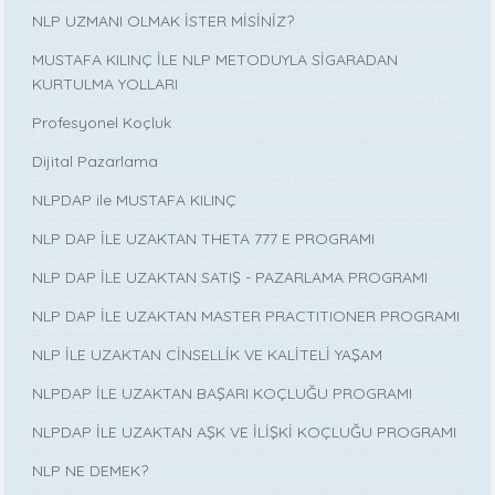
NLP UZMANI OLMAK İSTER MİSİNİZ?
MUSTAFA KILINÇ İLE NLP METODUYLA SİGARADAN
KURTULMA YOLLARI
Profesyonel Koçluk
Dijital Pazarlama
NLPDAP ile MUSTAFA KILINÇ
NLP DAP İLE UZAKTAN THETA 777 E PROGRAMI
NLP DAP İLE UZAKTAN SATIŞ - PAZARLAMA PROGRAMI
NLP DAP İLE UZAKTAN MASTER PRACTITIONER PROGRAMI
NLP İLE UZAKTAN CİNSELLİK VE KALİTELİ YAŞAM
NLPDAP İLE UZAKTAN BAŞARI KOÇLUĞU PROGRAMI
NLPDAP İLE UZAKTAN AŞK VE İLİŞKİ KOÇLUĞU PROGRAMI
NLP NE DEMEK?