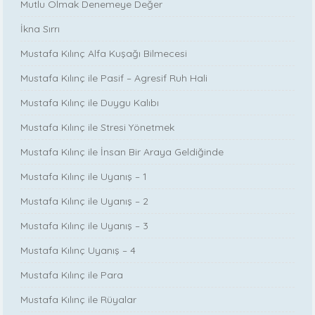
Mutlu Olmak Denemeye Değer
İkna Sırrı
Mustafa Kılınç Alfa Kuşağı Bilmecesi
Mustafa Kılınç ile Pasif – Agresif Ruh Hali
Mustafa Kılınç ile Duygu Kalıbı
Mustafa Kılınç ile Stresi Yönetmek
Mustafa Kılınç ile İnsan Bir Araya Geldiğinde
Mustafa Kılınç ile Uyanış – 1
Mustafa Kılınç ile Uyanış – 2
Mustafa Kılınç ile Uyanış – 3
Mustafa Kılınç Uyanış – 4
Mustafa Kılınç ile Para
Mustafa Kılınç ile Rüyalar