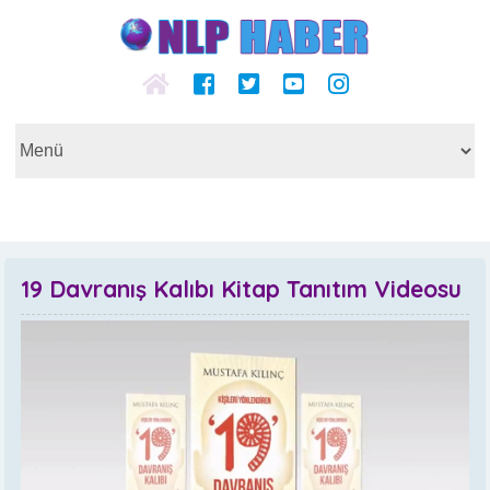
19 Davranış Kalıbı Kitap Tanıtım Videosu