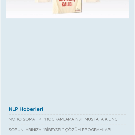
NLP Haberleri
NÖRO SOMATİK PROGRAMLAMA NSP MUSTAFA KILINÇ
SORUNLARINIZA “BİREYSEL” ÇÖZÜM PROGRAMLARI