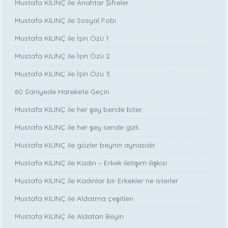
Mustafa KILINÇ ile Anahtar Şifreler
Mustafa KILINÇ ile Sosyal Fobi
Mustafa KILINÇ ile İşin Özü 1
Mustafa KILINÇ ile İşin Özü 2
Mustafa KILINÇ ile İşin Özü 3
60 Saniyede Harekete Geçin
Mustafa KILINÇ ile her şey bende biter.
Mustafa KILINÇ ile her şey sende gizli.
Mustafa KILINÇ ile gözler beynin aynasıdır.
Mustafa KILINÇ ile Kadın – Erkek iletişim ilişkisi
Mustafa KILINÇ ile Kadınlar bir Erkekler ne isterler
Mustafa KILINÇ ile Aldatma çeşitleri
Mustafa KILINÇ ile Aldatan Beyin