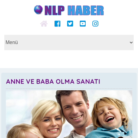
ANNE VE BABA OLMA SANATI