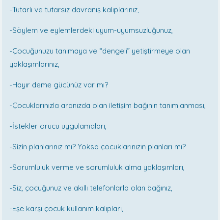
-Tutarlı ve tutarsız davranış kalıplarınız,
-Söylem ve eylemlerdeki uyum-uyumsuzluğunuz,
-Çocuğunuzu tanımaya ve “dengeli” yetiştirmeye olan
yaklaşımlarınız,
-Hayır deme gücünüz var mı?
-Çocuklarınızla aranızda olan iletişim bağının tanımlanması,
-İstekler orucu uygulamaları,
-Sizin planlarınız mı? Yoksa çocuklarınızın planları mı?
-Sorumluluk verme ve sorumluluk alma yaklaşımları,
-Siz, çocuğunuz ve akıllı telefonlarla olan bağınız,
-Eşe karşı çocuk kullanım kalıpları,