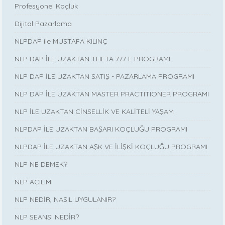
Profesyonel Koçluk
Dijital Pazarlama
NLPDAP ile MUSTAFA KILINÇ
NLP DAP İLE UZAKTAN THETA 777 E PROGRAMI
NLP DAP İLE UZAKTAN SATIŞ - PAZARLAMA PROGRAMI
NLP DAP İLE UZAKTAN MASTER PRACTITIONER PROGRAMI
NLP İLE UZAKTAN CİNSELLİK VE KALİTELİ YAŞAM
NLPDAP İLE UZAKTAN BAŞARI KOÇLUĞU PROGRAMI
NLPDAP İLE UZAKTAN AŞK VE İLİŞKİ KOÇLUĞU PROGRAMI
NLP NE DEMEK?
NLP AÇILIMI
NLP NEDİR, NASIL UYGULANIR?
NLP SEANSI NEDİR?