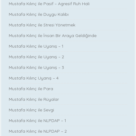
Mustafa Kılınç ile Pasif – Agresif Ruh Hali
Mustafa Kılınç ile Duygu Kalıbı
Mustafa Kılınç ile Stresi Yönetmek
Mustafa Kılınç ile İnsan Bir Araya Geldiğinde
Mustafa Kılınç ile Uyanış – 1
Mustafa Kılınç ile Uyanış – 2
Mustafa Kılınç ile Uyanış – 3
Mustafa Kılınç Uyanış – 4
Mustafa Kılınç ile Para
Mustafa Kılınç ile Rüyalar
Mustafa Kılınç ile Sevgi
Mustafa Kılınç ile NLPDAP – 1
Mustafa Kılınç ile NLPDAP – 2