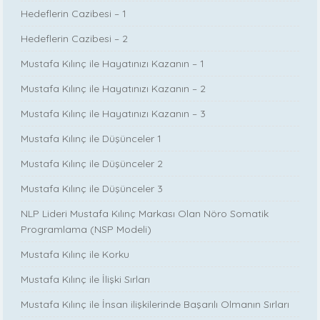
Hedeflerin Cazibesi – 1
Hedeflerin Cazibesi – 2
Mustafa Kılınç ile Hayatınızı Kazanın – 1
Mustafa Kılınç ile Hayatınızı Kazanın – 2
Mustafa Kılınç ile Hayatınızı Kazanın – 3
Mustafa Kılınç ile Düşünceler 1
Mustafa Kılınç ile Düşünceler 2
Mustafa Kılınç ile Düşünceler 3
NLP Lideri Mustafa Kılınç Markası Olan Nöro Somatik
Programlama (NSP Modeli)
Mustafa Kılınç ile Korku
Mustafa Kılınç ile İlişki Sırları
Mustafa Kılınç ile İnsan ilişkilerinde Başarılı Olmanın Sırları