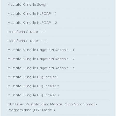
Mustafa Kılınç ile Sevgi
Mustafa Kılınç ile NLPDAP – 1
Mustafa Kılınç ile NLPDAP – 2
Hedeflerin Cazibesi – 1
Hedeflerin Cazibesi – 2
Mustafa Kılınç ile Hayatınızı Kazanın – 1
Mustafa Kılınç ile Hayatınızı Kazanın – 2
Mustafa Kılınç ile Hayatınızı Kazanın – 3
Mustafa Kılınç ile Düşünceler 1
Mustafa Kılınç ile Düşünceler 2
Mustafa Kılınç ile Düşünceler 3
NLP Lideri Mustafa Kılınç Markası Olan Nöro Somatik
Programlama (NSP Modeli)