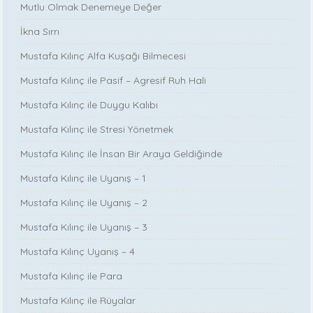
Mutlu Olmak Denemeye Değer
İkna Sırrı
Mustafa Kılınç Alfa Kuşağı Bilmecesi
Mustafa Kılınç ile Pasif – Agresif Ruh Hali
Mustafa Kılınç ile Duygu Kalıbı
Mustafa Kılınç ile Stresi Yönetmek
Mustafa Kılınç ile İnsan Bir Araya Geldiğinde
Mustafa Kılınç ile Uyanış – 1
Mustafa Kılınç ile Uyanış – 2
Mustafa Kılınç ile Uyanış – 3
Mustafa Kılınç Uyanış – 4
Mustafa Kılınç ile Para
Mustafa Kılınç ile Rüyalar