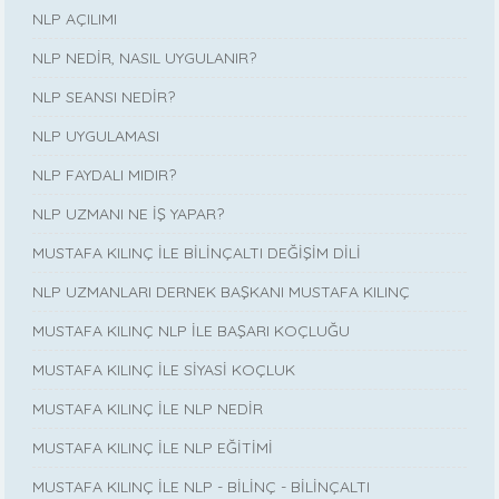
NLP AÇILIMI
NLP NEDİR, NASIL UYGULANIR?
NLP SEANSI NEDİR?
NLP UYGULAMASI
NLP FAYDALI MIDIR?
NLP UZMANI NE İŞ YAPAR?
MUSTAFA KILINÇ İLE BİLİNÇALTI DEĞİŞİM DİLİ
NLP UZMANLARI DERNEK BAŞKANI MUSTAFA KILINÇ
MUSTAFA KILINÇ NLP İLE BAŞARI KOÇLUĞU
MUSTAFA KILINÇ İLE SİYASİ KOÇLUK
MUSTAFA KILINÇ İLE NLP NEDİR
MUSTAFA KILINÇ İLE NLP EĞİTİMİ
MUSTAFA KILINÇ İLE NLP - BİLİNÇ - BİLİNÇALTI