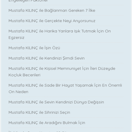
Mustafa KILINÇ ile Bağlanman Gereken 7 İlke
Mustafa KILINÇ ile Gerçekte Neyi Arıyorsunuz
Mustafa KILINÇ ile Harika Yanlara Işık Tutmak İçin On
Egzersiz
Mustafa KILINÇ ile İşin Özü
Mustafa KILINÇ ile Kendinizi Şimdi Sevin
Mustafa KILINÇ ile Kişisel Memnuniyet İçin İleri Düzeyde
Koçluk Becerileri
Mustafa KILINÇ ile Sade Bir Hayat Yaşamak İçin En Önemli
On Neden
Mustafa KILINÇ ile Sevin Kendinizi Dünya Değişsin
Mustafa KILINÇ ile Sihrinizi Seçin
Mustafa KILINÇ ile Aradığını Bulmak İçin