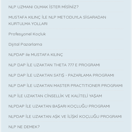
NLP UZMANI OLMAK İSTER MİSİNİZ?
MUSTAFA KILINÇ İLE NLP METODUYLA SİGARADAN
KURTULMA YOLLARI
Profesyonel Koçluk
Dijital Pazarlama
NLPDAP ile MUSTAFA KILINÇ
NLP DAP İLE UZAKTAN THETA 777 E PROGRAMI
NLP DAP İLE UZAKTAN SATIŞ - PAZARLAMA PROGRAMI
NLP DAP İLE UZAKTAN MASTER PRACTITIONER PROGRAMI
NLP İLE UZAKTAN CİNSELLİK VE KALİTELİ YAŞAM
NLPDAP İLE UZAKTAN BAŞARI KOÇLUĞU PROGRAMI
NLPDAP İLE UZAKTAN AŞK VE İLİŞKİ KOÇLUĞU PROGRAMI
NLP NE DEMEK?