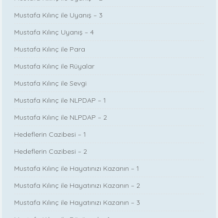
Mustafa Kılınç ile Uyanış – 3
Mustafa Kılınç Uyanış – 4
Mustafa Kılınç ile Para
Mustafa Kılınç ile Rüyalar
Mustafa Kılınç ile Sevgi
Mustafa Kılınç ile NLPDAP – 1
Mustafa Kılınç ile NLPDAP – 2
Hedeflerin Cazibesi – 1
Hedeflerin Cazibesi – 2
Mustafa Kılınç ile Hayatınızı Kazanın – 1
Mustafa Kılınç ile Hayatınızı Kazanın – 2
Mustafa Kılınç ile Hayatınızı Kazanın – 3