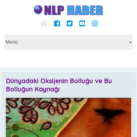
Dünyadaki Oksijenin Bolluğu ve Bu
Bolluğun Kaynağı