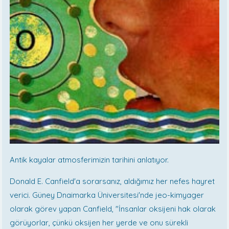
Antik kayalar atmosferimizin tarihini anlatıyor.
Donald E. Canfield'a sorarsanız, aldığımız her nefes hayret
verici. Güney Dnaimarka Üniversitesi'nde jeo-kimyager
olarak görev yapan Canfield, "İnsanlar oksijeni hak olarak
görüyorlar, çünkü oksijen her yerde ve onu sürekli