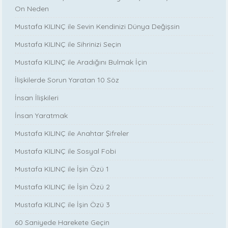
On Neden
Mustafa KILINÇ ile Sevin Kendinizi Dünya Değişsin
Mustafa KILINÇ ile Sihrinizi Seçin
Mustafa KILINÇ ile Aradığını Bulmak İçin
İlişkilerde Sorun Yaratan 10 Söz
İnsan İlişkileri
İnsan Yaratmak
Mustafa KILINÇ ile Anahtar Şifreler
Mustafa KILINÇ ile Sosyal Fobi
Mustafa KILINÇ ile İşin Özü 1
Mustafa KILINÇ ile İşin Özü 2
Mustafa KILINÇ ile İşin Özü 3
60 Saniyede Harekete Geçin