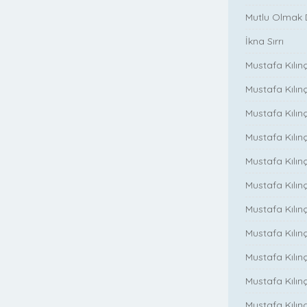
Mutlu Olmak
İkna Sırrı
Mustafa Kılın
Mustafa Kılınç
Mustafa Kılınç
Mustafa Kılın
Mustafa Kılın
Mustafa Kılınç
Mustafa Kılınç
Mustafa Kılınç
Mustafa Kılın
Mustafa Kılınç
Mustafa Kılınç