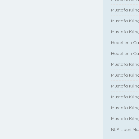
Mustafa Kılınç
Mustafa Kılın
Mustafa Kılın
Hedeflerin Ca
Hedeflerin Ca
Mustafa Kılınç
Mustafa Kılınç
Mustafa Kılınç
Mustafa Kılınç
Mustafa Kılın
Mustafa Kılın
NLP Lideri M