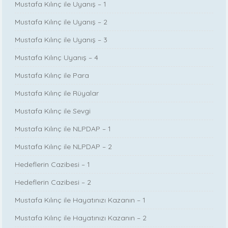
Mustafa Kılınç ile Uyanış – 1
Mustafa Kılınç ile Uyanış – 2
Mustafa Kılınç ile Uyanış – 3
Mustafa Kılınç Uyanış – 4
Mustafa Kılınç ile Para
Mustafa Kılınç ile Rüyalar
Mustafa Kılınç ile Sevgi
Mustafa Kılınç ile NLPDAP – 1
Mustafa Kılınç ile NLPDAP – 2
Hedeflerin Cazibesi – 1
Hedeflerin Cazibesi – 2
Mustafa Kılınç ile Hayatınızı Kazanın – 1
Mustafa Kılınç ile Hayatınızı Kazanın – 2