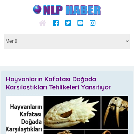
Hayvanların Kafatası Doğada
Karşılaştıkları Tehlikeleri Yansıtıyor