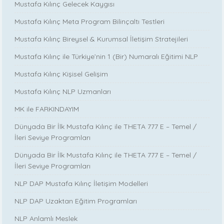
Mustafa Kılınç Gelecek Kaygısı
Mustafa Kılınç Meta Program Bilinçaltı Testleri
Mustafa Kılınç Bireysel & Kurumsal İletişim Stratejileri
Mustafa Kılınç ile Türkiye’nin 1 (Bir) Numaralı Eğitimi NLP
Mustafa Kılınç Kişisel Gelişim
Mustafa Kılınç NLP Uzmanları
MK ile FARKINDAYIM
Dünyada Bir İlk Mustafa Kılınç ile THETA 777 E – Temel /
İleri Seviye Programları
Dünyada Bir İlk Mustafa Kılınç ile THETA 777 E – Temel /
İleri Seviye Programları
NLP DAP Mustafa Kılınç İletişim Modelleri
NLP DAP Uzaktan Eğitim Programları
NLP Anlamlı Meslek