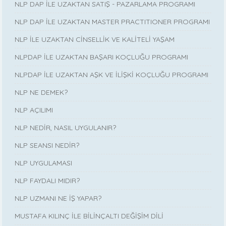
NLP DAP İLE UZAKTAN SATIŞ - PAZARLAMA PROGRAMI
NLP DAP İLE UZAKTAN MASTER PRACTITIONER PROGRAMI
NLP İLE UZAKTAN CİNSELLİK VE KALİTELİ YAŞAM
NLPDAP İLE UZAKTAN BAŞARI KOÇLUĞU PROGRAMI
NLPDAP İLE UZAKTAN AŞK VE İLİŞKİ KOÇLUĞU PROGRAMI
NLP NE DEMEK?
NLP AÇILIMI
NLP NEDİR, NASIL UYGULANIR?
NLP SEANSI NEDİR?
NLP UYGULAMASI
NLP FAYDALI MIDIR?
NLP UZMANI NE İŞ YAPAR?
MUSTAFA KILINÇ İLE BİLİNÇALTI DEĞİŞİM DİLİ