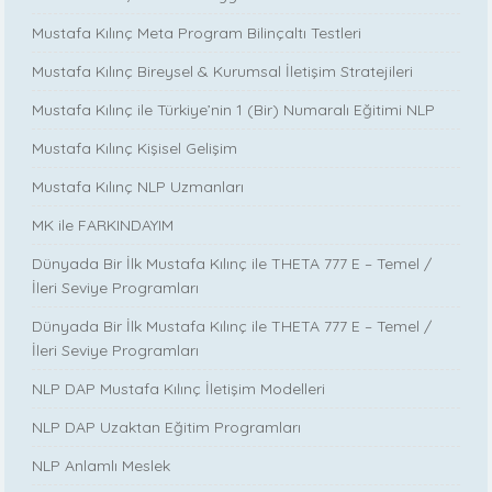
Mustafa Kılınç Meta Program Bilinçaltı Testleri
Mustafa Kılınç Bireysel & Kurumsal İletişim Stratejileri
Mustafa Kılınç ile Türkiye’nin 1 (Bir) Numaralı Eğitimi NLP
Mustafa Kılınç Kişisel Gelişim
Mustafa Kılınç NLP Uzmanları
MK ile FARKINDAYIM
Dünyada Bir İlk Mustafa Kılınç ile THETA 777 E – Temel /
İleri Seviye Programları
Dünyada Bir İlk Mustafa Kılınç ile THETA 777 E – Temel /
İleri Seviye Programları
NLP DAP Mustafa Kılınç İletişim Modelleri
NLP DAP Uzaktan Eğitim Programları
NLP Anlamlı Meslek