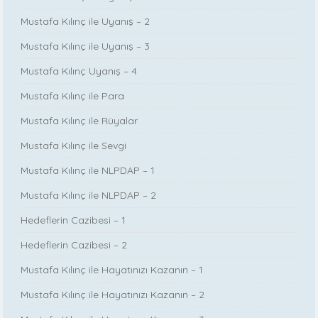
Mustafa Kılınç ile Uyanış – 2
Mustafa Kılınç ile Uyanış – 3
Mustafa Kılınç Uyanış – 4
Mustafa Kılınç ile Para
Mustafa Kılınç ile Rüyalar
Mustafa Kılınç ile Sevgi
Mustafa Kılınç ile NLPDAP – 1
Mustafa Kılınç ile NLPDAP – 2
Hedeflerin Cazibesi – 1
Hedeflerin Cazibesi – 2
Mustafa Kılınç ile Hayatınızı Kazanın – 1
Mustafa Kılınç ile Hayatınızı Kazanın – 2