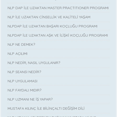
NLP DAP İLE UZAKTAN MASTER PRACTITIONER PROGRAMI
NLP İLE UZAKTAN CİNSELLİK VE KALİTELİ YAŞAM
NLPDAP İLE UZAKTAN BAŞARI KOÇLUĞU PROGRAMI
NLPDAP İLE UZAKTAN AŞK VE İLİŞKİ KOÇLUĞU PROGRAMI
NLP NE DEMEK?
NLP AÇILIMI
NLP NEDİR, NASIL UYGULANIR?
NLP SEANSI NEDİR?
NLP UYGULAMASI
NLP FAYDALI MIDIR?
NLP UZMANI NE İŞ YAPAR?
MUSTAFA KILINÇ İLE BİLİNÇALTI DEĞİŞİM DİLİ