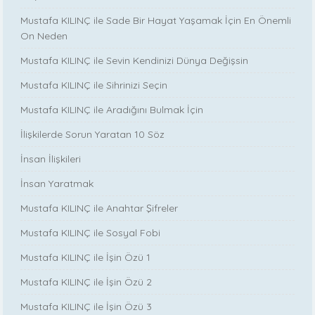
Mustafa KILINÇ ile Sade Bir Hayat Yaşamak İçin En Önemli
On Neden
Mustafa KILINÇ ile Sevin Kendinizi Dünya Değişsin
Mustafa KILINÇ ile Sihrinizi Seçin
Mustafa KILINÇ ile Aradığını Bulmak İçin
İlişkilerde Sorun Yaratan 10 Söz
İnsan İlişkileri
İnsan Yaratmak
Mustafa KILINÇ ile Anahtar Şifreler
Mustafa KILINÇ ile Sosyal Fobi
Mustafa KILINÇ ile İşin Özü 1
Mustafa KILINÇ ile İşin Özü 2
Mustafa KILINÇ ile İşin Özü 3