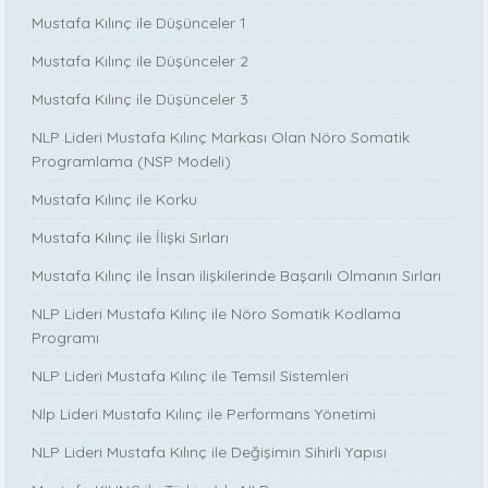
Mustafa Kılınç ile Düşünceler 1
Mustafa Kılınç ile Düşünceler 2
Mustafa Kılınç ile Düşünceler 3
NLP Lideri Mustafa Kılınç Markası Olan Nöro Somatik
Programlama (NSP Modeli)
Mustafa Kılınç ile Korku
Mustafa Kılınç ile İlişki Sırları
Mustafa Kılınç ile İnsan ilişkilerinde Başarılı Olmanın Sırları
NLP Lideri Mustafa Kılınç ile Nöro Somatik Kodlama
Programı
NLP Lideri Mustafa Kılınç ile Temsil Sistemleri
Nlp Lideri Mustafa Kılınç ile Performans Yönetimi
NLP Lideri Mustafa Kılınç ile Değişimin Sihirli Yapısı