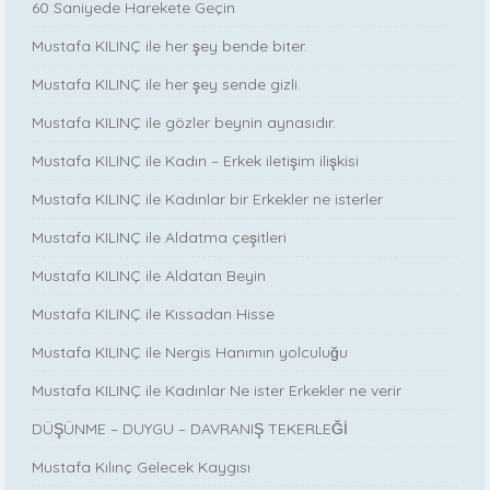
60 Saniyede Harekete Geçin
Mustafa KILINÇ ile her şey bende biter.
Mustafa KILINÇ ile her şey sende gizli.
Mustafa KILINÇ ile gözler beynin aynasıdır.
Mustafa KILINÇ ile Kadın – Erkek iletişim ilişkisi
Mustafa KILINÇ ile Kadınlar bir Erkekler ne isterler
Mustafa KILINÇ ile Aldatma çeşitleri
Mustafa KILINÇ ile Aldatan Beyin
Mustafa KILINÇ ile Kıssadan Hisse
Mustafa KILINÇ ile Nergis Hanımın yolculuğu
Mustafa KILINÇ ile Kadınlar Ne ister Erkekler ne verir
DÜŞÜNME – DUYGU – DAVRANIŞ TEKERLEĞİ
Mustafa Kılınç Gelecek Kaygısı