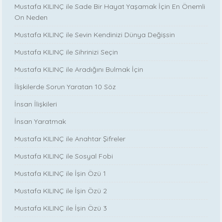
Mustafa KILINÇ ile Sade Bir Hayat Yaşamak İçin En Önemli
On Neden
Mustafa KILINÇ ile Sevin Kendinizi Dünya Değişsin
Mustafa KILINÇ ile Sihrinizi Seçin
Mustafa KILINÇ ile Aradığını Bulmak İçin
İlişkilerde Sorun Yaratan 10 Söz
İnsan İlişkileri
İnsan Yaratmak
Mustafa KILINÇ ile Anahtar Şifreler
Mustafa KILINÇ ile Sosyal Fobi
Mustafa KILINÇ ile İşin Özü 1
Mustafa KILINÇ ile İşin Özü 2
Mustafa KILINÇ ile İşin Özü 3