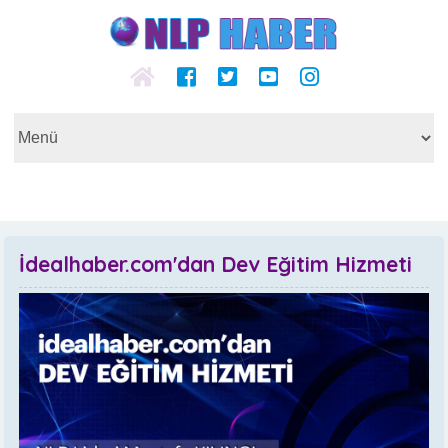
İdealhaber.com'dan Dev Eğitim Hizmeti