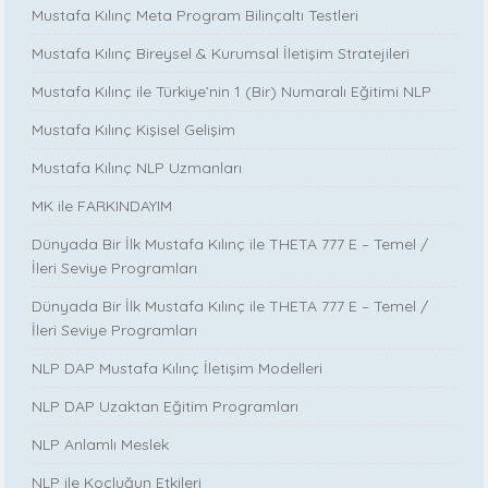
Mustafa Kılınç Meta Program Bilinçaltı Testleri
Mustafa Kılınç Bireysel & Kurumsal İletişim Stratejileri
Mustafa Kılınç ile Türkiye’nin 1 (Bir) Numaralı Eğitimi NLP
Mustafa Kılınç Kişisel Gelişim
Mustafa Kılınç NLP Uzmanları
MK ile FARKINDAYIM
Dünyada Bir İlk Mustafa Kılınç ile THETA 777 E – Temel /
İleri Seviye Programları
Dünyada Bir İlk Mustafa Kılınç ile THETA 777 E – Temel /
İleri Seviye Programları
NLP DAP Mustafa Kılınç İletişim Modelleri
NLP DAP Uzaktan Eğitim Programları
NLP Anlamlı Meslek
NLP ile Koçluğun Etkileri