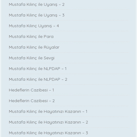
Mustafa Kılınç ile Uyanış – 2
Mustafa Kılınç ile Uyanış – 3
Mustafa Kılınç Uyanış – 4
Mustafa Kılınç ile Para
Mustafa Kılınç ile Rüyalar
Mustafa Kılınç ile Sevgi
Mustafa Kılınç ile NLPDAP – 1
Mustafa Kılınç ile NLPDAP – 2
Hedeflerin Cazibesi – 1
Hedeflerin Cazibesi – 2
Mustafa Kılınç ile Hayatınızı Kazanın – 1
Mustafa Kılınç ile Hayatınızı Kazanın – 2
Mustafa Kılınç ile Hayatınızı Kazanın – 3