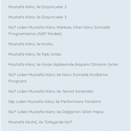
Mustafa Kılınç ile Düşünceler 2
Mustafa Kılınç ile Düşünceler 3
NLP Lideri Mustafa Kılınç Markası Olan Nöro Somatik
Programlama (NSP Modeli)
Mustafa Kılınç ile Korku
Mustafa Kılınç ile İlişki Sırları
Mustafa Kılınç ile İnsan ilişkilerinde Başarılı Olmanın Sırları
NLP Lideri Mustafa Kılınç ile Nöro Somatik Kodlama
Programı
NLP Lideri Mustafa Kılınç ile Temsil Sistemleri
Nlp Lideri Mustafa Kılınç ile Performans Yönetimi
NLP Lideri Mustafa Kılınç ile Değişimin Sihirli Yapısı
Mustafa KILINÇ ile Türkiye’de NLP