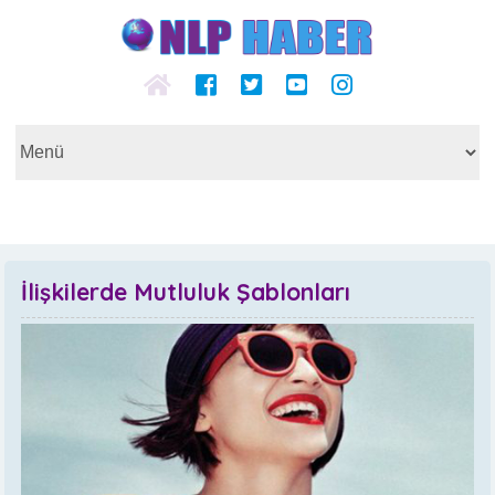
İlişkilerde Mutluluk Şablonları