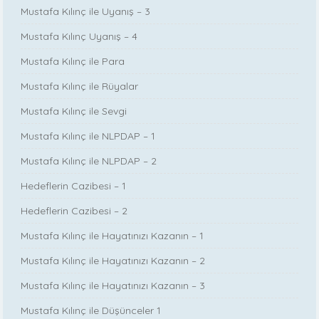
Mustafa Kılınç ile Uyanış – 3
Mustafa Kılınç Uyanış – 4
Mustafa Kılınç ile Para
Mustafa Kılınç ile Rüyalar
Mustafa Kılınç ile Sevgi
Mustafa Kılınç ile NLPDAP – 1
Mustafa Kılınç ile NLPDAP – 2
Hedeflerin Cazibesi – 1
Hedeflerin Cazibesi – 2
Mustafa Kılınç ile Hayatınızı Kazanın – 1
Mustafa Kılınç ile Hayatınızı Kazanın – 2
Mustafa Kılınç ile Hayatınızı Kazanın – 3
Mustafa Kılınç ile Düşünceler 1