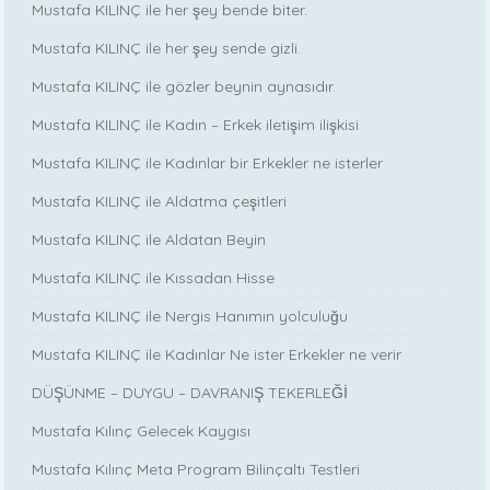
Mustafa KILINÇ ile her şey bende biter.
Mustafa KILINÇ ile her şey sende gizli.
Mustafa KILINÇ ile gözler beynin aynasıdır.
Mustafa KILINÇ ile Kadın – Erkek iletişim ilişkisi
Mustafa KILINÇ ile Kadınlar bir Erkekler ne isterler
Mustafa KILINÇ ile Aldatma çeşitleri
Mustafa KILINÇ ile Aldatan Beyin
Mustafa KILINÇ ile Kıssadan Hisse
Mustafa KILINÇ ile Nergis Hanımın yolculuğu
Mustafa KILINÇ ile Kadınlar Ne ister Erkekler ne verir
DÜŞÜNME – DUYGU – DAVRANIŞ TEKERLEĞİ
Mustafa Kılınç Gelecek Kaygısı
Mustafa Kılınç Meta Program Bilinçaltı Testleri