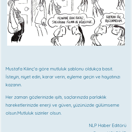
Mustafa Kılınç'a göre mutluluk şablonu oldukça basit.
İsteyin, niyet edin, karar verin, eyleme geçin ve hayatınızı
kazanın.
Her zaman gözlerinizde ışıltı, saçlarınızda parlaklık
hareketlerinizde enerji ve güven, yüzünüzde gülümseme
olsun.Mutluluk sizinler olsun.
NLP Haber Editörü